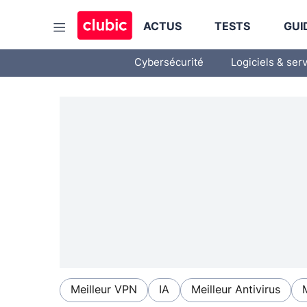
ACTUS
TESTS
GUI
Cybersécurité
Logiciels & ser
Meilleur VPN
IA
Meilleur Antivirus