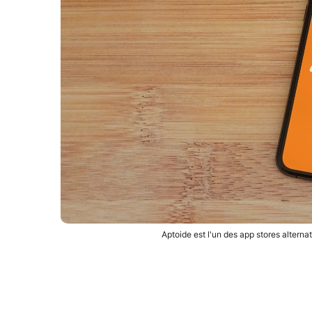
Aptoide est l'un des app stores alternat