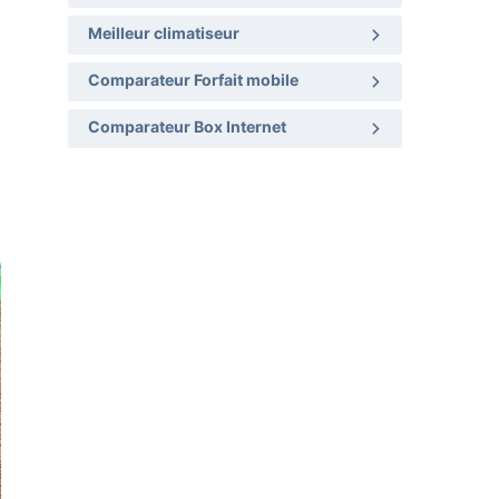
Meilleur climatiseur
Comparateur Forfait mobile
Comparateur Box Internet