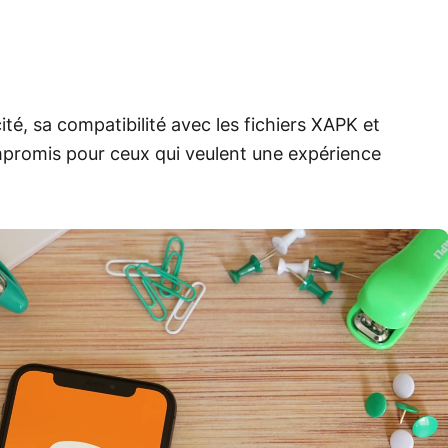
ité, sa compatibilité avec les fichiers XAPK et
mpromis pour ceux qui veulent une expérience