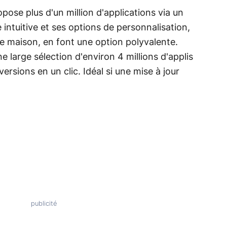
pose plus d'un million d'applications via un
intuitive et ses options de personnalisation,
maison, en font une option polyvalente.
e large sélection d'environ 4 millions d'applis
ersions en un clic. Idéal si une mise à jour