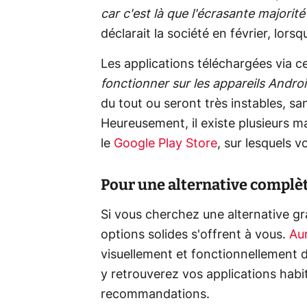
car c'est là que l'écrasante majorité
déclarait la société en février, lorsq
Les applications téléchargées via c
fonctionner sur les appareils Andro
du tout ou seront très instables, sa
Heureusement, il existe plusieurs ma
le
Google Play Store
, sur lesquels 
Pour une alternative complè
Si vous cherchez une alternative gr
options solides s'offrent à vous.
Au
visuellement et fonctionnellement d
y retrouverez vos applications habit
recommandations.