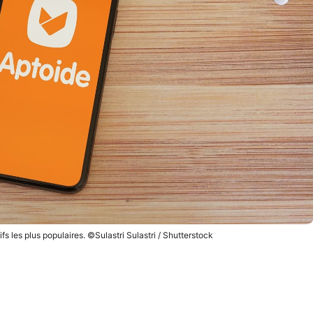
ifs les plus populaires. ©Sulastri Sulastri / Shutterstock