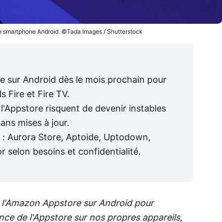
n smartphone Android. ©Tada Images / Shutterstock
 sur Android dès le mois prochain pour
s Fire et Fire TV.
a l'Appstore risquent de devenir instables
ans mises à jour.
nt : Aurora Store, Aptoide, Uptodown,
 selon besoins et confidentialité.
l'Amazon Appstore sur Android pour
ence de l'Appstore sur nos propres appareils,