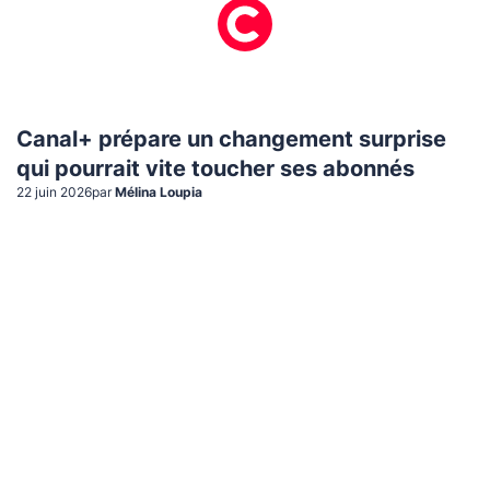
Canal+ prépare un changement surprise
qui pourrait vite toucher ses abonnés
22 juin 2026
par
Mélina Loupia