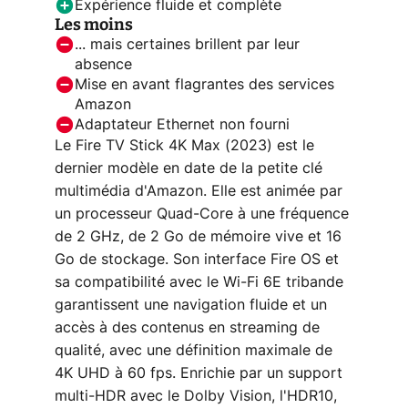
Expérience fluide et complète
Les moins
... mais certaines brillent par leur
absence
Mise en avant flagrantes des services
Amazon
Adaptateur Ethernet non fourni
Le Fire TV Stick 4K Max (2023) est le
dernier modèle en date de la petite clé
multimédia d'Amazon. Elle est animée par
un processeur Quad-Core à une fréquence
de 2 GHz, de 2 Go de mémoire vive et 16
Go de stockage. Son interface Fire OS et
sa compatibilité avec le Wi-Fi 6E tribande
garantissent une navigation fluide et un
accès à des contenus en streaming de
qualité, avec une définition maximale de
4K UHD à 60 fps. Enrichie par un support
multi-HDR avec le Dolby Vision, l'HDR10,