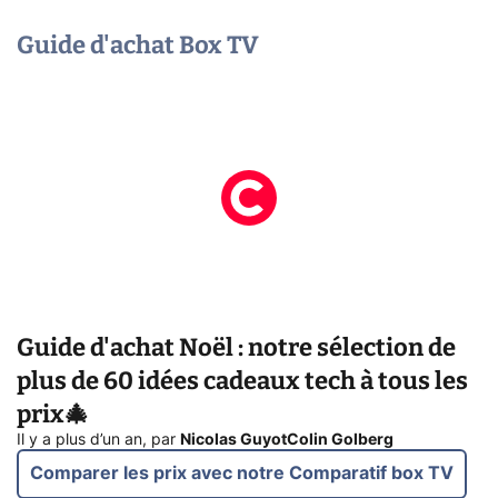
Guide d'achat Box TV
Guide d'achat Noël : notre sélection de
plus de 60 idées cadeaux tech à tous les
prix🎄
Il y a plus d’un an
,
par
Nicolas Guyot
Colin Golberg
Comparer les prix avec notre Comparatif box TV