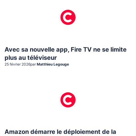
Avec sa nouvelle app, Fire TV ne se limite
plus au téléviseur
25 février 2026
par
Matthieu Legouge
Amazon démarre le déploiement de la