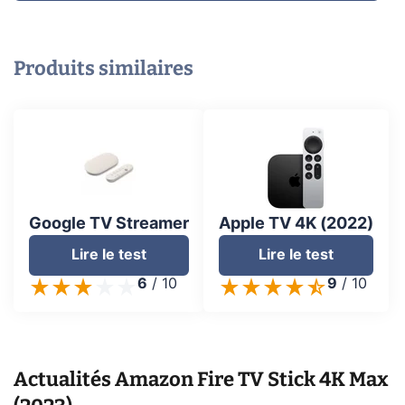
Produits similaires
Google TV Streamer
Apple TV 4K (2022)
Lire le test
Lire le test
6
/
10
9
/
10
Actualités
Amazon Fire TV Stick 4K Max