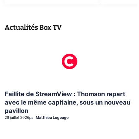
Actualités
Box TV
Faillite de StreamView : Thomson repart
avec le même capitaine, sous un nouveau
pavillon
29 juillet 2026
par
Matthieu Legouge