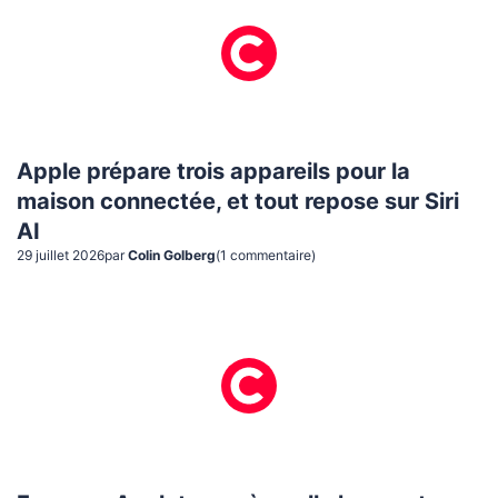
Apple prépare trois appareils pour la
maison connectée, et tout repose sur Siri
AI
29 juillet 2026
par
Colin Golberg
(
1
commentaire
)