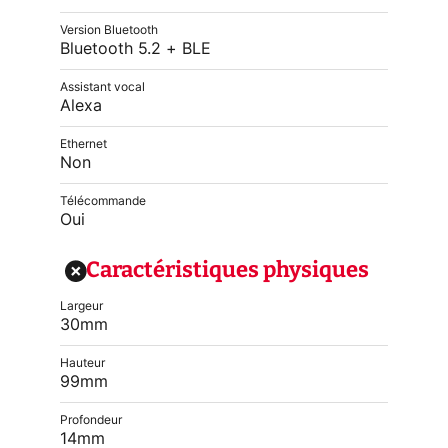
Version Bluetooth
Bluetooth 5.2 + BLE
Assistant vocal
Alexa
Ethernet
Non
Télécommande
Oui
Caractéristiques physiques
Largeur
30mm
Hauteur
99mm
Profondeur
14mm