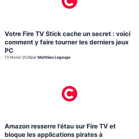
Votre Fire TV Stick cache un secret : voici
comment y faire tourner les derniers jeux
PC
13 février 2026
par
Matthieu Legouge
Amazon resserre l’étau sur Fire TV et
bloque les applications pirates à