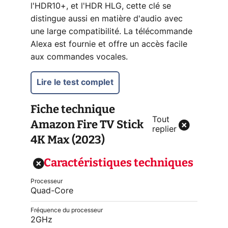
l'HDR10+, et l'HDR HLG, cette clé se
distingue aussi en matière d'audio avec
une large compatibilité. La télécommande
Alexa est fournie et offre un accès facile
aux commandes vocales.
Lire le test complet
Fiche technique
Tout
Amazon Fire TV Stick
replier
4K Max (2023)
Caractéristiques techniques
Processeur
Quad-Core
Fréquence du processeur
2GHz