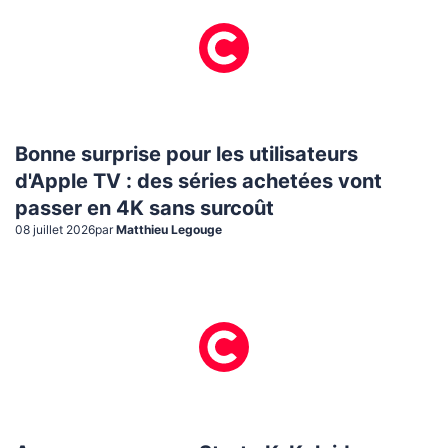
Bonne surprise pour les utilisateurs
d'Apple TV : des séries achetées vont
passer en 4K sans surcoût
08 juillet 2026
par
Matthieu Legouge