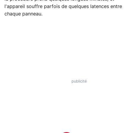
l'appareil souffre parfois de quelques latences entre
chaque panneau.