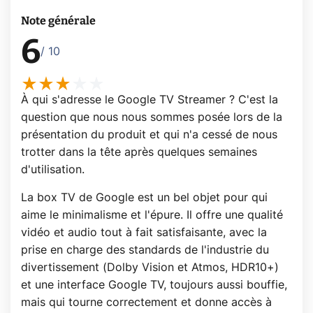
Note générale
6
/ 10
À qui s'adresse le Google TV Streamer ? C'est la
question que nous nous sommes posée lors de la
présentation du produit et qui n'a cessé de nous
trotter dans la tête après quelques semaines
d'utilisation.
La box TV de Google est un bel objet pour qui
aime le minimalisme et l'épure. Il offre une qualité
vidéo et audio tout à fait satisfaisante, avec la
prise en charge des standards de l'industrie du
divertissement (Dolby Vision et Atmos, HDR10+)
et une interface Google TV, toujours aussi bouffie,
mais qui tourne correctement et donne accès à