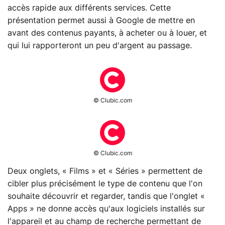
accès rapide aux différents services. Cette
présentation permet aussi à Google de mettre en
avant des contenus payants, à acheter ou à louer, et
qui lui rapporteront un peu d'argent au passage.
© Clubic.com
© Clubic.com
Deux onglets, « Films » et « Séries » permettent de
cibler plus précisément le type de contenu que l'on
souhaite découvrir et regarder, tandis que l'onglet «
Apps » ne donne accès qu'aux logiciels installés sur
l'appareil et au champ de recherche permettant de