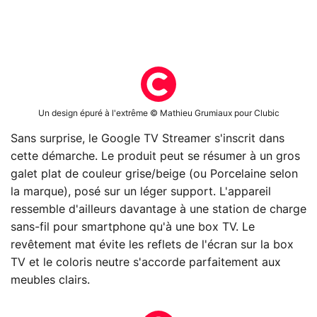
Un design épuré à l'extrême © Mathieu Grumiaux pour Clubic
Sans surprise, le Google TV Streamer s'inscrit dans
cette démarche. Le produit peut se résumer à un gros
galet plat de couleur grise/beige (ou Porcelaine selon
la marque), posé sur un léger support. L'appareil
ressemble d'ailleurs davantage à une station de charge
sans-fil pour smartphone qu'à une box TV. Le
revêtement mat évite les reflets de l'écran sur la box
TV et le coloris neutre s'accorde parfaitement aux
meubles clairs.