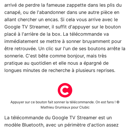
arrivé de perdre la fameuse zappette dans les plis du
canapé, ou de l'abandonner dans une autre pièce en
allant chercher un encas. Si cela vous arrive avec le
Google TV Streamer, il suffit d'appuyer sur le bouton
placé à l'arrière de la box. La télécommande va
immédiatement se mettre à sonner bruyamment pour
être retrouvée. Un clic sur l'un de ses boutons arrête la
sonnerie. C'est bête comme bonjour, mais très
pratique au quotidien et elle nous a épargné de
longues minutes de recherche à plusieurs reprises.
Appuyer sur ce bouton fait sonner la télécommande. On est fans ! ©
Mathieu Grumiaux pour Clubic
La télécommande du Google TV Streamer est un
modèle Bluetooth, avec un périmètre d'action assez