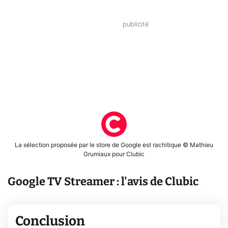
La sélection proposée par le store de Google est rachitique © Mathieu
Grumiaux pour Clubic
Google TV Streamer : l'avis de Clubic
Conclusion