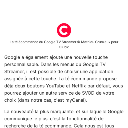
La télécommande du Google TV Streamer © Mathieu Grumiaux pour
Clubic
Google a également ajouté une nouvelle touche
personnalisable. Dans les menus du Google TV
Streamer, il est possible de choisir une application
assignée à cette touche. La télécommande propose
déjà deux boutons YouTube et Netflix par défaut, vous
pourrez ajouter un autre service de SVOD de votre
choix (dans notre cas, c'est myCanal).
La nouveauté la plus marquante, et sur laquelle Google
communique le plus, c'est la fonctionnalité de
recherche de la télécommande. Cela nous est tous