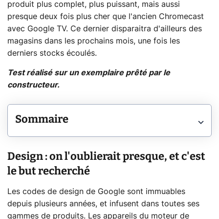
produit plus complet, plus puissant, mais aussi
presque deux fois plus cher que l'ancien Chromecast
avec Google TV. Ce dernier disparaitra d'ailleurs des
magasins dans les prochains mois, une fois les
derniers stocks écoulés.
Test réalisé sur un exemplaire prêté par le
constructeur.
Sommaire
Design : on l'oublierait presque, et c'est
le but recherché
Les codes de design de Google sont immuables
depuis plusieurs années, et infusent dans toutes ses
gammes de produits. Les appareils du moteur de