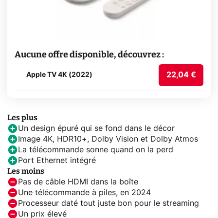
Aucune offre disponible, découvrez :
22,04 €
Apple TV 4K (2022)
Les plus
Un design épuré qui se fond dans le décor
Image 4K, HDR10+, Dolby Vision et Dolby Atmos
La télécommande sonne quand on la perd
Port Ethernet intégré
Les moins
Pas de câble HDMI dans la boîte
Une télécommande à piles, en 2024
Processeur daté tout juste bon pour le streaming
Un prix élevé