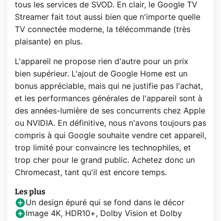
tous les services de SVOD. En clair, le Google TV
Streamer fait tout aussi bien que n'importe quelle
TV connectée moderne, la télécommande (très
plaisante) en plus.
L'appareil ne propose rien d'autre pour un prix
bien supérieur. L'ajout de Google Home est un
bonus appréciable, mais qui ne justifie pas l'achat,
et les performances générales de l'appareil sont à
des années-lumière de ses concurrents chez Apple
ou NVIDIA. En définitive, nous n'avons toujours pas
compris à qui Google souhaite vendre cet appareil,
trop limité pour convaincre les technophiles, et
trop cher pour le grand public. Achetez donc un
Chromecast, tant qu'il est encore temps.
Les plus
Un design épuré qui se fond dans le décor
Image 4K, HDR10+, Dolby Vision et Dolby