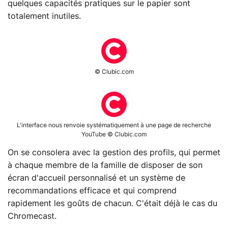
quelques capacités pratiques sur le papier sont
totalement inutiles.
© Clubic.com
L'interface nous renvoie systématiquement à une page de recherche
YouTube © Clubic.com
On se consolera avec la gestion des profils, qui permet
à chaque membre de la famille de disposer de son
écran d'accueil personnalisé et un système de
recommandations efficace et qui comprend
rapidement les goûts de chacun. C'était déjà le cas du
Chromecast.