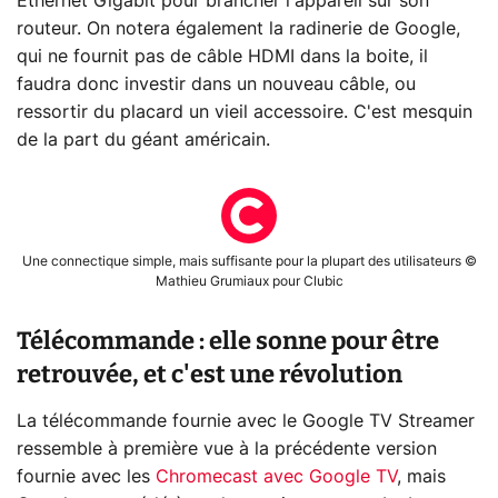
Ethernet Gigabit pour brancher l'appareil sur son
routeur. On notera également la radinerie de Google,
qui ne fournit pas de câble HDMI dans la boite, il
faudra donc investir dans un nouveau câble, ou
ressortir du placard un vieil accessoire. C'est mesquin
de la part du géant américain.
Une connectique simple, mais suffisante pour la plupart des utilisateurs ©
Mathieu Grumiaux pour Clubic
Télécommande : elle sonne pour être
retrouvée, et c'est une révolution
La télécommande fournie avec le Google TV Streamer
ressemble à première vue à la précédente version
fournie avec les
Chromecast avec Google TV
, mais