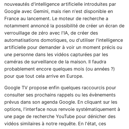
nouveautés d'intelligence artificielle introduites par
Google avec Gemini, mais rien n'est disponible en
France au lancement. Le moteur de recherche a
notamment annoncé la possibilité de créer un écran de
verrouillage de zéro avec l'IA, de créer des
automatisations domotiques, ou d'utiliser l'intelligence
artificielle pour demander à voir un moment précis ou
une personne dans les vidéos capturées par les
caméras de surveillance de la maison. Il faudra
probablement encore quelques mois (ou années ?)
pour que tout cela arrive en Europe.
Google TV propose enfin quelques raccourcis pour
consulter ses prochains rappels ou les évènements
prévus dans son agenda Google. En cliquant sur les
options, l'interface nous renvoie systématiquement à
une page de recherche YouTube pour dénicher des
vidéos similaires à notre requête. En l'état, ces