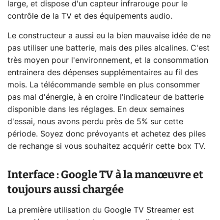
large, et dispose d'un capteur infrarouge pour le
contrôle de la TV et des équipements audio.
Le constructeur a aussi eu la bien mauvaise idée de ne
pas utiliser une batterie, mais des piles alcalines. C'est
très moyen pour l'environnement, et la consommation
entrainera des dépenses supplémentaires au fil des
mois. La télécommande semble en plus consommer
pas mal d'énergie, à en croire l'indicateur de batterie
disponible dans les réglages. En deux semaines
d'essai, nous avons perdu près de 5% sur cette
période. Soyez donc prévoyants et achetez des piles
de rechange si vous souhaitez acquérir cette box TV.
Interface : Google TV à la manœuvre et
toujours aussi chargée
La première utilisation du Google TV Streamer est