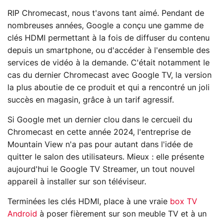
RIP Chromecast, nous t'avons tant aimé. Pendant de
nombreuses années, Google a conçu une gamme de
clés HDMI permettant à la fois de diffuser du contenu
depuis un smartphone, ou d'accéder à l'ensemble des
services de vidéo à la demande. C'était notamment le
cas du dernier Chromecast avec Google TV, la version
la plus aboutie de ce produit et qui a rencontré un joli
succès en magasin, grâce à un tarif agressif.
Si Google met un dernier clou dans le cercueil du
Chromecast en cette année 2024, l'entreprise de
Mountain View n'a pas pour autant dans l'idée de
quitter le salon des utilisateurs. Mieux : elle présente
aujourd'hui le Google TV Streamer, un tout nouvel
appareil à installer sur son téléviseur.
Terminées les clés HDMI, place à une vraie
box TV
Android
à poser fièrement sur son meuble TV et à un