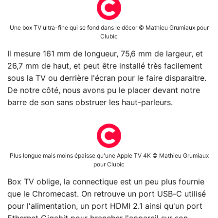
Une box TV ultra-fine qui se fond dans le décor © Mathieu Grumiaux pour
Clubic
Il mesure 161 mm de longueur, 75,6 mm de largeur, et
26,7 mm de haut, et peut être installé très facilement
sous la TV ou derrière l'écran pour le faire disparaitre.
De notre côté, nous avons pu le placer devant notre
barre de son sans obstruer les haut-parleurs.
Plus longue mais moins épaisse qu'une Apple TV 4K © Mathieu Grumiaux
pour Clubic
Box TV oblige, la connectique est un peu plus fournie
que le Chromecast. On retrouve un port USB-C utilisé
pour l'alimentation, un port HDMI 2.1 ainsi qu'un port