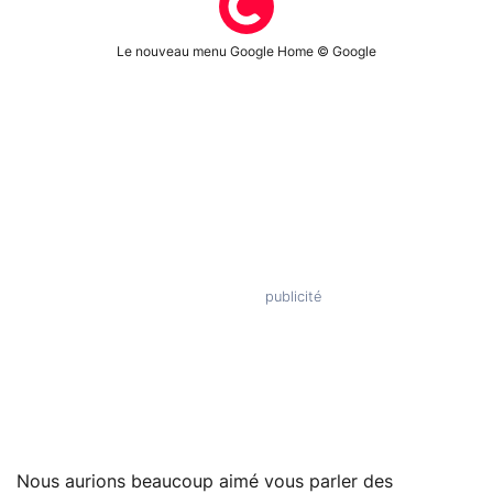
Le nouveau menu Google Home © Google
Nous aurions beaucoup aimé vous parler des