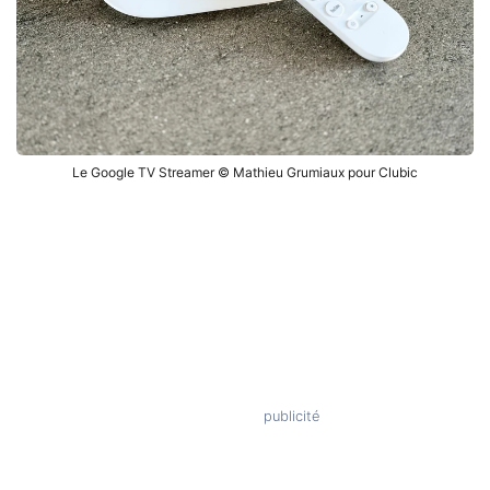
Le Google TV Streamer © Mathieu Grumiaux pour Clubic