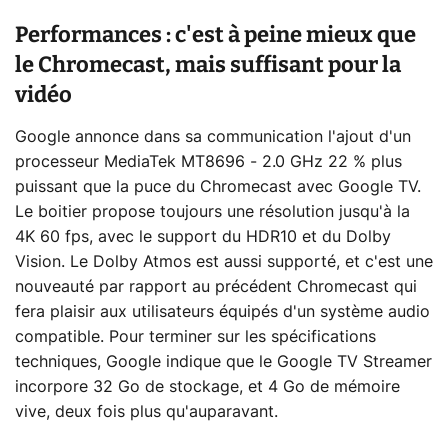
Performances : c'est à peine mieux que
le Chromecast, mais suffisant pour la
vidéo
Google annonce dans sa communication l'ajout d'un
processeur MediaTek MT8696 - 2.0 GHz 22 % plus
puissant que la puce du Chromecast avec Google TV.
Le boitier propose toujours une résolution jusqu'à la
4K 60 fps, avec le support du HDR10 et du Dolby
Vision. Le Dolby Atmos est aussi supporté, et c'est une
nouveauté par rapport au précédent Chromecast qui
fera plaisir aux utilisateurs équipés d'un système audio
compatible. Pour terminer sur les spécifications
techniques, Google indique que le Google TV Streamer
incorpore 32 Go de stockage, et 4 Go de mémoire
vive, deux fois plus qu'auparavant.