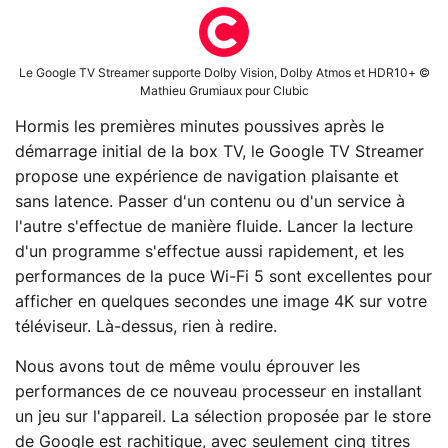
Le Google TV Streamer supporte Dolby Vision, Dolby Atmos et HDR10+ ©
Mathieu Grumiaux pour Clubic
Hormis les premières minutes poussives après le
démarrage initial de la box TV, le Google TV Streamer
propose une expérience de navigation plaisante et
sans latence. Passer d'un contenu ou d'un service à
l'autre s'effectue de manière fluide. Lancer la lecture
d'un programme s'effectue aussi rapidement, et les
performances de la puce Wi-Fi 5 sont excellentes pour
afficher en quelques secondes une image 4K sur votre
téléviseur. Là-dessus, rien à redire.
Nous avons tout de même voulu éprouver les
performances de ce nouveau processeur en installant
un jeu sur l'appareil. La sélection proposée par le store
de Google est rachitique, avec seulement cinq titres