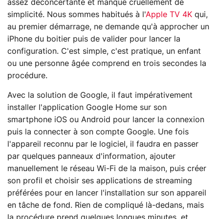
assez déconcertante et manque cruellement de
simplicité. Nous sommes habitués à l'
Apple TV 4K
qui,
au premier démarrage, ne demande qu'à approcher un
iPhone du boitier puis de valider pour lancer la
configuration. C'est simple, c'est pratique, un enfant
ou une personne âgée comprend en trois secondes la
procédure.
Avec la solution de Google, il faut impérativement
installer l'application Google Home sur son
smartphone iOS ou Android pour lancer la connexion
puis la connecter à son compte Google. Une fois
l'appareil reconnu par le logiciel, il faudra en passer
par quelques panneaux d'information, ajouter
manuellement le réseau Wi-Fi de la maison, puis créer
son profil et choisir ses applications de streaming
préférées pour en lancer l'installation sur son appareil
en tâche de fond. Rien de compliqué là-dedans, mais
la procédure prend quelques longues minutes, et