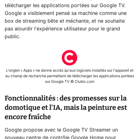
télécharger les applications portées sur Google TV.
Google a visiblement pensé sa machine comme une
box de streaming bête et méchante, et ne souhaite
pas alourdir l'expérience utilisateur pour le grand
public.
L'onglet « Apps » ne donne accès qu'aux logiciels installés sur l'appareil et
au champ de recherche permettant de télécharger les applications portées
sur Google TV © Clubic.com
Fonctionnalités : des promesses sur la
domotique et l'IA, mais la peinture est
encore fraîche
Google propose avec le Google TV Streamer un
nouveau centre de contrôle Google Home pour