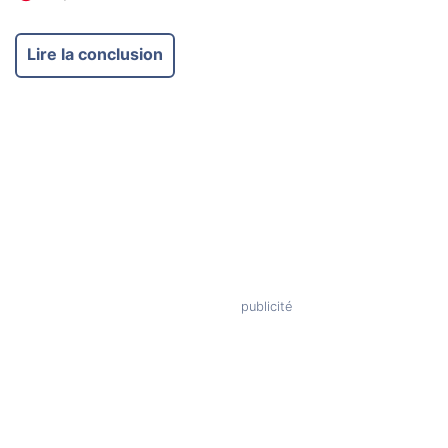
Lire la conclusion