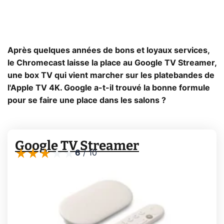
Après quelques années de bons et loyaux services,
le Chromecast laisse la place au Google TV Streamer,
une box TV qui vient marcher sur les platebandes de
l'Apple TV 4K. Google a-t-il trouvé la bonne formule
pour se faire une place dans les salons ?
Google TV Streamer
6
/
10