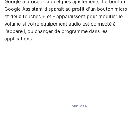
Google a procédé à quelques ajustements. Le bouton
Google Assistant disparait au profit d'un bouton micro
et deux touches + et - apparaissent pour modifier le
volume si votre équipement audio est connecté à
l'appareil, ou changer de programme dans les
applications.