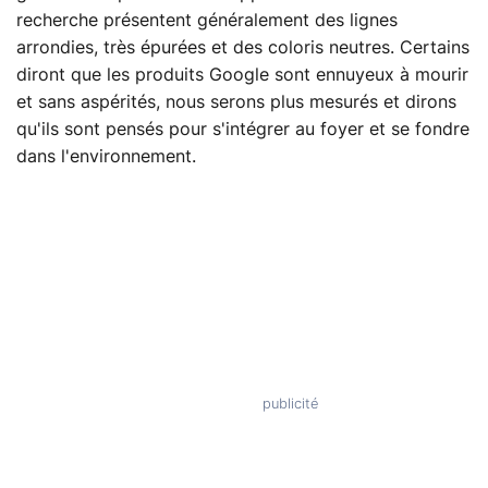
recherche présentent généralement des lignes
arrondies, très épurées et des coloris neutres. Certains
diront que les produits Google sont ennuyeux à mourir
et sans aspérités, nous serons plus mesurés et dirons
qu'ils sont pensés pour s'intégrer au foyer et se fondre
dans l'environnement.