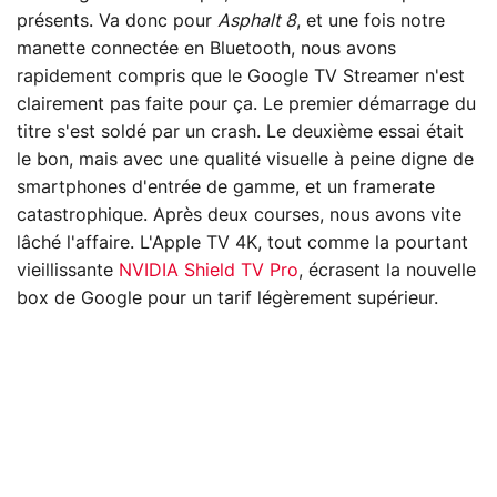
présents. Va donc pour
Asphalt 8
, et une fois notre
manette connectée en Bluetooth, nous avons
rapidement compris que le Google TV Streamer n'est
clairement pas faite pour ça. Le premier démarrage du
titre s'est soldé par un crash. Le deuxième essai était
le bon, mais avec une qualité visuelle à peine digne de
smartphones d'entrée de gamme, et un framerate
catastrophique. Après deux courses, nous avons vite
lâché l'affaire. L'Apple TV 4K, tout comme la pourtant
vieillissante
NVIDIA Shield TV Pro
, écrasent la nouvelle
box de Google pour un tarif légèrement supérieur.