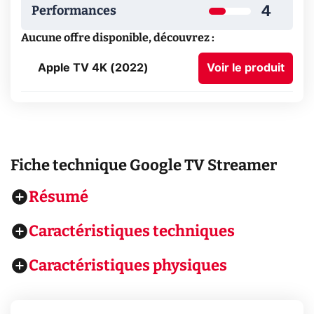
4
Performances
Aucune offre disponible, découvrez :
Apple TV 4K (2022)
Voir le produit
Fiche technique
Google TV Streamer
Résumé
Caractéristiques techniques
Caractéristiques physiques