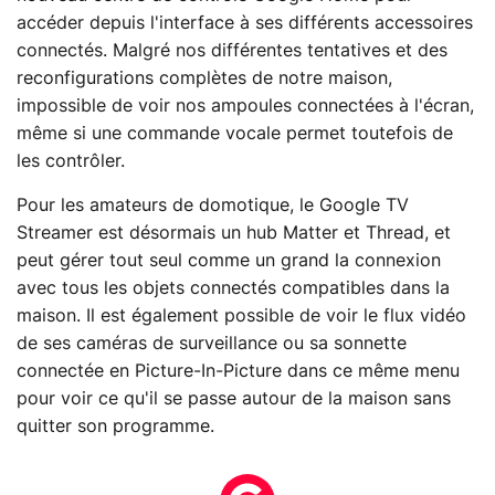
accéder depuis l'interface à ses différents accessoires
connectés. Malgré nos différentes tentatives et des
reconfigurations complètes de notre maison,
impossible de voir nos ampoules connectées à l'écran,
même si une commande vocale permet toutefois de
les contrôler.
Pour les amateurs de domotique, le Google TV
Streamer est désormais un hub Matter et Thread, et
peut gérer tout seul comme un grand la connexion
avec tous les objets connectés compatibles dans la
maison. Il est également possible de voir le flux vidéo
de ses caméras de surveillance ou sa sonnette
connectée en Picture-In-Picture dans ce même menu
pour voir ce qu'il se passe autour de la maison sans
quitter son programme.