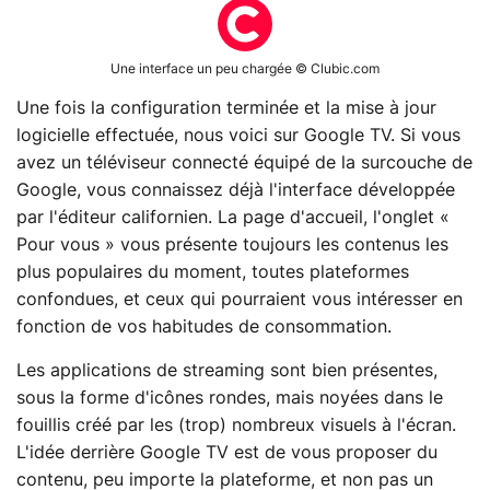
Une interface un peu chargée © Clubic.com
Une fois la configuration terminée et la mise à jour
logicielle effectuée, nous voici sur Google TV. Si vous
avez un téléviseur connecté équipé de la surcouche de
Google, vous connaissez déjà l'interface développée
par l'éditeur californien. La page d'accueil, l'onglet «
Pour vous » vous présente toujours les contenus les
plus populaires du moment, toutes plateformes
confondues, et ceux qui pourraient vous intéresser en
fonction de vos habitudes de consommation.
Les applications de streaming sont bien présentes,
sous la forme d'icônes rondes, mais noyées dans le
fouillis créé par les (trop) nombreux visuels à l'écran.
L'idée derrière Google TV est de vous proposer du
contenu, peu importe la plateforme, et non pas un