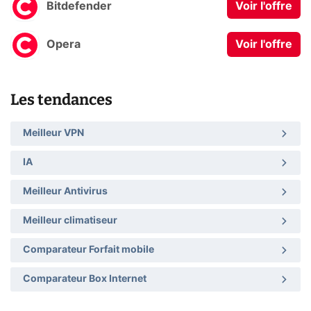
Bitdefender
Voir l'offre
Opera
Voir l'offre
Les tendances
Meilleur VPN
IA
Meilleur Antivirus
Meilleur climatiseur
Comparateur Forfait mobile
Comparateur Box Internet