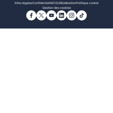
Infos légales
Confidentialité
CGU
Modération
Politique cookie
Gestion des cookies