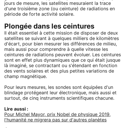
jours de mesure, les satellites mesuraient la trace
d'une troisième zone (ou ceinture) de radiations en
période de forte activité solaire.
Plongée dans les ceintures
Il était essentiel à cette mission de disposer de deux
satellites se suivant à quelques milliers de kilomètres
d'écart, pour bien mesurer les différences de milieu,
mais aussi pour comprendre à quelle vitesse les
ceintures de radiations peuvent évoluer. Les ceintures
sont en effet plus dynamiques que ce qui était jusque
là imaginé, se contractant ou s'étendant en fonction
des vents solaires et des plus petites variations de
champ magnétique.
Pour leurs mesures, les sondes sont équipées d'un
blindage protégeant leur électronique, mais aussi et
surtout, de cinq instruments scientifiques chacune.
Lire aussi :
Pour Michel Mayor, prix Nobel de physique 2019,
l'humanité ne migrera pas sur d'autres planètes