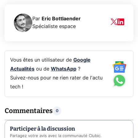
Par
Eric Bottlaender
Spécialiste espace
Vous êtes un utilisateur de
Google
Actualités
ou de
WhatsApp
?
Suivez-nous pour ne rien rater de l'actu
tech !
Commentaires
0
Participer à la discussion
Partagez votre avis avec la communauté Clubic.