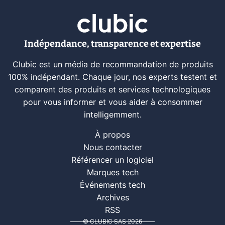
Indépendance, transparence et expertise
Clubic est un média de recommandation de produits
100% indépendant. Chaque jour, nos experts testent et
comparent des produits et services technologiques
pour vous informer et vous aider à consommer
intelligemment.
À propos
Nous contacter
Référencer un logiciel
Marques tech
Événements tech
Archives
RSS
© CLUBIC SAS 2026