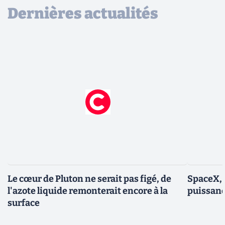
Dernières actualités
Le cœur de Pluton ne serait pas figé, de
SpaceX, 
l'azote liquide remonterait encore à la
puissanc
surface