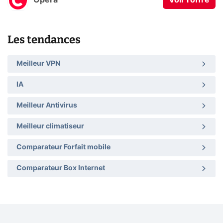
Opera
Voir l'offre
Les tendances
Meilleur VPN
IA
Meilleur Antivirus
Meilleur climatiseur
Comparateur Forfait mobile
Comparateur Box Internet