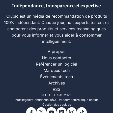
Indépendance, transparence et expertise
Clubic est un média de recommandation de produits
100% indépendant. Chaque jour, nos experts testent et
comparent des produits et services technologiques
pour vous informer et vous aider à consommer
intelligemment.
À propos
Nous contacter
Référencer un logiciel
Marques tech
Événements tech
Archives
RSS
© CLUBIC SAS 2026
Infos légales
Confidentialité
CGU
Modération
Politique cookie
Gestion des cookies