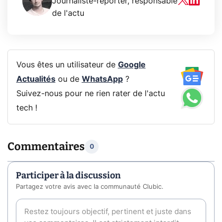
Journaliste-reporter, responsable
de l'actu
Vous êtes un utilisateur de
Google
Actualités
ou de
WhatsApp
?
Suivez-nous pour ne rien rater de l'actu
tech !
Commentaires
0
Participer à la discussion
Partagez votre avis avec la communauté Clubic.