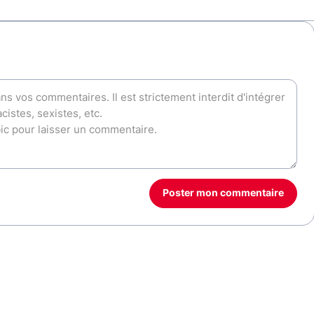
Poster mon commentaire