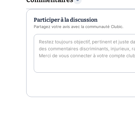
Participer à la discussion
Partagez votre avis avec la communauté Clubic.