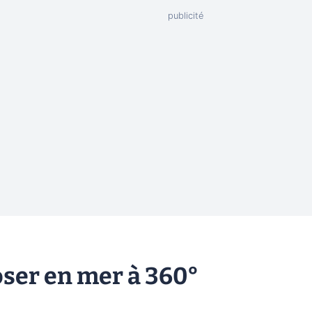
ser en mer à 360°