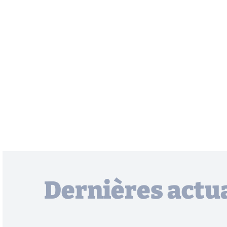
Dernières actua