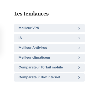
Les tendances
Meilleur VPN
IA
Meilleur Antivirus
Meilleur climatiseur
Comparateur Forfait mobile
Comparateur Box Internet