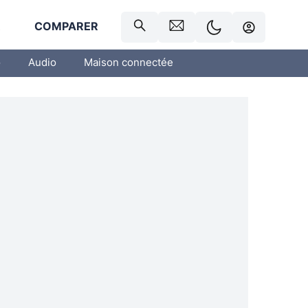
R
COMPARER
o
Audio
Maison connectée