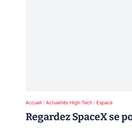
Accueil
Actualités High-Tech
Espace
Regardez SpaceX se po