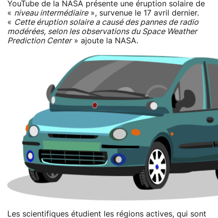
YouTube de la NASA présente une éruption solaire de
«
niveau intermédiaire
», survenue le 17 avril dernier.
«
Cette éruption solaire a causé des pannes de radio
modérées, selon les observations du Space Weather
Prediction Center
» ajoute la NASA.
Les scientifiques étudient les régions actives, qui sont