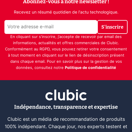
Abonnez-vous à notre newsletter !
Recevez un résumé quotidien de l'actu technologique.
S'inscrire
En cliquant sur s'inscrire, j’accepte de recevoir par email des
informations, actualités et offres commerciales de Clubic.
Conformément au RGPD, vous pouvez retirer votre consentement
à tout moment en cliquant sur le lien de désinscription présent
dans chaque email. Pour en savoir plus sur la gestion de vos
données, consultez notre
Politique de confidentialité
Indépendance, transparence et expertise
Clubic est un média de recommandation de produits
100% indépendant. Chaque jour, nos experts testent et