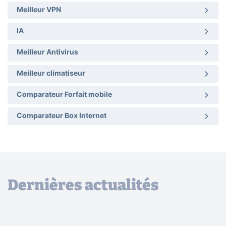
Meilleur VPN
IA
Meilleur Antivirus
Meilleur climatiseur
Comparateur Forfait mobile
Comparateur Box Internet
Dernières actualités