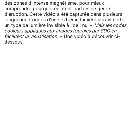
des zones d'intense magnétisme, pour mieux
comprendre pourquoi éclatent parfois ce genre
d'éruption. Cette vidéo a été capturée dans plusieurs
longueurs d"ondes d'une extrême lumière ultraviolette,
un type de lumière invisible à l'oeil nu. «
Mais les codes
couleurs appliqués aux images fournies par SDO en
facilitent la visualisation.
» Une vidéo à découvrir ci-
dessous.