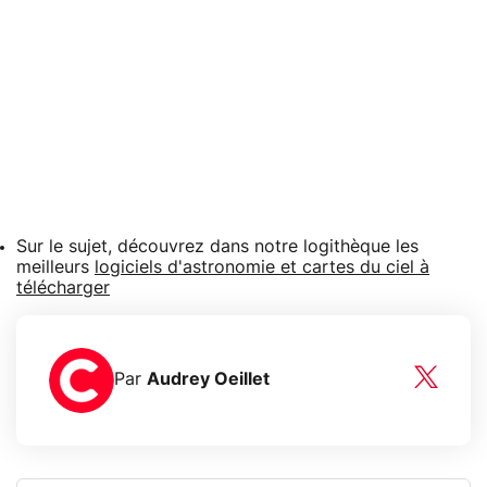
Sur le sujet, découvrez dans notre logithèque les
meilleurs
logiciels d'astronomie et cartes du ciel à
télécharger
Par
Audrey Oeillet