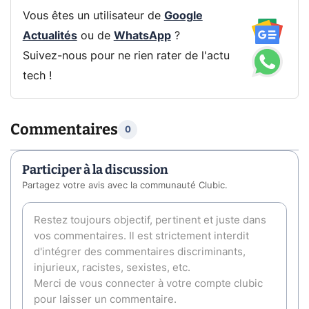
Vous êtes un utilisateur de
Google
Actualités
ou de
WhatsApp
?
Suivez-nous pour ne rien rater de l'actu
tech !
Commentaires
0
Participer à la discussion
Partagez votre avis avec la communauté Clubic.