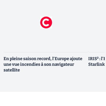
En pleine saison record, l'Europe ajoute
IRIS² : l
une vue incendies à son navigateur
Starlink,
satellite