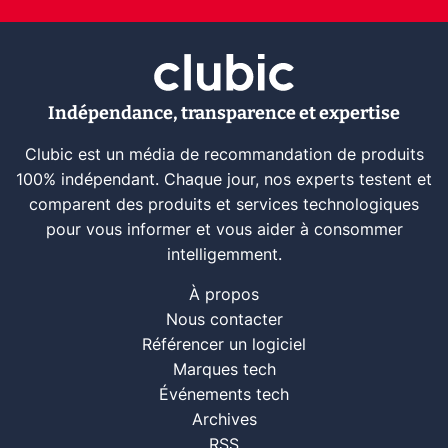
Indépendance, transparence et expertise
Clubic est un média de recommandation de produits
100% indépendant. Chaque jour, nos experts testent et
comparent des produits et services technologiques
pour vous informer et vous aider à consommer
intelligemment.
À propos
Nous contacter
Référencer un logiciel
Marques tech
Événements tech
Archives
RSS