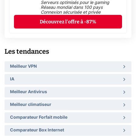
Serveurs optimisés pour le gaming
Réseau mondial dans 100 pays
Connexion sécurisée et privée
Découvrez l'offre à -87%
Les tendances
Meilleur VPN
IA
Meilleur Antivirus
Meilleur climatiseur
Comparateur Forfait mobile
Comparateur Box Internet