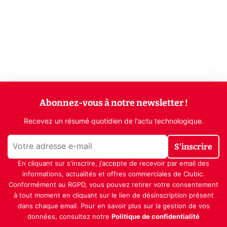
Abonnez-vous à notre newsletter !
Recevez un résumé quotidien de l'actu technologique.
S'inscrire
En cliquant sur s'inscrire, j’accepte de recevoir par email des
informations, actualités et offres commerciales de Clubic.
Conformément au RGPD, vous pouvez retirer votre consentement
à tout moment en cliquant sur le lien de désinscription présent
dans chaque email. Pour en savoir plus sur la gestion de vos
données, consultez notre
Politique de confidentialité