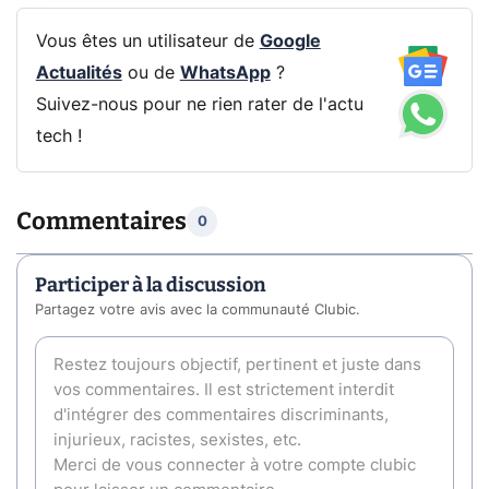
Vous êtes un utilisateur de
Google
Actualités
ou de
WhatsApp
?
Suivez-nous pour ne rien rater de l'actu
tech !
Commentaires
0
Participer à la discussion
Partagez votre avis avec la communauté Clubic.