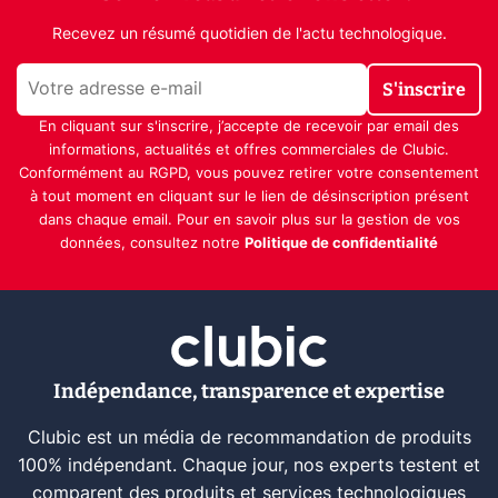
Recevez un résumé quotidien de l'actu technologique.
S'inscrire
En cliquant sur s'inscrire, j’accepte de recevoir par email des
informations, actualités et offres commerciales de Clubic.
Conformément au RGPD, vous pouvez retirer votre consentement
à tout moment en cliquant sur le lien de désinscription présent
dans chaque email. Pour en savoir plus sur la gestion de vos
données, consultez notre
Politique de confidentialité
Indépendance, transparence et expertise
Clubic est un média de recommandation de produits
100% indépendant. Chaque jour, nos experts testent et
comparent des produits et services technologiques