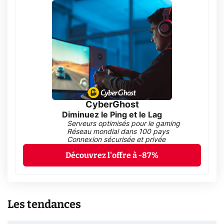
CyberGhost
Diminuez le Ping et le Lag
Serveurs optimisés pour le gaming
Réseau mondial dans 100 pays
Connexion sécurisée et privée
Découvrez l'offre à -87%
Les tendances