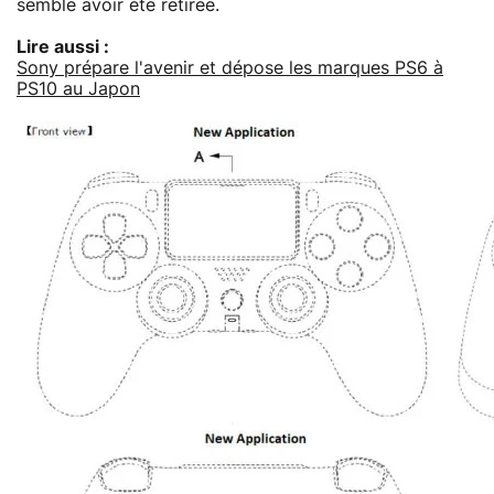
semble avoir été retirée.
Lire aussi :
Sony prépare l'avenir et dépose les marques PS6 à
PS10 au Japon