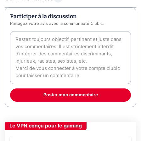
Participer à la discussion
Partagez votre avis avec la communauté Clubic.
Poster mon commentaire
Le VPN conçu pour le gaming