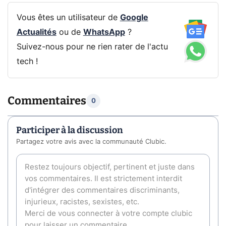
Vous êtes un utilisateur de
Google
Actualités
ou de
WhatsApp
?
Suivez-nous pour ne rien rater de l'actu
tech !
Commentaires
0
Participer à la discussion
Partagez votre avis avec la communauté Clubic.