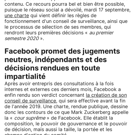
contenu. Ce recours pourra bel et bien être possible,
puisque le réseau social a dévoilé, mardi 17 septembre,
une charte
qui vient définir les règles de
fonctionnement d'un conseil de surveillance, ainsi que
le processus de sélection de ses membres, qui
rendront leurs premières décisions «
au premier
semestre 2020
».
Facebook promet des jugements
neutres, indépendants et des
décisions rendues en toute
impartialité
Après avoir entrepris des consultations à la fois
internes et externes ces derniers mois, Facebook a
enfin rendu son verdict concernant
la création de son
conseil de surveillance
, qui sera effective avant la fin
de l'année 2019. Une charte, rendue publique, dessine
donc les contours de ce que Mark Zuckerberg appelle
la «
cour suprême
» de Facebook. Elle établit la
composition, le pouvoir de gouvernance et le pouvoir
de décision, mais aussi la taille, la portée et les