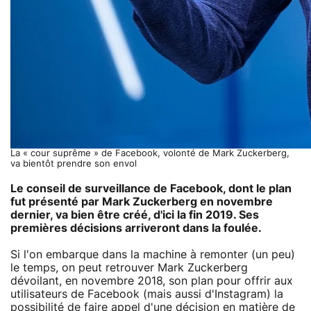
La « cour suprême » de Facebook, volonté de Mark Zuckerberg,
va bientôt prendre son envol
Le conseil de surveillance de Facebook, dont le plan
fut présenté par Mark Zuckerberg en novembre
dernier, va bien être créé, d'ici la fin 2019. Ses
premières décisions arriveront dans la foulée.
Si l'on embarque dans la machine à remonter (un peu)
le temps, on peut retrouver Mark Zuckerberg
dévoilant, en novembre 2018, son plan pour offrir aux
utilisateurs de Facebook (mais aussi d'Instagram) la
possibilité de faire appel d'une décision en matière de