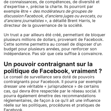
de connaissances, de compétences, de diversité et
d'expertise », précise la charte. Ils pourront par
exemple être «
des modérateurs de groupes de
discussion Facebook, d'anciens juges ou avocats, ou
d'anciens journalistes
», a détaillé Brent Harris, le
directeur de la gouvernance de la société.
Un trust a par ailleurs été créé, permettant de bloquer
plusieurs millions de dollars, provenant de Facebook.
Cette somme permettra au conseil de disposer d'un
budget pour plusieurs années, pour renforcer son
indépendance. Pas sûr que cela suffise à convaincre.
Un pouvoir contraignant sur la
politique de Facebook, vraiment ?
Le conseil de surveillance sera doté de pouvoirs
contraignants pour Facebook. Il pourra par exemple
dresser une véritable « jurisprudence » de certains
cas, qui devra être respectée par le réseau social. Il
pourra également émettre des recommandations
réglementaires, de façon à ce qu'il ait une influence
réelle sur les politiques, procédures et pratiques de
Facebook.