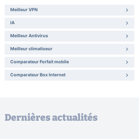
Meilleur VPN
IA
Meilleur Antivirus
Meilleur climatiseur
Comparateur Forfait mobile
Comparateur Box Internet
Dernières actualités