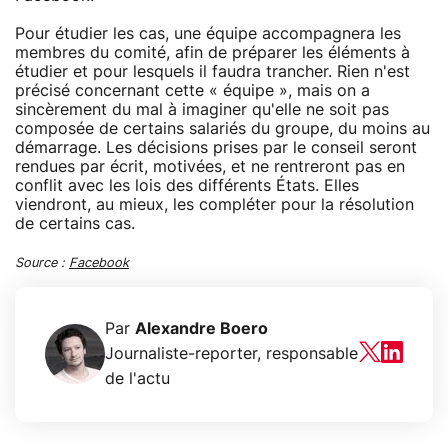
Pour étudier les cas, une équipe accompagnera les
membres du comité, afin de préparer les éléments à
étudier et pour lesquels il faudra trancher. Rien n'est
précisé concernant cette « équipe », mais on a
sincèrement du mal à imaginer qu'elle ne soit pas
composée de certains salariés du groupe, du moins au
démarrage. Les décisions prises par le conseil seront
rendues par écrit, motivées, et ne rentreront pas en
conflit avec les lois des différents États. Elles
viendront, au mieux, les compléter pour la résolution
de certains cas.
Source :
Facebook
Par
Alexandre Boero
Journaliste-reporter, responsable
de l'actu