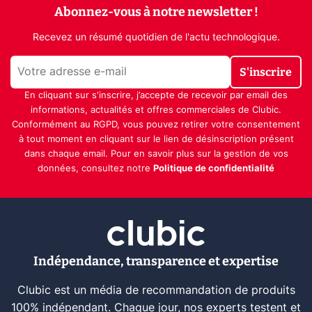
Abonnez-vous à notre newsletter !
Recevez un résumé quotidien de l'actu technologique.
S'inscrire
En cliquant sur s'inscrire, j’accepte de recevoir par email des
informations, actualités et offres commerciales de Clubic.
Conformément au RGPD, vous pouvez retirer votre consentement
à tout moment en cliquant sur le lien de désinscription présent
dans chaque email. Pour en savoir plus sur la gestion de vos
données, consultez notre
Politique de confidentialité
Indépendance, transparence et expertise
Clubic est un média de recommandation de produits
100% indépendant. Chaque jour, nos experts testent et