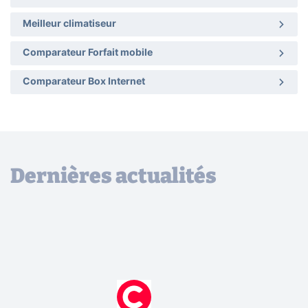
Meilleur climatiseur
Comparateur Forfait mobile
Comparateur Box Internet
Dernières actualités