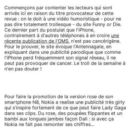
Commençons par contenter les lecteurs qui sont
arrivés ici en raison du titre provocateur de cette
revue : on le doit à une vidéo humoristique - pour ne
pas dire totalement trollesque - du site Funny or Die.
Ce dernier part du postulat que l'iPhone,
contrairement à d'autres téléphones à en croire
une
récente publication de l'OMS
, n'est pas cancérigène.
Pour le prouver, le site évoque l'Antennagate, en
expliquant dans une publicité parodique que comme
l'iPhone perd fréquemment son signal réseau, il ne
peut pas provoquer de cancer. Le troll de la semaine à
n'en pas douter !
Pour faire la promotion de la version rose de son
smartphone N8, Nokia a realise une publicité très girly
qui s'inspire fortement de ce que peut faire Lady Gaga
dans ses clips. Du rose, des poupées flippantes et un
bambi aux longues jambes façon Dali : si avec ça
Nokia ne fait pas remonter ses chiffres...