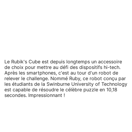
Le Rubik's Cube est depuis longtemps un accessoire
de choix pour mettre au défi des dispositifs hi-tech.
Après les smartphones, c'est au tour d'un robot de
relever le challenge. Nommé Ruby, ce robot conçu par
les étudiants de la Swinburne University of Technology
est capable de résoudre le célèbre puzzle en 10,18
secondes. Impressionnant !