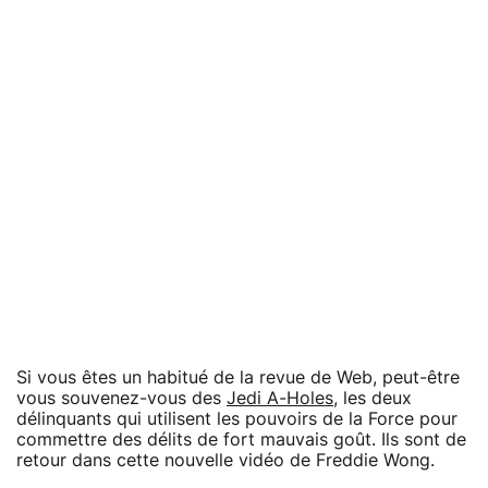
Si vous êtes un habitué de la revue de Web, peut-être
vous souvenez-vous des
Jedi A-Holes
, les deux
délinquants qui utilisent les pouvoirs de la Force pour
commettre des délits de fort mauvais goût. Ils sont de
retour dans cette nouvelle vidéo de Freddie Wong.