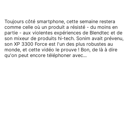
Toujours côté smartphone, cette semaine restera
comme celle où un produit a résisté - du moins en
partie - aux violentes expériences de Blendtec et de
son mixeur de produits hi-tech. Sonim avait prévenu,
son XP 3300 Force est l'un des plus robustes au
monde, et cette vidéo le prouve ! Bon, de là à dire
qu'on peut encore téléphoner avec...