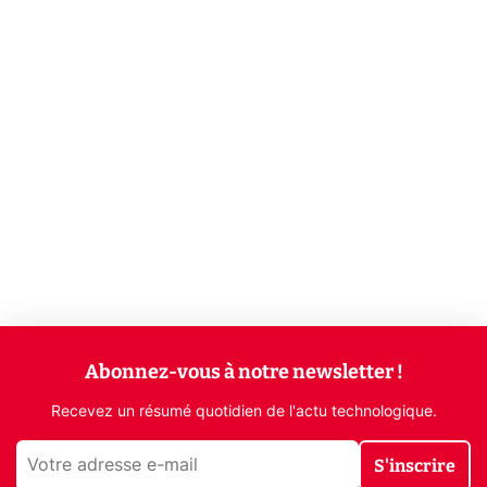
Abonnez-vous à notre newsletter !
Recevez un résumé quotidien de l'actu technologique.
S'inscrire