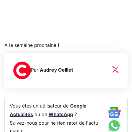
A la semaine prochaine !
Par
Audrey Oeillet
Vous êtes un utilisateur de
Google
Actualités
ou de
WhatsApp
?
Suivez-nous pour ne rien rater de l'actu
tech !