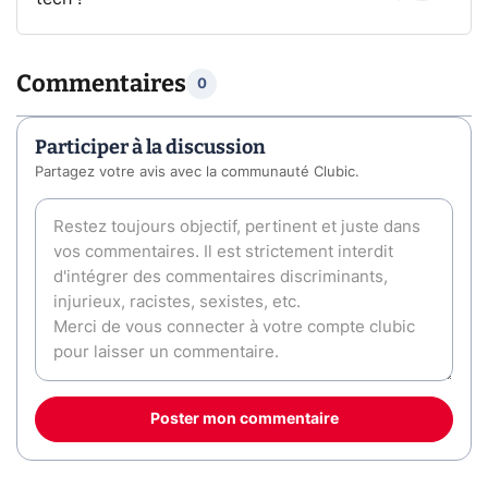
Commentaires
0
Participer à la discussion
Partagez votre avis avec la communauté Clubic.
Poster mon commentaire