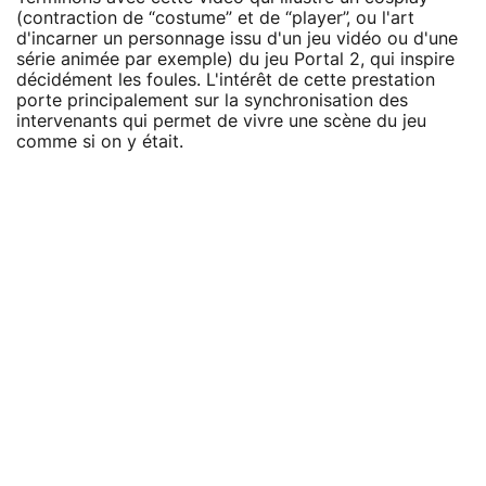
(contraction de “costume” et de “player”, ou l'art
d'incarner un personnage issu d'un jeu vidéo ou d'une
série animée par exemple) du jeu Portal 2, qui inspire
décidément les foules. L'intérêt de cette prestation
porte principalement sur la synchronisation des
intervenants qui permet de vivre une scène du jeu
comme si on y était.