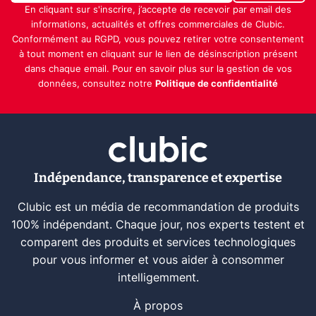
En cliquant sur s'inscrire, j’accepte de recevoir par email des
informations, actualités et offres commerciales de Clubic.
Conformément au RGPD, vous pouvez retirer votre consentement
à tout moment en cliquant sur le lien de désinscription présent
dans chaque email. Pour en savoir plus sur la gestion de vos
données, consultez notre
Politique de confidentialité
Indépendance, transparence et expertise
Clubic est un média de recommandation de produits
100% indépendant. Chaque jour, nos experts testent et
comparent des produits et services technologiques
pour vous informer et vous aider à consommer
intelligemment.
À propos