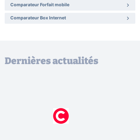
Comparateur Forfait mobile
Comparateur Box Internet
Dernières actualités