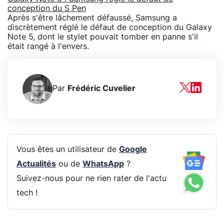
conception du S Pen
Après s'être lâchement défaussé, Samsung a
discrètement réglé le défaut de conception du Galaxy
Note 5, dont le stylet pouvait tomber en panne s'il
était rangé à l'envers.
Par
Frédéric Cuvelier
Vous êtes un utilisateur de
Google
Actualités
ou de
WhatsApp
?
Suivez-nous pour ne rien rater de l'actu
tech !