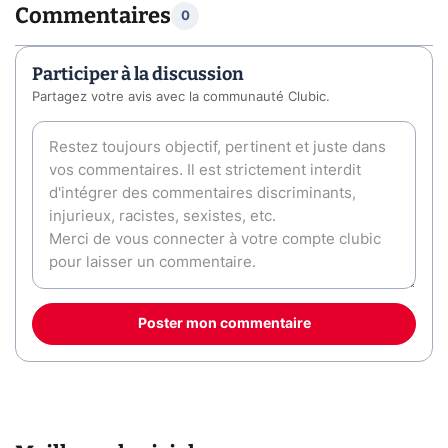
Commentaires
0
Participer à la discussion
Partagez votre avis avec la communauté Clubic.
Poster mon commentaire