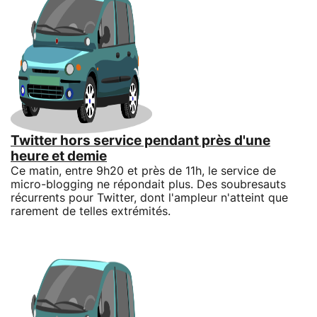
Twitter hors service pendant près d'une
heure et demie
Ce matin, entre 9h20 et près de 11h, le service de
micro-blogging ne répondait plus. Des soubresauts
récurrents pour Twitter, dont l'ampleur n'atteint que
rarement de telles extrémités.