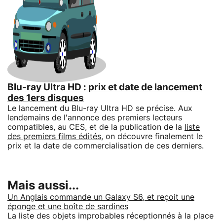
Blu-ray Ultra HD : prix et date de lancement
des 1ers disques
Le lancement du Blu-ray Ultra HD se précise. Aux
lendemains de l'annonce des premiers lecteurs
compatibles, au CES, et de la publication de la
liste
des premiers films édités
, on découvre finalement le
prix et la date de commercialisation de ces derniers.
Mais aussi...
Un Anglais commande un Galaxy S6, et reçoit une
éponge et une boîte de sardines
La liste des objets improbables réceptionnés à la place