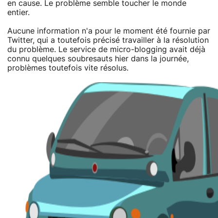
en cause. Le problème semble toucher le monde
entier.
Aucune information n'a pour le moment été fournie par
Twitter, qui a toutefois précisé travailler à la résolution
du problème. Le service de micro-blogging avait déjà
connu quelques soubresauts hier dans la journée,
problèmes toutefois vite résolus.