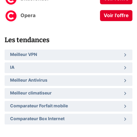
Opera
Voir l'offre
Les tendances
Meilleur VPN
IA
Meilleur Antivirus
Meilleur climatiseur
Comparateur Forfait mobile
Comparateur Box Internet