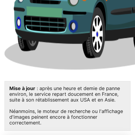
Mise à jour
: après une heure et demie de panne
environ, le service repart doucement en France,
suite à son rétablissement aux USA et en Asie.
Néanmoins, le moteur de recherche ou l'affichage
d'images peinent encore à fonctionner
correctement.