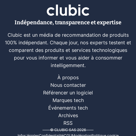
Indépendance, transparence et expertise
Clubic est un média de recommandation de produits
100% indépendant. Chaque jour, nos experts testent et
comparent des produits et services technologiques
pour vous informer et vous aider à consommer
intelligemment.
À propos
Nous contacter
Référencer un logiciel
Marques tech
Événements tech
Archives
RSS
© CLUBIC SAS 2026
Infos légales
Confidentialité
CGU
Modération
Politique cookie