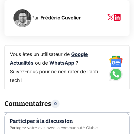
Par
Frédéric Cuvelier
Vous êtes un utilisateur de
Google
Actualités
ou de
WhatsApp
?
Suivez-nous pour ne rien rater de l'actu
tech !
Commentaires
0
Participer à la discussion
Partagez votre avis avec la communauté Clubic.