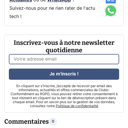
Actualités
ou de
WhatsApp
?
Suivez-nous pour ne rien rater de l'actu
tech !
Inscrivez-vous à notre newsletter
quotidienne
Je m'inscris !
En cliquant sur s'inscrire, j’accepte de recevoir par email des
informations, actualités et offres commerciales de Clubic.
Conformément au RGPD, vous pouvez retirer votre consentement à
tout moment en cliquant sur le lien de désinscription présent dans
chaque email. Pour en savoir plus sur la gestion de vos données,
consultez notre
Politique de confidentialité
Commentaires
0