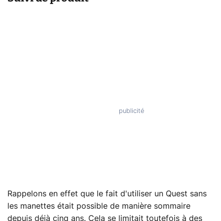
Rappelons en effet que le fait d'utiliser un Quest sans
les manettes était possible de manière sommaire
depuis déjà cinq ans. Cela se limitait toutefois à des