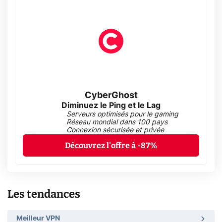
CyberGhost
Diminuez le Ping et le Lag
Serveurs optimisés pour le gaming
Réseau mondial dans 100 pays
Connexion sécurisée et privée
Découvrez l'offre à -87%
Les tendances
Meilleur VPN