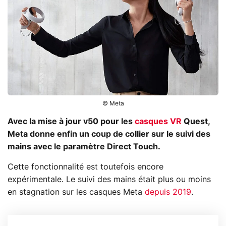
© Meta
Avec la mise à jour v50 pour les
casques VR
Quest,
Meta donne enfin un coup de collier sur le suivi des
mains avec le paramètre Direct Touch.
Cette fonctionnalité est toutefois encore
expérimentale. Le suivi des mains était plus ou moins
en stagnation sur les casques Meta
depuis 2019
.