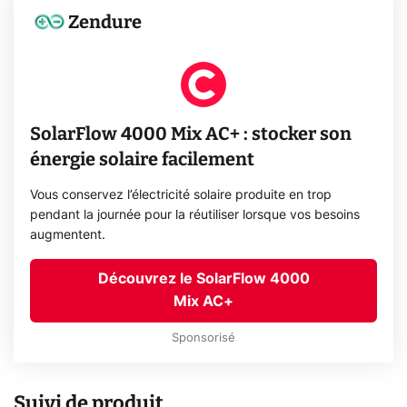
Zendure
SolarFlow 4000 Mix AC+ : stocker son
énergie solaire facilement
Vous conservez l’électricité solaire produite en trop
pendant la journée pour la réutiliser lorsque vos besoins
augmentent.
Découvrez le SolarFlow 4000
Mix AC+
Sponsorisé
Suivi de produit