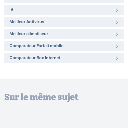
IA
Meilleur Antivirus
Meilleur climatiseur
Comparateur Forfait mobile
Comparateur Box Internet
Sur le même sujet