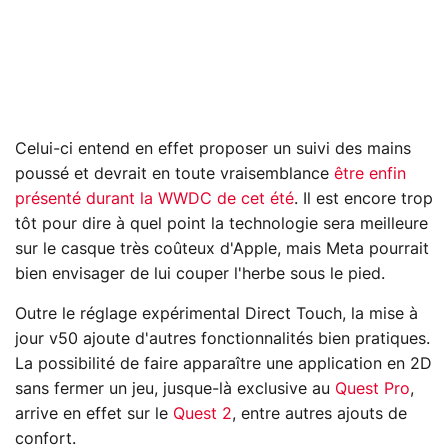
Celui-ci entend en effet proposer un suivi des mains
poussé et devrait en toute vraisemblance
être enfin
présenté durant la WWDC de cet été
. Il est encore trop
tôt pour dire à quel point la technologie sera meilleure
sur le casque très coûteux d'Apple, mais Meta pourrait
bien envisager de lui couper l'herbe sous le pied.
Outre le réglage expérimental Direct Touch, la mise à
jour v50 ajoute d'autres fonctionnalités bien pratiques.
La possibilité de faire apparaître une application en 2D
sans fermer un jeu, jusque-là exclusive au
Quest Pro
,
arrive en effet sur le
Quest 2
, entre autres ajouts de
confort.