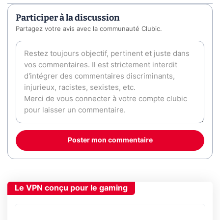
Participer à la discussion
Partagez votre avis avec la communauté Clubic.
Poster mon commentaire
Le VPN conçu pour le gaming