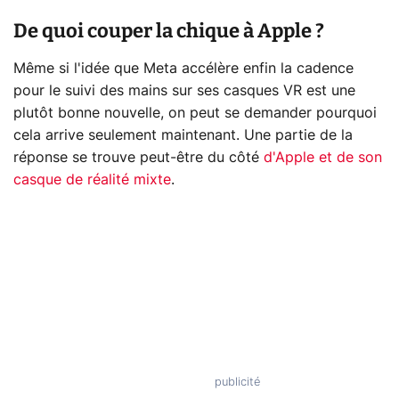
De quoi couper la chique à Apple ?
Même si l'idée que Meta accélère enfin la cadence
pour le suivi des mains sur ses casques VR est une
plutôt bonne nouvelle, on peut se demander pourquoi
cela arrive seulement maintenant. Une partie de la
réponse se trouve peut-être du côté
d'Apple et de son
casque de réalité mixte
.