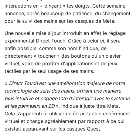
interactions en « pinçant » les doigts. Cette semaine
annonce, après beaucoup de patience, du changement
pour le suivi des mains sur les casques de Meta.
Une nouvelle mise à jour introduit en effet le réglage
expérimental Direct Touch. Grâce à celui-ci, il sera
enfin possible, comme son nom l'indique, de
directement « toucher » des boutons ou un clavier
virtuel, voire de profiter d'applications et de jeux
tactiles par le seul usage de ses mains.
«
Direct Touch est une amélioration majeure de notre
technologie de suivi des mains, offrant une manière
plus intuitive et engageante d'interagir avec le système
et les panneaux en 2D
», indique à juste titre Meta.
Cela s'apparente à utiliser un écran tactile entièrement
virtuel et change agréablement par rapport à ce qui
existait auparavant sur les casques Quest.