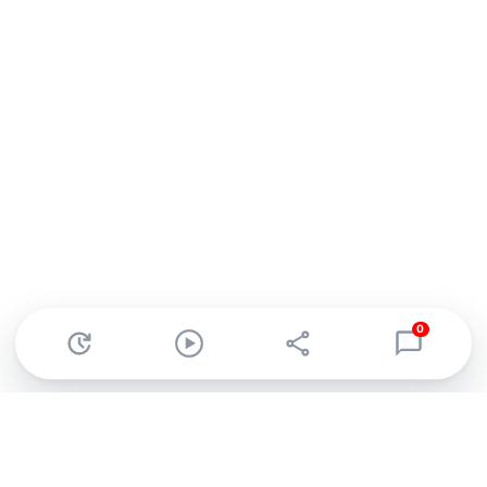
0
Abonnez-vous à notre newsletter !