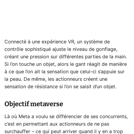
Connecté à une expérience VR, un système de
contrôle sophistiqué ajuste le niveau de gonflage,
créant une pression sur différentes parties de la main.
Si l’on touche un objet, alors le gant réagit de manière
à ce que l’on ait la sensation que celui-ci s’appuie sur
la peau. De même, les actionneurs créent une
sensation de résistance si l’on se saisit d’un objet.
Objectif metaverse
Là où Meta a voulu se différencier de ses concurrents,
c’est en permettant aux actionneurs de ne pas
surchauffer – ce qui peut arriver quand il y en a trop