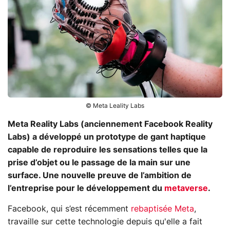
© Meta Leality Labs
Meta Reality Labs (anciennement Facebook Reality
Labs) a développé un prototype de gant haptique
capable de reproduire les sensations telles que la
prise d’objet ou le passage de la main sur une
surface. Une nouvelle preuve de l’ambition de
l’entreprise pour le développement du
metaverse
.
Facebook, qui s’est récemment
rebaptisée Meta
,
travaille sur cette technologie depuis qu'elle a fait