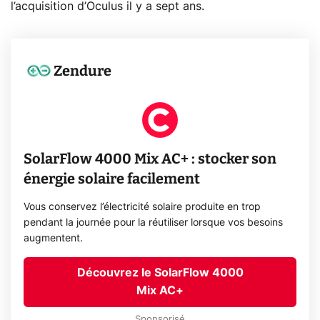
l’acquisition d’Oculus il y a sept ans.
Zendure
SolarFlow 4000 Mix AC+ : stocker son
énergie solaire facilement
Vous conservez l’électricité solaire produite en trop
pendant la journée pour la réutiliser lorsque vos besoins
augmentent.
Découvrez le SolarFlow 4000
Mix AC+
Sponsorisé