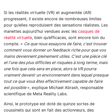
Si les réalités virtuelle (VR) et augmentée (AR)
progressent, il existe encore de nombreuses limites
pour qu’elles reproduisent des sensations réalistes. Les
manettes aujourd’hui vendues avec les
casques de
réalité virtuelle
, bien qu’efficaces, sont encore loin du
compte. «
Ce que nous essayons de faire, c'est trouver
comment vous donner un feedback riche pour que vos
mains deviennent pleinement utiles. C'est une pièce clé
et l'une des plus difficiles et risquées à long terme, mais
une fois que cela sera en place, alors la VR pourra
vraiment devenir un environnement dans lequel presque
tout ce que vous êtes effectivement capable de faire
est possible
», explique Michael Abrash, responsable
scientifique de Meta Reality Labs.
Ainsi, le prototype est doté de quinze sortes de
coussinets qui sont en fait des actionneurs, des