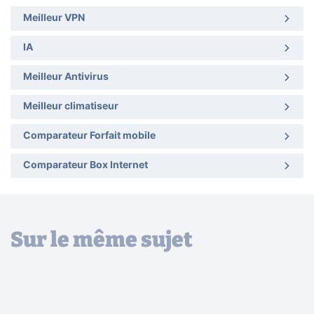
Meilleur VPN
IA
Meilleur Antivirus
Meilleur climatiseur
Comparateur Forfait mobile
Comparateur Box Internet
Sur le même sujet