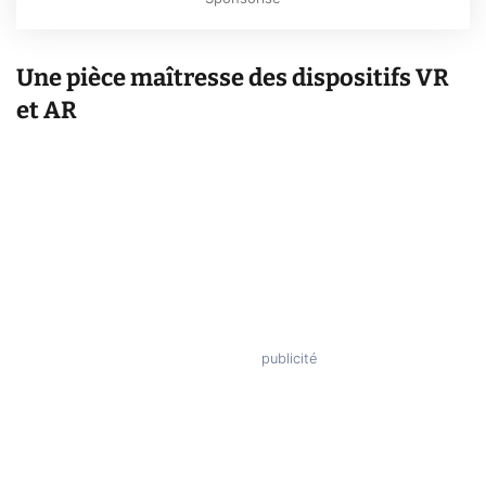
Une pièce maîtresse des dispositifs VR
et AR