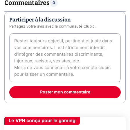
Commentaires
0
Participer à la discussion
Partagez votre avis avec la communauté Clubic.
Poster mon commentaire
Le VPN conçu pour le gaming