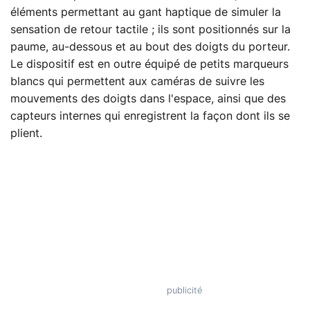
éléments permettant au gant haptique de simuler la
sensation de retour tactile ; ils sont positionnés sur la
paume, au-dessous et au bout des doigts du porteur.
Le dispositif est en outre équipé de petits marqueurs
blancs qui permettent aux caméras de suivre les
mouvements des doigts dans l'espace, ainsi que des
capteurs internes qui enregistrent la façon dont ils se
plient.