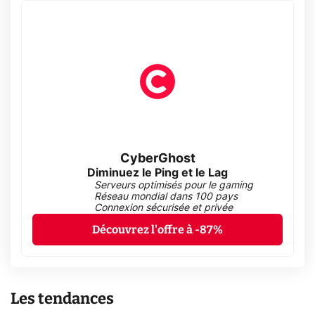
CyberGhost
Diminuez le Ping et le Lag
Serveurs optimisés pour le gaming
Réseau mondial dans 100 pays
Connexion sécurisée et privée
Découvrez l'offre à -87%
Les tendances