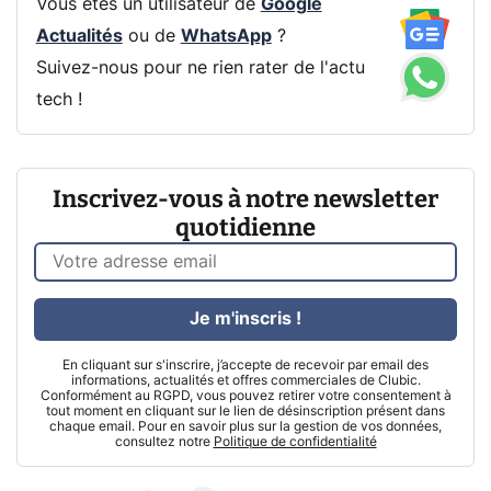
Vous êtes un utilisateur de
Google
Actualités
ou de
WhatsApp
?
Suivez-nous pour ne rien rater de l'actu
tech !
Inscrivez-vous à notre newsletter
quotidienne
Je m'inscris !
En cliquant sur s'inscrire, j’accepte de recevoir par email des
informations, actualités et offres commerciales de Clubic.
Conformément au RGPD, vous pouvez retirer votre consentement à
tout moment en cliquant sur le lien de désinscription présent dans
chaque email. Pour en savoir plus sur la gestion de vos données,
consultez notre
Politique de confidentialité