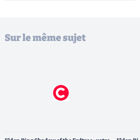
Sur le même sujet