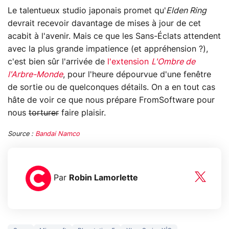
Le talentueux studio japonais promet qu'
Elden Ring
devrait recevoir davantage de mises à jour de cet
acabit à l'avenir. Mais ce que les Sans-Éclats attendent
avec la plus grande impatience (et appréhension ?),
c'est bien sûr l'arrivée de
l'extension
L'Ombre de
l'Arbre-Monde
, pour l'heure dépourvue d'une fenêtre
de sortie ou de quelconques détails. On a en tout cas
hâte de voir ce que nous prépare FromSoftware pour
nous
torturer
faire plaisir.
Source :
Bandai Namco
Par
Robin Lamorlette