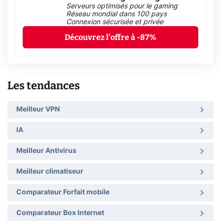
Serveurs optimisés pour le gaming
Réseau mondial dans 100 pays
Connexion sécurisée et privée
Découvrez l'offre à -87%
Les tendances
Meilleur VPN
IA
Meilleur Antivirus
Meilleur climatiseur
Comparateur Forfait mobile
Comparateur Box Internet