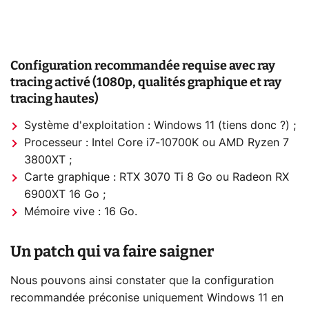
Configuration recommandée requise avec ray
tracing activé (1080p, qualités graphique et ray
tracing hautes)
Système d'exploitation : Windows 11 (tiens donc ?) ;
Processeur : Intel Core i7-10700K ou AMD Ryzen 7
3800XT ;
Carte graphique : RTX 3070 Ti 8 Go ou Radeon RX
6900XT 16 Go ;
Mémoire vive : 16 Go.
Un patch qui va faire saigner
Nous pouvons ainsi constater que la configuration
recommandée préconise uniquement Windows 11 en