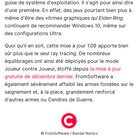
guise de système d'exploitation. Il s'agit pour ainsi dire
d'une première. En effet, des jeux pourtant bien plus à
même d'être des vitrines graphiques qu'
Elden Ring
continuent de recommander Windows 10, même sur
des configurations Ultra.
Quoi qu'il en soit, cette mise à jour 1.09 apporte bien
sûr plus que le seul ray tracing. De nombreux
équilibrages ont ainsi été déployés pour le mode
Joueur contre Joueur, étoffé depuis
la mise à jour
gratuite de décembre dernier
. FromSoftware a
également sévèrement affaibli les armes fondées sur le
saignement et, à la place, grandement renforcé
d'autres armes ou Cendres de Guerre.
© FromSoftware / Bandai Namco