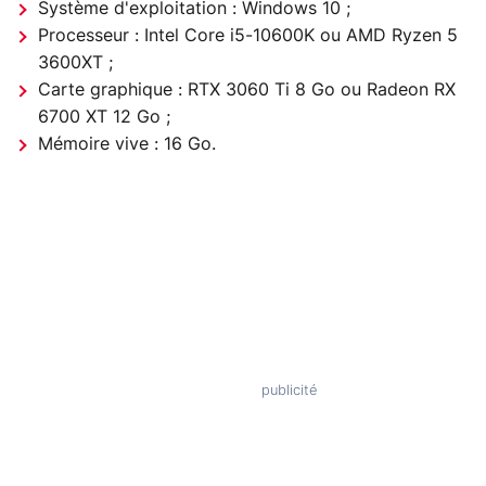
Système d'exploitation : Windows 10 ;
Processeur : Intel Core i5-10600K ou AMD Ryzen 5
3600XT ;
Carte graphique : RTX 3060 Ti 8 Go ou Radeon RX
6700 XT 12 Go ;
Mémoire vive : 16 Go.