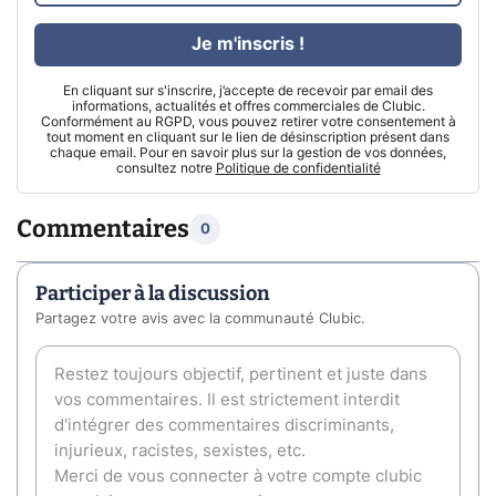
Je m'inscris !
En cliquant sur s'inscrire, j’accepte de recevoir par email des
informations, actualités et offres commerciales de Clubic.
Conformément au RGPD, vous pouvez retirer votre consentement à
tout moment en cliquant sur le lien de désinscription présent dans
chaque email. Pour en savoir plus sur la gestion de vos données,
consultez notre
Politique de confidentialité
Commentaires
0
Participer à la discussion
Partagez votre avis avec la communauté Clubic.