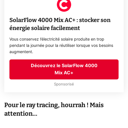
SolarFlow 4000 Mix AC+ : stocker son
énergie solaire facilement
Vous conservez l’électricité solaire produite en trop
pendant la journée pour la réutiliser lorsque vos besoins
augmentent.
Découvrez le SolarFlow 4000
Mix AC+
Sponsorisé
Pour le ray tracing, hourrah ! Mais
attention…