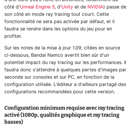
côté d'
Unreal Engine 5
, d'
Unity
et de
NVIDIA
) passe de
son côté en mode ray tracing tout court. Cette
fonctionnalité ne sera pas activée par défaut, et il
faudra se rendre dans les options du jeu pour en
profiter.
Sur les notes de la mise à jour 1.09, citées en source
ci-dessous, Bandai Namco avertit bien sûr d'un
potentiel impact du ray tracing sur les performances. Il
faudra donc s'attendre à quelques pertes d'images par
seconde sur consoles et sur PC, en fonction de la
configuration utilisée. L'éditeur a d'ailleurs partagé des
configurations recommandées pour cette version.
Configuration minimum requise avec ray tracing
activé (1080p, qualités graphique et ray tracing
basses)