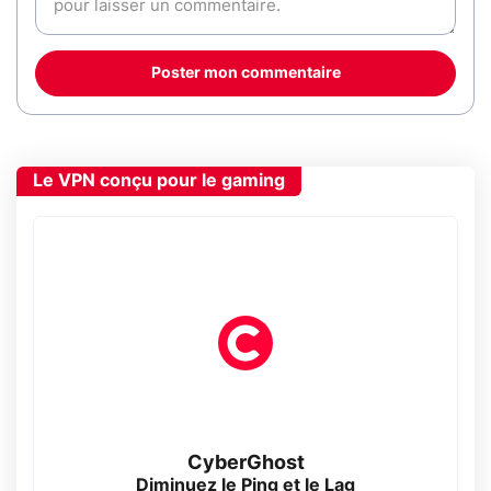
Poster mon commentaire
Le VPN conçu pour le gaming
CyberGhost
Diminuez le Ping et le Lag