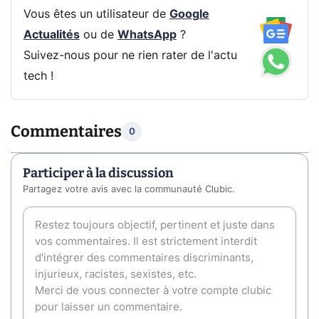
Vous êtes un utilisateur de
Google
Actualités
ou de
WhatsApp
?
Suivez-nous pour ne rien rater de l'actu
tech !
Commentaires
0
Participer à la discussion
Partagez votre avis avec la communauté Clubic.