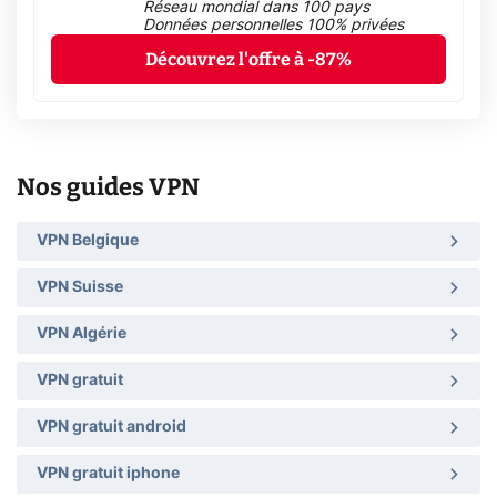
Réseau mondial dans 100 pays
Données personnelles 100% privées
Découvrez l'offre à -87%
Nos guides VPN
VPN Belgique
VPN Suisse
VPN Algérie
VPN gratuit
VPN gratuit android
VPN gratuit iphone