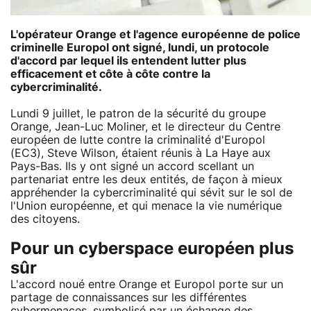
L'opérateur Orange et l'agence européenne de police
criminelle Europol ont signé, lundi, un protocole
d'accord par lequel ils entendent lutter plus
efficacement et côte à côte contre la
cybercriminalité.
Lundi 9 juillet, le patron de la sécurité du groupe
Orange, Jean-Luc Moliner, et le directeur du Centre
européen de lutte contre la criminalité d'Europol
(EC3), Steve Wilson, étaient réunis à La Haye aux
Pays-Bas. Ils y ont signé un accord scellant un
partenariat entre les deux entités, de façon à mieux
appréhender la cybercriminalité qui sévit sur le sol de
l'Union européenne, et qui menace la vie numérique
des citoyens.
Pour un cyberspace européen plus
sûr
L'accord noué entre Orange et Europol porte sur un
partage de connaissances sur les différentes
cybermenaces, symbolisé par un échange des