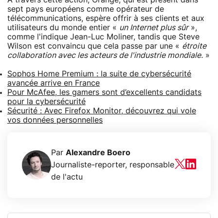
sept pays européens comme opérateur de
télécommunications, espère offrir à ses clients et aux
utilisateurs du monde entier «
un Internet plus sûr
»,
comme l'indique Jean-Luc Moliner, tandis que Steve
Wilson est convaincu que cela passe par une «
étroite
collaboration avec les acteurs de l'industrie mondiale.
»
Sophos Home Premium : la suite de cybersécurité
avancée arrive en France
Pour McAfee, les gamers sont d’excellents candidats
pour la cybersécurité
Sécurité : Avec Firefox Monitor, découvrez qui vole
vos données personnelles
Par
Alexandre Boero
Journaliste-reporter, responsable
de l'actu