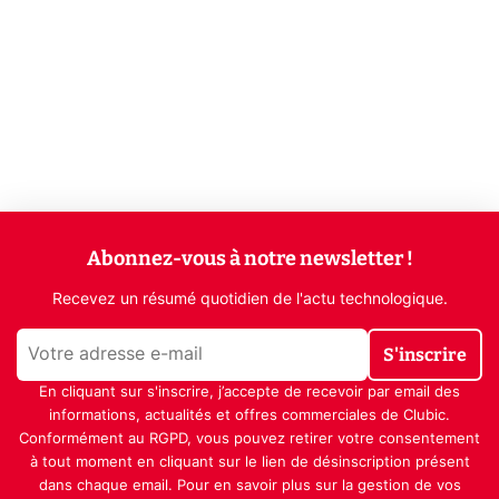
Abonnez-vous à notre newsletter !
Recevez un résumé quotidien de l'actu technologique.
S'inscrire
En cliquant sur s'inscrire, j’accepte de recevoir par email des
informations, actualités et offres commerciales de Clubic.
Conformément au RGPD, vous pouvez retirer votre consentement
à tout moment en cliquant sur le lien de désinscription présent
dans chaque email. Pour en savoir plus sur la gestion de vos