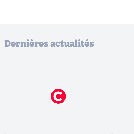
Dernières actualités