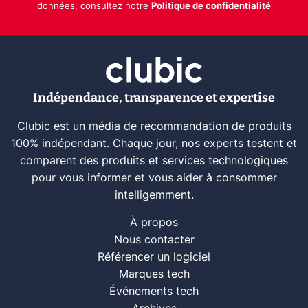
données, consultez notre
Politique de confidentialité
Indépendance, transparence et expertise
Clubic est un média de recommandation de produits
100% indépendant. Chaque jour, nos experts testent et
comparent des produits et services technologiques
pour vous informer et vous aider à consommer
intelligemment.
À propos
Nous contacter
Référencer un logiciel
Marques tech
Événements tech