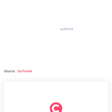
Source :
Surfshark