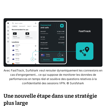
Avec FastTrack, Surfshark veut rerouter dynamiquement les connexions en
cas d'engorgement... ce qui suppose de monitorer les données de
performances en temps réel et soulève des questions relatives à la
confidentialité des sessions VPN. © Sursfshark
Une nouvelle étape dans une stratégie
plus large