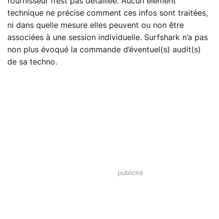
fournisseur n’est pas détaillée. Aucun élément
technique ne précise comment ces infos sont traitées,
ni dans quelle mesure elles peuvent ou non être
associées à une session individuelle. Surfshark n’a pas
non plus évoqué la commande d’éventuel(s) audit(s)
de sa techno.