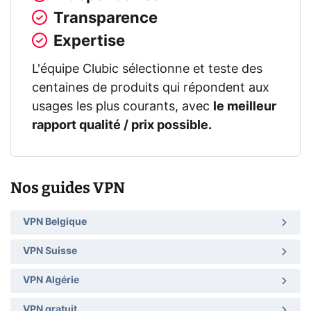
Transparence
Expertise
L'équipe Clubic sélectionne et teste des
centaines de produits qui répondent aux
usages les plus courants, avec
le meilleur
rapport qualité / prix possible.
Nos guides VPN
VPN Belgique
VPN Suisse
VPN Algérie
VPN gratuit