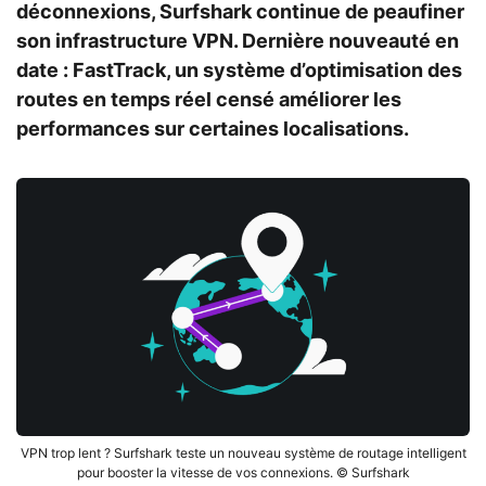
déconnexions, Surfshark continue de peaufiner
son infrastructure VPN. Dernière nouveauté en
date : FastTrack, un système d’optimisation des
routes en temps réel censé améliorer les
performances sur certaines localisations.
VPN trop lent ? Surfshark teste un nouveau système de routage intelligent
pour booster la vitesse de vos connexions. © Surfshark