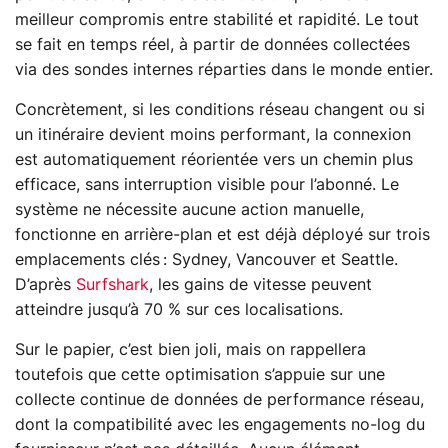
meilleur compromis entre stabilité et rapidité. Le tout
se fait en temps réel, à partir de données collectées
via des sondes internes réparties dans le monde entier.
Concrètement, si les conditions réseau changent ou si
un itinéraire devient moins performant, la connexion
est automatiquement réorientée vers un chemin plus
efficace, sans interruption visible pour l’abonné. Le
système ne nécessite aucune action manuelle,
fonctionne en arrière-plan et est déjà déployé sur trois
emplacements clés : Sydney, Vancouver et Seattle.
D’après
Surfshark
, les gains de vitesse peuvent
atteindre jusqu’à 70 % sur ces localisations.
Sur le papier, c’est bien joli, mais on rappellera
toutefois que cette optimisation s’appuie sur une
collecte continue de données de performance réseau,
dont la compatibilité avec les engagements no-log du