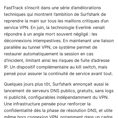
FastTrack s’inscrit dans une série d’améliorations
techniques qui montrent l’ambition de Surfshark de
reprendre la main sur tous les maillons critiques d’un
service VPN. En juin, la technologie Everlink venait
répondre à un angle mort souvent négligé : les
déconnexions intempestives. En maintenant une liaison
parallèle au tunnel VPN, ce système permet de
restaurer automatiquement la session en cas
d’incident, limitant ainsi les risques de fuite d’adresse
IP. Un dispositif complémentaire au kill switch, mais
pensé pour assurer la continuité de service avant tout.
Quelques jours plus tôt, Surfshark annonçait aussi le
lancement de serveurs DNS publics, gratuits, sans logs
ni publicité, configurables indépendamment du VPN.
Une infrastructure pensée pour renforcer la
confidentialité dès la phase de résolution DNS, et utile
même hors connexion VPN, notamment dans un cadre