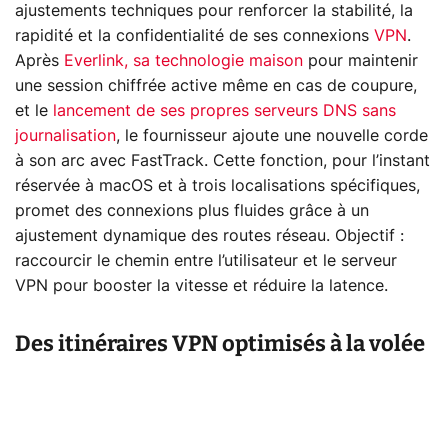
ajustements techniques pour renforcer la stabilité, la
rapidité et la confidentialité de ses connexions
VPN
.
Après
Everlink, sa technologie maison
pour maintenir
une session chiffrée active même en cas de coupure,
et le
lancement de ses propres serveurs DNS sans
journalisation
, le fournisseur ajoute une nouvelle corde
à son arc avec FastTrack. Cette fonction, pour l’instant
réservée à macOS et à trois localisations spécifiques,
promet des connexions plus fluides grâce à un
ajustement dynamique des routes réseau. Objectif :
raccourcir le chemin entre l’utilisateur et le serveur
VPN pour booster la vitesse et réduire la latence.
Des itinéraires VPN optimisés à la volée