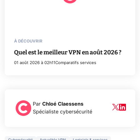
À DÉCOUVRIR
Quel est le meilleur VPN en août 2026 ?
01 août 2026 à 02h11
Comparatifs services
Par
Chloé Claessens
Spécialiste cybersécurité
Cybersécurité
Actualités VPN
Logiciels & services