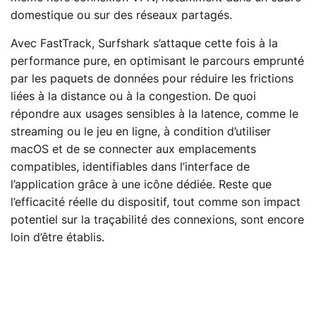
domestique ou sur des réseaux partagés.
Avec FastTrack, Surfshark s’attaque cette fois à la
performance pure, en optimisant le parcours emprunté
par les paquets de données pour réduire les frictions
liées à la distance ou à la congestion. De quoi
répondre aux usages sensibles à la latence, comme le
streaming ou le jeu en ligne, à condition d’utiliser
macOS et de se connecter aux emplacements
compatibles, identifiables dans l’interface de
l’application grâce à une icône dédiée. Reste que
l’efficacité réelle du dispositif, tout comme son impact
potentiel sur la traçabilité des connexions, sont encore
loin d’être établis.