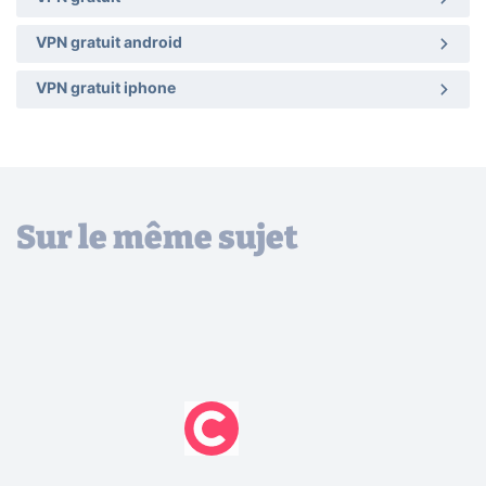
VPN gratuit android
VPN gratuit iphone
Sur le même sujet