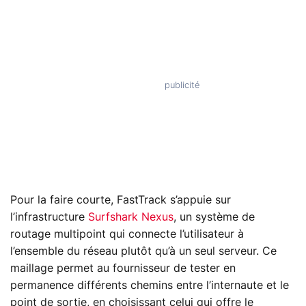
Pour la faire courte, FastTrack s’appuie sur
l’infrastructure
Surfshark Nexus
, un système de
routage multipoint qui connecte l’utilisateur à
l’ensemble du réseau plutôt qu’à un seul serveur. Ce
maillage permet au fournisseur de tester en
permanence différents chemins entre l’internaute et le
point de sortie, en choisissant celui qui offre le