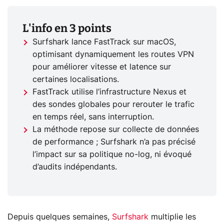
L'info en 3 points
Surfshark lance FastTrack sur macOS,
optimisant dynamiquement les routes VPN
pour améliorer vitesse et latence sur
certaines localisations.
FastTrack utilise l’infrastructure Nexus et
des sondes globales pour rerouter le trafic
en temps réel, sans interruption.
La méthode repose sur collecte de données
de performance ; Surfshark n’a pas précisé
l’impact sur sa politique no-log, ni évoqué
d’audits indépendants.
Depuis quelques semaines,
Surfshark
multiplie les