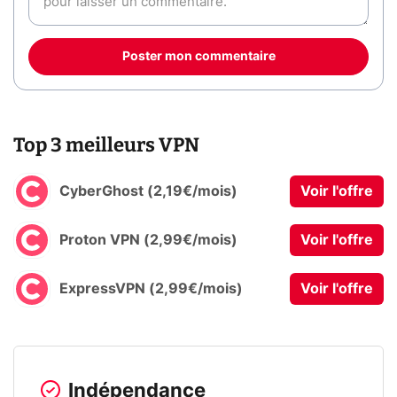
Poster mon commentaire
Top 3 meilleurs VPN
CyberGhost (2,19€/mois)
Voir l'offre
Proton VPN (2,99€/mois)
Voir l'offre
ExpressVPN (2,99€/mois)
Voir l'offre
Indépendance