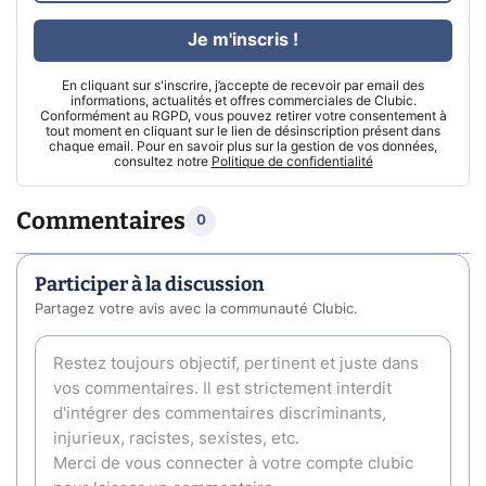
Je m'inscris !
En cliquant sur s'inscrire, j’accepte de recevoir par email des
informations, actualités et offres commerciales de Clubic.
Conformément au RGPD, vous pouvez retirer votre consentement à
tout moment en cliquant sur le lien de désinscription présent dans
chaque email. Pour en savoir plus sur la gestion de vos données,
consultez notre
Politique de confidentialité
Commentaires
0
Participer à la discussion
Partagez votre avis avec la communauté Clubic.