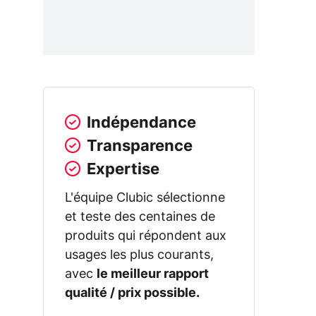
Indépendance
Transparence
Expertise
L'équipe Clubic sélectionne
et teste des centaines de
produits qui répondent aux
usages les plus courants,
avec
le meilleur rapport
qualité / prix possible.