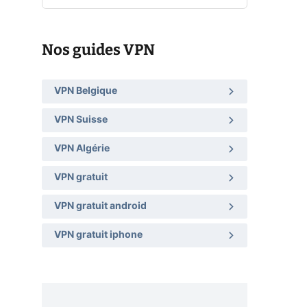
Nos guides VPN
VPN Belgique
VPN Suisse
VPN Algérie
VPN gratuit
VPN gratuit android
VPN gratuit iphone