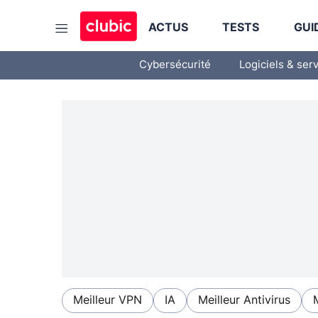
ACTUS
TESTS
GUI
Cybersécurité
Logiciels & ser
Meilleur VPN
IA
Meilleur Antivirus