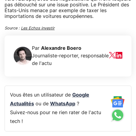
pas débouché sur une issue positive. Le Président des
États-Unis menace par exemple de taxer les
importations de voitures européennes.
Source :
Les Echos investir
Par
Alexandre Boero
Journaliste-reporter, responsable
de l'actu
Vous êtes un utilisateur de
Google
Actualités
ou de
WhatsApp
?
Suivez-nous pour ne rien rater de l'actu
tech !