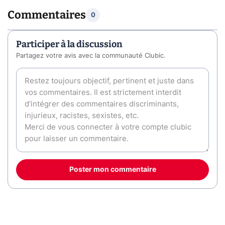
Commentaires
0
Participer à la discussion
Partagez votre avis avec la communauté Clubic.
Poster mon commentaire