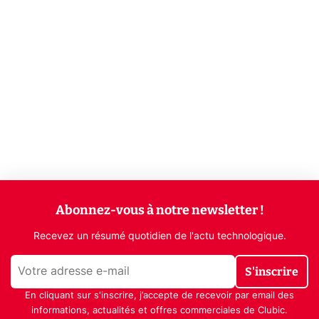
Abonnez-vous à notre newsletter !
Recevez un résumé quotidien de l'actu technologique.
S'inscrire
En cliquant sur s'inscrire, j’accepte de recevoir par email des
informations, actualités et offres commerciales de Clubic.