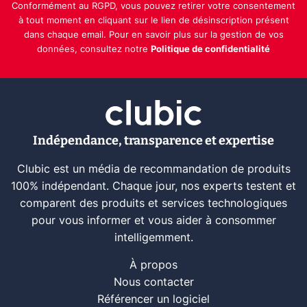
Conformément au RGPD, vous pouvez retirer votre consentement
à tout moment en cliquant sur le lien de désinscription présent
dans chaque email. Pour en savoir plus sur la gestion de vos
données, consultez notre
Politique de confidentialité
Indépendance, transparence et expertise
Clubic est un média de recommandation de produits
100% indépendant. Chaque jour, nos experts testent et
comparent des produits et services technologiques
pour vous informer et vous aider à consommer
intelligemment.
À propos
Nous contacter
Référencer un logiciel