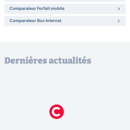
Comparateur Forfait mobile
Comparateur Box Internet
Dernières actualités