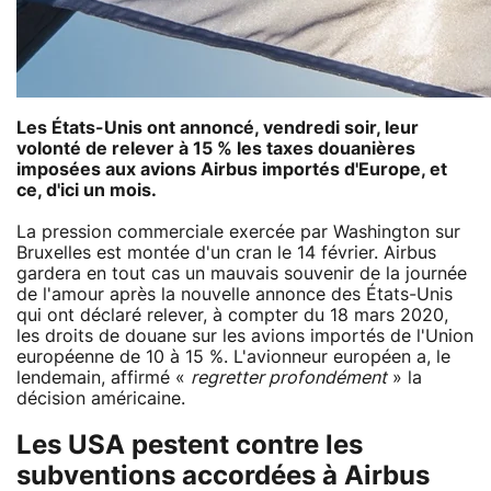
Les États-Unis ont annoncé, vendredi soir, leur
volonté de relever à 15 % les taxes douanières
imposées aux avions Airbus importés d'Europe, et
ce, d'ici un mois.
La pression commerciale exercée par Washington sur
Bruxelles est montée d'un cran le 14 février. Airbus
gardera en tout cas un mauvais souvenir de la journée
de l'amour après la nouvelle annonce des États-Unis
qui ont déclaré relever, à compter du 18 mars 2020,
les droits de douane sur les avions importés de l'Union
européenne de 10 à 15 %. L'avionneur européen a, le
lendemain, affirmé «
regretter profondément
» la
décision américaine.
Les USA pestent contre les
subventions accordées à Airbus