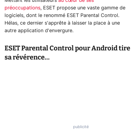
Mettant les utilisateurs
au cœur de ses
préoccupations
, ESET propose une vaste gamme de
logiciels, dont le renommé ESET Parental Control.
Hélas, ce dernier s'apprête à laisser la place à une
autre application d'envergure.
ESET Parental Control pour Android tire
sa révérence…