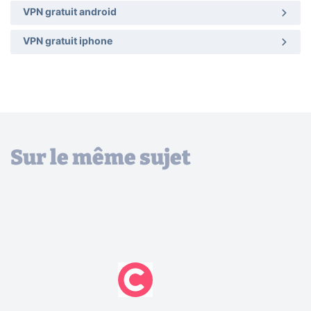
VPN gratuit android
VPN gratuit iphone
Sur le même sujet