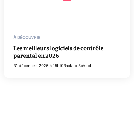
À DÉCOUVRIR
Les meilleurs logiciels de contrôle
parental en 2026
31 décembre 2025 à 15h19
Back to School