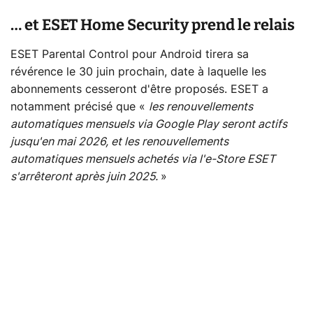
… et ESET Home Security prend le relais
ESET Parental Control pour Android tirera sa
révérence le 30 juin prochain, date à laquelle les
abonnements cesseront d'être proposés. ESET a
notamment précisé que «
les renouvellements
automatiques mensuels via Google Play seront actifs
jusqu'en mai 2026, et les renouvellements
automatiques mensuels achetés via l'e-Store ESET
s'arrêteront après juin 2025.
»