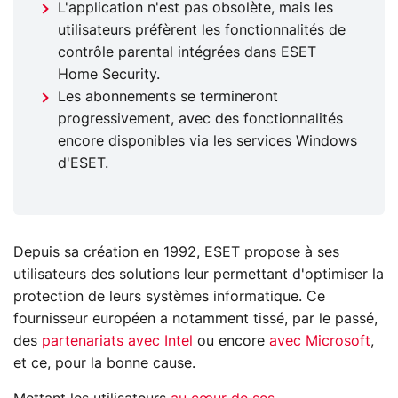
L'application n'est pas obsolète, mais les
utilisateurs préfèrent les fonctionnalités de
contrôle parental intégrées dans ESET
Home Security.
Les abonnements se termineront
progressivement, avec des fonctionnalités
encore disponibles via les services Windows
d'ESET.
Depuis sa création en 1992, ESET propose à ses
utilisateurs des solutions leur permettant d'optimiser la
protection de leurs systèmes informatique. Ce
fournisseur européen a notamment tissé, par le passé,
des
partenariats avec Intel
ou encore
avec Microsoft
,
et ce, pour la bonne cause.