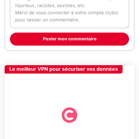
Poster mon commentaire
Le meilleur VPN pour sécuriser vos données