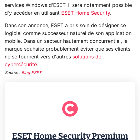
services Windows d'ESET. Il sera notamment possible
d'y accéder en utilisant
ESET Home Security
.
Dans son annonce, ESET a pris soin de désigner ce
logiciel comme successeur naturel de son application
mobile. Dans un secteur hautement concurrentiel, la
marque souhaite probablement éviter que ses clients
ne se tournent vers d'autres
solutions de
cybersécurité
.
Source :
Blog ESET
ESET Home Security Premium