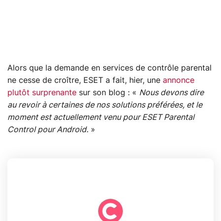
Alors que la demande en services de contrôle parental
ne cesse de croître, ESET a fait, hier, une
annonce
plutôt surprenante
sur son blog : «
Nous devons dire
au revoir à certaines de nos solutions préférées, et le
moment est actuellement venu pour ESET Parental
Control pour Android.
»