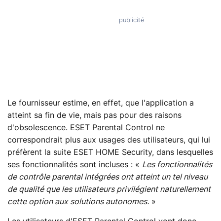
Le fournisseur estime, en effet, que l'application a
atteint sa fin de vie, mais pas pour des raisons
d'obsolescence. ESET Parental Control ne
correspondrait plus aux usages des utilisateurs, qui lui
préfèrent la suite ESET HOME Security, dans lesquelles
ses fonctionnalités sont incluses : «
Les fonctionnalités
de contrôle parental intégrées ont atteint un tel niveau
de qualité que les utilisateurs privilégient naturellement
cette option aux solutions autonomes.
»