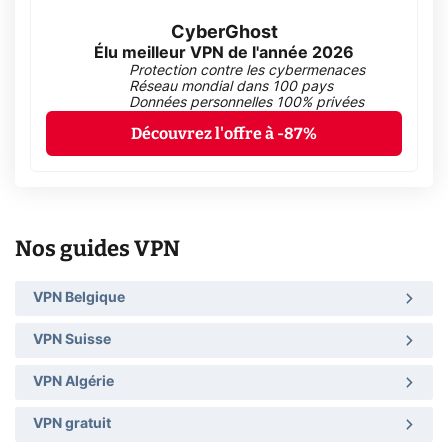
CyberGhost
Élu meilleur VPN de l'année 2026
Protection contre les cybermenaces
Réseau mondial dans 100 pays
Données personnelles 100% privées
Découvrez l'offre à -87%
Nos guides VPN
VPN Belgique
VPN Suisse
VPN Algérie
VPN gratuit