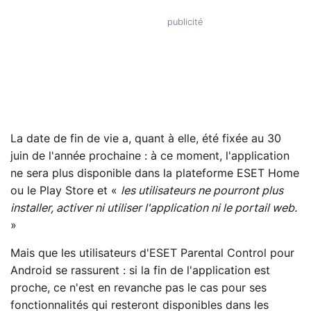
La date de fin de vie a, quant à elle, été fixée au 30
juin de l'année prochaine : à ce moment, l'application
ne sera plus disponible dans la plateforme ESET Home
ou le Play Store et «
les utilisateurs ne pourront plus
installer, activer ni utiliser l'application ni le portail web.
»
Mais que les utilisateurs d'ESET Parental Control pour
Android se rassurent : si la fin de l'application est
proche, ce n'est en revanche pas le cas pour ses
fonctionnalités qui resteront disponibles dans les