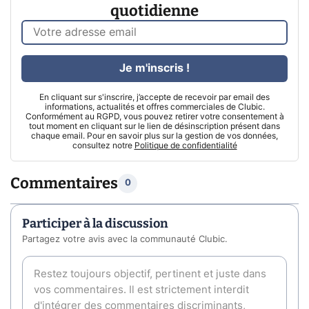
quotidienne
Je m'inscris !
En cliquant sur s'inscrire, j’accepte de recevoir par email des
informations, actualités et offres commerciales de Clubic.
Conformément au RGPD, vous pouvez retirer votre consentement à
tout moment en cliquant sur le lien de désinscription présent dans
chaque email. Pour en savoir plus sur la gestion de vos données,
consultez notre
Politique de confidentialité
Commentaires
0
Participer à la discussion
Partagez votre avis avec la communauté Clubic.