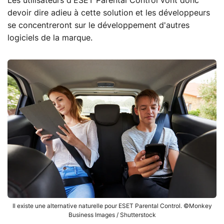
Les utilisateurs d'ESET Parental Control vont donc
devoir dire adieu à cette solution et les développeurs
se concentreront sur le développement d'autres
logiciels de la marque.
Il existe une alternative naturelle pour ESET Parental Control. ©Monkey
Business Images / Shutterstock