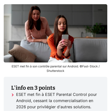
ESET met fin à son contrôle parental sur Android. ©Fast-Stock /
Shutterstock
L'info en 3 points
ESET met fin à ESET Parental Control pour
Android, cessant la commercialisation en
2026 pour privilégier d'autres solutions.