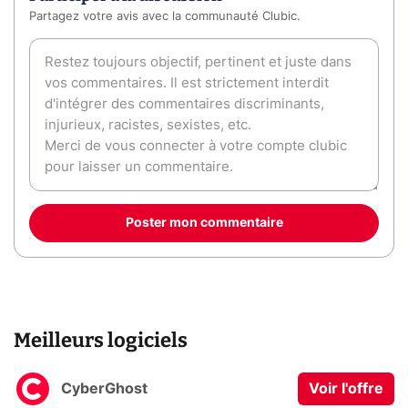
Partagez votre avis avec la communauté Clubic.
Poster mon commentaire
Meilleurs logiciels
CyberGhost
Voir l'offre