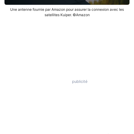
Une antenne fournie par Amazon pour assurer la connexion avec les
satellites Kuiper. ©Amazon