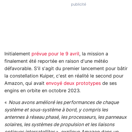
Initialement
prévue pour le 9 avril
, la mission a
finalement été reportée en raison d'une météo
défavorable. S'il s'agit du premier lancement pour bâtir
la constellation Kuiper, c'est en réalité le second pour
Amazon, qui avait
envoyé deux prototypes
de ses
engins en orbite en octobre 2023.
«
Nous avons amélioré les performances de chaque
système et sous-système à bord, y compris les
antennes à réseau phasé, les processeurs, les panneaux
solaires, les systèmes de propulsion et les liaisons