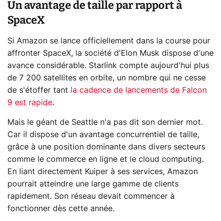
Un avantage de taille par rapport à
SpaceX
Si Amazon se lance officiellement dans la course pour
affronter SpaceX, la société d'Elon Musk dispose d'une
avance considérable. Starlink compte aujourd'hui plus
de 7 200 satellites en orbite, un nombre qui ne cesse
de s'étoffer tant
la cadence de lancements de Falcon
9 est rapide
.
Mais le géant de Seattle n'a pas dit son dernier mot.
Car il dispose d'un avantage concurrentiel de taille,
grâce à une position dominante dans divers secteurs
comme le commerce en ligne et le cloud computing.
En liant directement Kuiper à ses services, Amazon
pourrait atteindre une large gamme de clients
rapidement. Son réseau devait commencer à
fonctionner dès cette année.