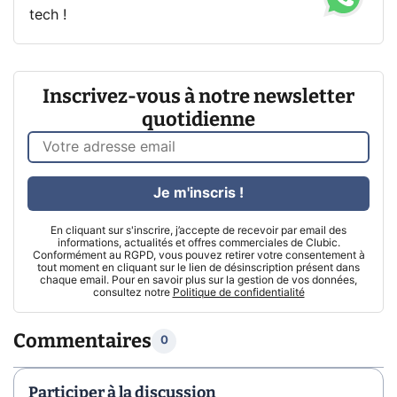
tech !
Inscrivez-vous à notre newsletter
quotidienne
Je m'inscris !
En cliquant sur s'inscrire, j’accepte de recevoir par email des
informations, actualités et offres commerciales de Clubic.
Conformément au RGPD, vous pouvez retirer votre consentement à
tout moment en cliquant sur le lien de désinscription présent dans
chaque email. Pour en savoir plus sur la gestion de vos données,
consultez notre
Politique de confidentialité
Commentaires
0
Participer à la discussion