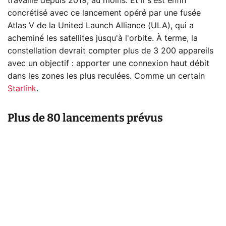
travaille depuis 2019, au moins. Et il s'est enfin
concrétisé avec ce lancement opéré par une fusée
Atlas V de la United Launch Alliance (ULA), qui a
acheminé les satellites jusqu'à l'orbite. À terme, la
constellation devrait compter plus de 3 200 appareils
avec un objectif : apporter une connexion haut débit
dans les zones les plus reculées. Comme un certain
Starlink
.
Plus de 80 lancements prévus