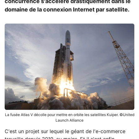
concurrence s'accélère drastiquement dans le
domaine de la connexion Internet par satellite.
La fusée Atlas V décolle pour mettre en orbite les satellites Kuiper. ©United
Launch Alliance
C'est un projet sur lequel le géant de l'e-commerce