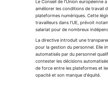
Le Conseil de l'Union européenne a 
améliorer les conditions de travail
plateformes numériques. Cette légis
travailleurs dans l'UE, prévoit not
salariat pour de nombreux indépen
La directive introduit une transpare
pour la gestion du personnel. Elle
automatisés par du personnel qualifié
contester les décisions automatisée
de force entre les plateformes et le
opacité et son manque d'équité.