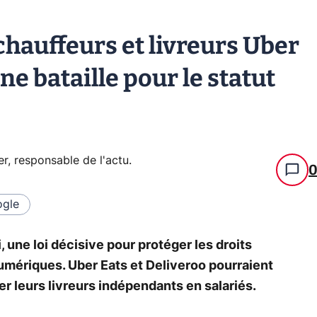
chauffeurs et livreurs Uber
e bataille pour le statut
er, responsable de l'actu
.
gle
 une loi décisive pour protéger les droits
umériques. Uber Eats et Deliveroo pourraient
ier leurs livreurs indépendants en salariés.