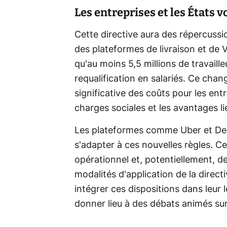
Les entreprises et les États 
Cette directive aura des répercuss
des plateformes de livraison et de
qu'au moins 5,5 millions de travaill
requalification en salariés. Ce ch
significative des coûts pour les ent
charges sociales et les avantages lié
Les plateformes comme Uber et Deli
s'adapter à ces nouvelles règles. C
opérationnel et, potentiellement, de
modalités d'application de la dire
intégrer ces dispositions dans leur l
donner lieu à des débats animés sur 