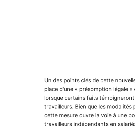
Un des points clés de cette nouvelle 
place d'une « présomption légale » 
lorsque certains faits témoigneront 
travailleurs. Bien que les modalités 
cette mesure ouvre la voie à une pot
travailleurs indépendants en salarié