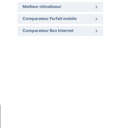
Meilleur climatiseur
Comparateur Forfait mobile
Comparateur Box Internet