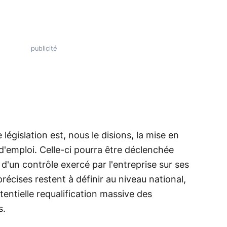
législation est, nous le disions, la mise en
d'emploi. Celle-ci pourra être déclenchée
d'un contrôle exercé par l'entreprise sur ses
précises restent à définir au niveau national,
entielle requalification massive des
s.