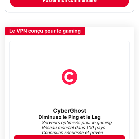
Poster mon commentaire
Le VPN conçu pour le gaming
CyberGhost
Diminuez le Ping et le Lag
Serveurs optimisés pour le gaming
Réseau mondial dans 100 pays
Connexion sécurisée et privée