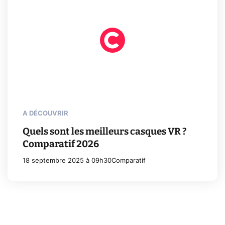
A DÉCOUVRIR
Quels sont les meilleurs casques VR ?
Comparatif 2026
18 septembre 2025 à 09h30
Comparatif