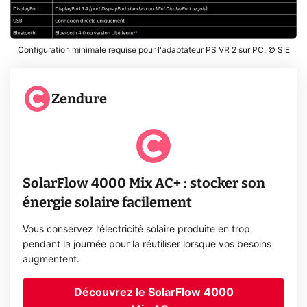
Configuration minimale requise pour l'adaptateur PS VR 2 sur PC. © SIE
Zendure
SolarFlow 4000 Mix AC+ : stocker son
énergie solaire facilement
Vous conservez l’électricité solaire produite en trop
pendant la journée pour la réutiliser lorsque vos besoins
augmentent.
Découvrez le SolarFlow 4000