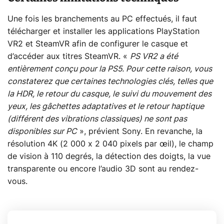
Une fois les branchements au PC effectués, il faut
télécharger et installer les applications PlayStation
VR2 et SteamVR afin de configurer le casque et
d’accéder aux titres SteamVR. «
PS VR2 a été
entièrement conçu pour la PS5. Pour cette raison, vous
constaterez que certaines technologies clés, telles que
la HDR, le retour du casque, le suivi du mouvement des
yeux, les gâchettes adaptatives et le retour haptique
(différent des vibrations classiques) ne sont pas
disponibles sur PC
», prévient Sony. En revanche, la
résolution 4K (2 000 x 2 040 pixels par œil), le champ
de vision à 110 degrés, la détection des doigts, la vue
transparente ou encore l’audio 3D sont au rendez-
vous.