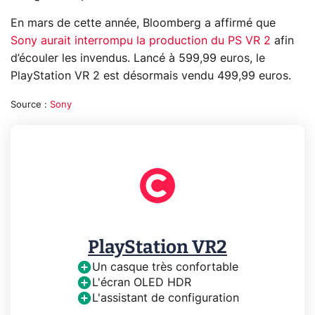
En mars de cette année, Bloomberg a affirmé que
Sony aurait interrompu la production du PS VR 2
afin
d’écouler les invendus. Lancé à 599,99 euros, le
PlayStation VR 2 est désormais vendu 499,99 euros.
Source :
Sony
PlayStation VR2
Un casque très confortable
L'écran OLED HDR
L'assistant de configuration