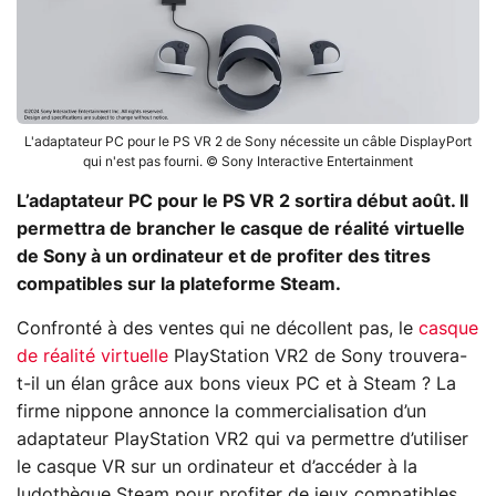
L'adaptateur PC pour le PS VR 2 de Sony nécessite un câble DisplayPort
qui n'est pas fourni. © Sony Interactive Entertainment
L’adaptateur PC pour le PS VR 2 sortira début août. Il
permettra de brancher le casque de réalité virtuelle
de Sony à un ordinateur et de profiter des titres
compatibles sur la plateforme Steam.
Confronté à des ventes qui ne décollent pas, le
casque
de réalité virtuelle
PlayStation VR2 de Sony trouvera-
t-il un élan grâce aux bons vieux PC et à Steam ? La
firme nippone annonce la commercialisation d’un
adaptateur PlayStation VR2 qui va permettre d’utiliser
le casque VR sur un ordinateur et d’accéder à la
ludothèque Steam pour profiter de jeux compatibles