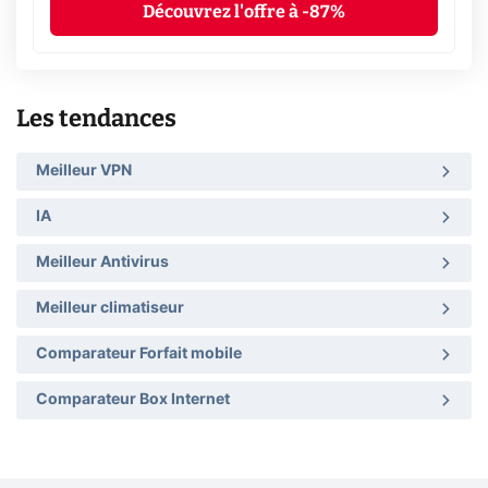
Découvrez l'offre à -87%
Les tendances
Meilleur VPN
IA
Meilleur Antivirus
Meilleur climatiseur
Comparateur Forfait mobile
Comparateur Box Internet