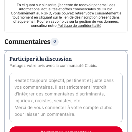
En cliquant sur s'inscrire, j’accepte de recevoir par email des
informations, actualités et offres commerciales de Clubic.
Conformément au RGPD, vous pouvez retirer votre consentement à
tout moment en cliquant sur le lien de désinscription présent dans
chaque email. Pour en savoir plus sur la gestion de vos données,
consultez notre
Politique de confidentialité
Commentaires
0
Participer à la discussion
Partagez votre avis avec la communauté Clubic.