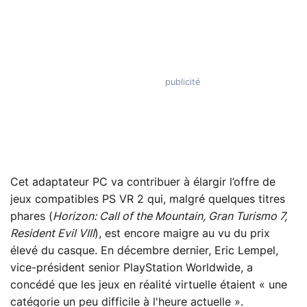
Cet adaptateur PC va contribuer à élargir l’offre de
jeux compatibles PS VR 2 qui, malgré quelques titres
phares (
Horizon: Call of the Mountain, Gran Turismo 7,
Resident Evil VIII
), est encore maigre au vu du prix
élevé du casque. En décembre dernier, Eric Lempel,
vice-président senior PlayStation Worldwide, a
concédé que les jeux en réalité virtuelle étaient « une
catégorie un peu difficile à l'heure actuelle ».