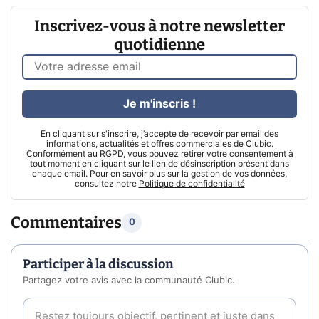
Inscrivez-vous à notre newsletter
quotidienne
Je m'inscris !
En cliquant sur s'inscrire, j’accepte de recevoir par email des
informations, actualités et offres commerciales de Clubic.
Conformément au RGPD, vous pouvez retirer votre consentement à
tout moment en cliquant sur le lien de désinscription présent dans
chaque email. Pour en savoir plus sur la gestion de vos données,
consultez notre
Politique de confidentialité
Commentaires
0
Participer à la discussion
Partagez votre avis avec la communauté Clubic.