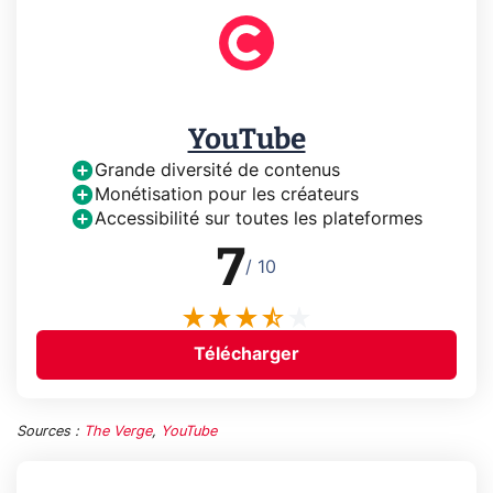
YouTube
Grande diversité de contenus
Monétisation pour les créateurs
Accessibilité sur toutes les plateformes
7
/ 10
Télécharger
Sources :
The Verge
,
YouTube