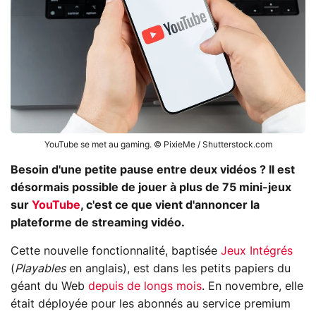
YouTube se met au gaming. © PixieMe / Shutterstock.com
Besoin d'une petite pause entre deux vidéos ? Il est
désormais possible de jouer à plus de 75 mini-jeux
sur
YouTube
, c'est ce que vient d'annoncer la
plateforme de streaming vidéo.
Cette nouvelle fonctionnalité, baptisée
Jeux Intégrés
(
Playables
en anglais), est dans les petits papiers du
géant du Web
depuis de longs mois
. En novembre, elle
était déployée pour les abonnés au service premium