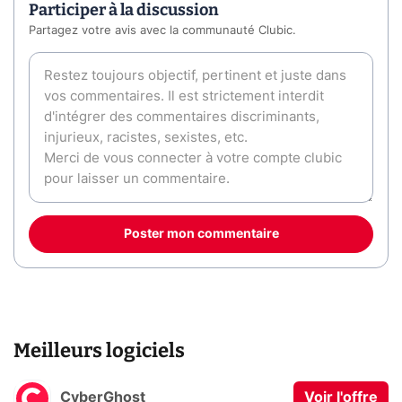
Participer à la discussion
Partagez votre avis avec la communauté Clubic.
Poster mon commentaire
Meilleurs logiciels
CyberGhost
Voir l'offre