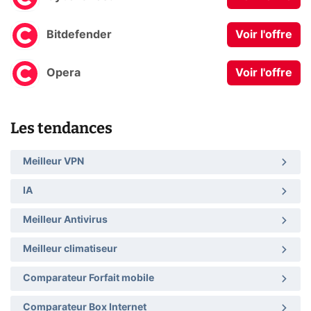
Bitdefender
Voir l'offre
Opera
Voir l'offre
Les tendances
Meilleur VPN
IA
Meilleur Antivirus
Meilleur climatiseur
Comparateur Forfait mobile
Comparateur Box Internet