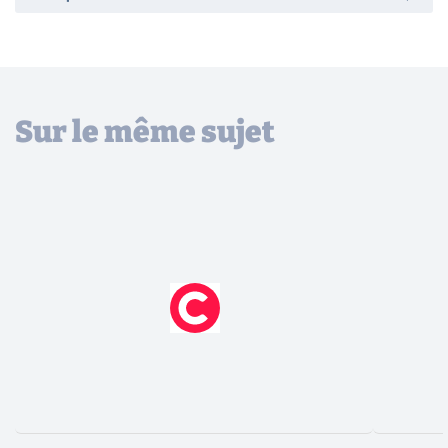
Sur le même sujet