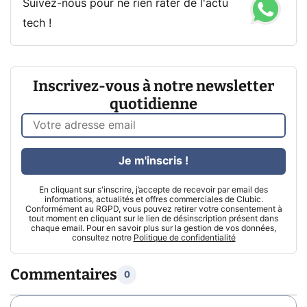
Suivez-nous pour ne rien rater de l'actu
tech !
Inscrivez-vous à notre newsletter
quotidienne
Je m'inscris !
En cliquant sur s'inscrire, j’accepte de recevoir par email des
informations, actualités et offres commerciales de Clubic.
Conformément au RGPD, vous pouvez retirer votre consentement à
tout moment en cliquant sur le lien de désinscription présent dans
chaque email. Pour en savoir plus sur la gestion de vos données,
consultez notre
Politique de confidentialité
Commentaires
0