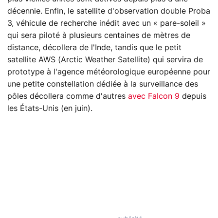
décennie. Enfin, le satellite d'observation double Proba
3, véhicule de recherche inédit avec un « pare-soleil »
qui sera piloté à plusieurs centaines de mètres de
distance, décollera de l'Inde, tandis que le petit
satellite AWS (Arctic Weather Satellite) qui servira de
prototype à l'agence météorologique européenne pour
une petite constellation dédiée à la surveillance des
pôles décollera comme d'autres
avec Falcon 9
depuis
les États-Unis (en juin).