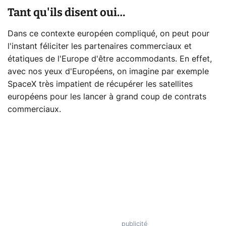
Tant qu'ils disent oui…
Dans ce contexte européen compliqué, on peut pour
l'instant féliciter les partenaires commerciaux et
étatiques de l'Europe d'être accommodants. En effet,
avec nos yeux d'Européens, on imagine par exemple
SpaceX très impatient de récupérer les satellites
européens pour les lancer à grand coup de contrats
commerciaux.