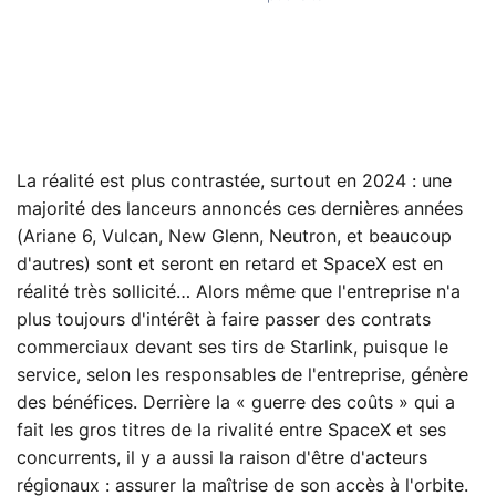
La réalité est plus contrastée, surtout en 2024 : une
majorité des lanceurs annoncés ces dernières années
(Ariane 6, Vulcan, New Glenn, Neutron, et beaucoup
d'autres) sont et seront en retard et SpaceX est en
réalité très sollicité… Alors même que l'entreprise n'a
plus toujours d'intérêt à faire passer des contrats
commerciaux devant ses tirs de Starlink, puisque le
service, selon les responsables de l'entreprise, génère
des bénéfices. Derrière la « guerre des coûts » qui a
fait les gros titres de la rivalité entre SpaceX et ses
concurrents, il y a aussi la raison d'être d'acteurs
régionaux : assurer la maîtrise de son accès à l'orbite.