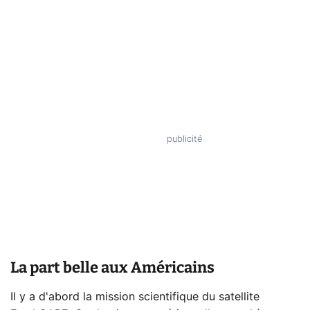
La part belle aux Américains
Il y a d'abord la mission scientifique du satellite