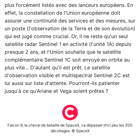
plus forcément listés avec des lanceurs européens. En
effet, la constellation de l'Union européenne doit
assurer une continuité des services et des mesures, sur
un poste (l'observation de la Terre et de son évolution)
qui est jugé comme crucial. Or, il ne reste qu'un seul
satellite radar Sentinel 1 en activité (l'unité 1A) depuis
presque 2 ans, et l'Union souhaite que le satellite
complémentaire Sentinel 1C soit envoyé en orbite au
plus vite… D'autant qu'il est prêt. Le satellite
d'observation visible et multispectral Sentinel 2C est
lui aussi sur liste d'attente. Pourront-ils patienter
jusqu'à ce qu'Ariane et Vega soient prêtes ?
Falcon 9, le cheval de bataille de SpaceX, va dépasser d'ici peu les 300
décollages. © SpaceX