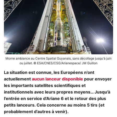
Morne ambiance au Centre Spatial Guyanais, sans décollage jusqu'à juin
ou juillet. © ESA/CNES/CSG/Arianespace/ JM Guillon
La situation est connue, les Européens n'ont
actuellement
aucun lanceur disponible
pour envoyer
les importants satellites scientifiques et
institutionnels avec leurs propres moyens… Jusqu'à
l'entrée en service d'Ariane 6 et le retour des plus
petits lanceurs. Cela concerne au moins 5 tirs (et
probablement d'autres à venir).