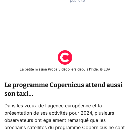
La petite mission Proba 3 décollera depuis l'Inde. © ESA
Le programme Copernicus attend aussi
son taxi…
Dans les vœux de l'agence européenne et la
présentation de ses activités pour 2024, plusieurs
observateurs ont également remarqué que les
prochains satellites du programme Copernicus ne sont