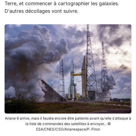
Terre, et commencer à cartographier les galaxies.
D'autres décollages vont suivre.
Ariane 6 arrive, mais il faudra encore être patients avant qu'elle s'attaque à
la liste de commandes des satellites à envoyer... ©
ESA/CNES/CSG/Arianespace/P. Piron