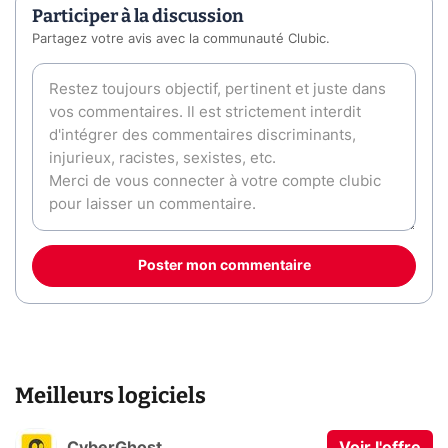
Participer à la discussion
Partagez votre avis avec la communauté Clubic.
Poster mon commentaire
Meilleurs logiciels