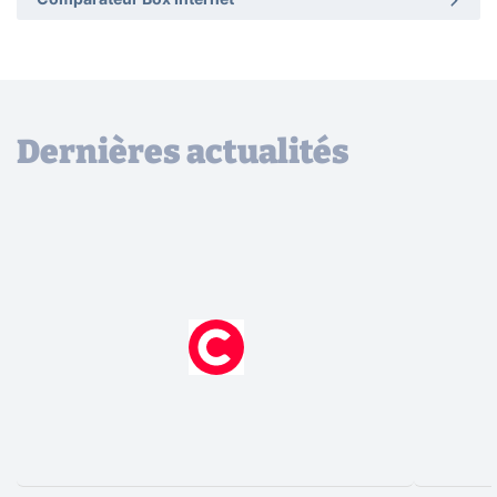
Comparateur Box Internet
Dernières actualités