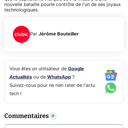
nouvelle bataille pourle contrôle de l'un de ses joyaux
technologiques.
Par
Jérôme Bouteiller
Vous êtes un utilisateur de
Google
Actualités
ou de
WhatsApp
?
Suivez-nous pour ne rien rater de l'actu
tech !
Commentaires
0