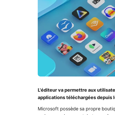
L'éditeur va permettre aux utilisat
applications téléchargées depuis l
Microsoft possède sa propre boutiq