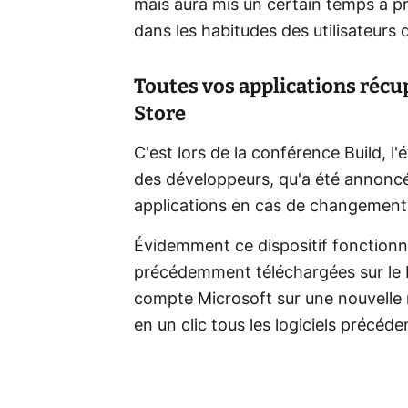
mais aura mis un certain temps à p
dans les habitudes des utilisateurs
Toutes vos applications récup
Store
C'est lors de la conférence Build, l
des développeurs, qu'a été annoncée
applications en cas de changement
Évidemment ce dispositif fonctionne
précédemment téléchargées sur le M
compte Microsoft sur une nouvelle 
en un clic tous les logiciels précéd