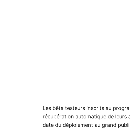
Les bêta testeurs inscrits au prog
récupération automatique de leurs 
date du déploiement au grand public