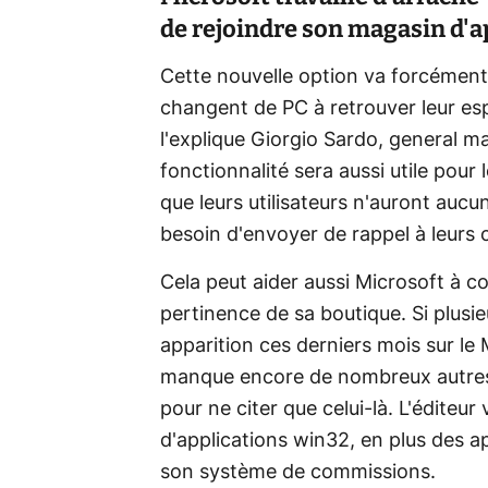
de rejoindre son magasin d'a
Cette nouvelle option va forcément 
changent de PC à retrouver leur es
l'explique Giorgio Sardo, general m
fonctionnalité sera aussi utile pour
que leurs utilisateurs n'auront aucun
besoin d'envoyer de rappel à leurs c
Cela peut aider aussi Microsoft à co
pertinence de sa boutique. Si plusieu
apparition ces derniers mois sur l
manque encore de nombreux autre
pour ne citer que celui-là. L'éditeu
d'applications win32, en plus des a
son système de commissions.