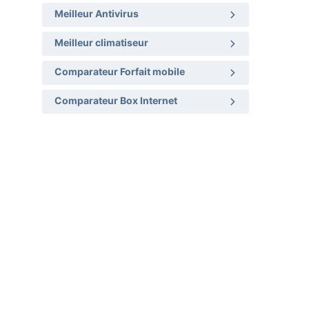
Meilleur Antivirus
Meilleur climatiseur
Comparateur Forfait mobile
Comparateur Box Internet