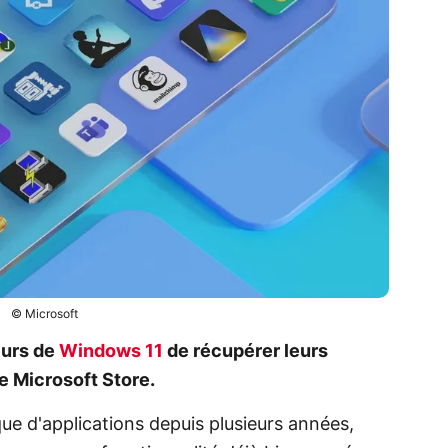
© Microsoft
eurs de
Windows 11
de récupérer leurs
e Microsoft Store.
ue d'applications depuis plusieurs années,