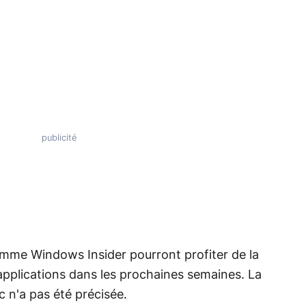
ramme Windows Insider pourront profiter de la
applications dans les prochaines semaines. La
 n'a pas été précisée.