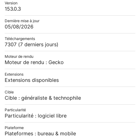
Version
153.0.3
Dernière mise à jour
05/08/2026
Téléchargements
7307
(7 derniers jours)
Moteur de rendu
Moteur de rendu : Gecko
Extensions
Extensions disponibles
Cible
Cible : généraliste & technophile
Particularité
Particularité : logiciel libre
Plateforme
Plateformes : bureau & mobile