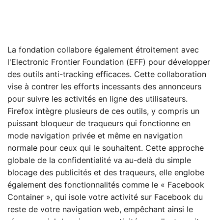
La fondation collabore également étroitement avec
l'Electronic Frontier Foundation (EFF) pour développer
des outils anti-tracking efficaces. Cette collaboration
vise à contrer les efforts incessants des annonceurs
pour suivre les activités en ligne des utilisateurs.
Firefox intègre plusieurs de ces outils, y compris un
puissant bloqueur de traqueurs qui fonctionne en
mode navigation privée et même en navigation
normale pour ceux qui le souhaitent. Cette approche
globale de la confidentialité va au-delà du simple
blocage des publicités et des traqueurs, elle englobe
également des fonctionnalités comme le « Facebook
Container », qui isole votre activité sur Facebook du
reste de votre navigation web, empêchant ainsi le