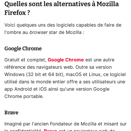
Quelles sont les alternatives à Mozilla
Firefox ?
Voici quelques uns des logiciels capables de faire de
l'ombre au
browser
star de Mozilla :
Google Chrome
Gratuit et complet,
Google Chrome
est une autre
référence des navigateurs web. Outre sa version
Windows (32 bit et 64 bit), macOS et Linux, ce logiciel
utilisé dans le monde entier offre a ses utilisateurs une
app Android et iOS ainsi qu'une version Google
Chrome portable.
Brave
Imaginé par l'ancien Fondateur de Mozilla et misant sur