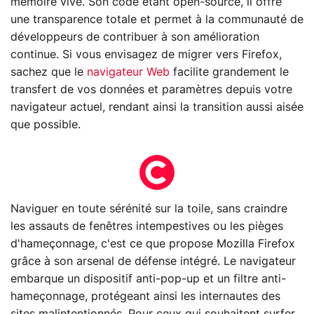
mémoire vive. Son code étant open-source, il offre
une transparence totale et permet à la communauté de
développeurs de contribuer à son amélioration
continue. Si vous envisagez de migrer vers Firefox,
sachez que le
navigateur Web
facilite grandement le
transfert de vos données et paramètres depuis votre
navigateur actuel, rendant ainsi la transition aussi aisée
que possible.
Naviguer en toute sérénité sur la toile, sans craindre
les assauts de fenêtres intempestives ou les pièges
d'hameçonnage, c'est ce que propose Mozilla Firefox
grâce à son arsenal de défense intégré. Le navigateur
embarque un dispositif anti-pop-up et un filtre anti-
hameçonnage, protégeant ainsi les internautes des