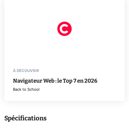
À DÉCOUVRIR
Navigateur Web : le Top 7 en 2026
Back to School
Spécifications