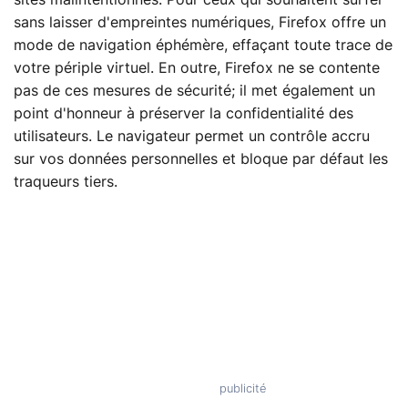
sites malintentionnés. Pour ceux qui souhaitent surfer
sans laisser d'empreintes numériques, Firefox offre un
mode de navigation éphémère, effaçant toute trace de
votre périple virtuel. En outre, Firefox ne se contente
pas de ces mesures de sécurité; il met également un
point d'honneur à préserver la confidentialité des
utilisateurs. Le navigateur permet un contrôle accru
sur vos données personnelles et bloque par défaut les
traqueurs tiers.