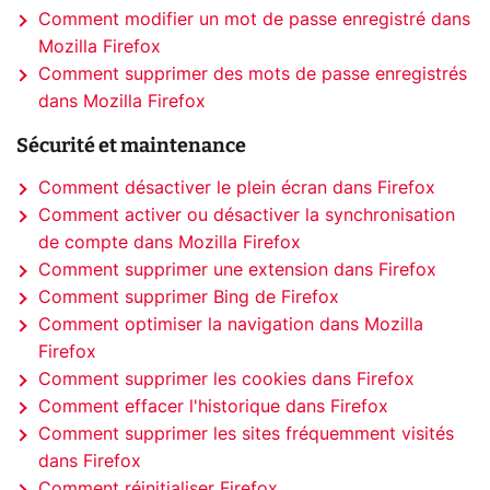
Comment modifier un mot de passe enregistré dans
Mozilla Firefox
Comment supprimer des mots de passe enregistrés
dans Mozilla Firefox
Sécurité et maintenance
Comment désactiver le plein écran dans Firefox
Comment activer ou désactiver la synchronisation
de compte dans Mozilla Firefox
Comment supprimer une extension dans Firefox
Comment supprimer Bing de Firefox
Comment optimiser la navigation dans Mozilla
Firefox
Comment supprimer les cookies dans Firefox
Comment effacer l'historique dans Firefox
Comment supprimer les sites fréquemment visités
dans Firefox
Comment réinitialiser Firefox