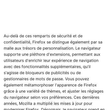
Au-delà de ces remparts de sécurité et de
confidentialité, Firefox se distingue également par sa
malle aux trésors de personnalisation. Le navigateur
supporte une pléthore d'extensions, permettant aux
utilisateurs d'enrichir leur expérience de navigation
avec des fonctionnalités supplémentaires, qu'il
s'agisse de bloqueurs de publicités ou de
gestionnaires de mots de passe. Vous pouvez
également métamorphoser l'apparence de Firefox
grâce à une variété de thèmes, et ajuster les réglages
du navigateur selon vos préférences. Ces dernières
années, Mozilla a multiplié les mises à jour pour
moderniser Firefox. Désormais, le navigateur prend en