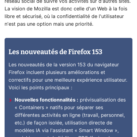
réseau social de suivre vos activités sur d'autres sites.
La vision de Mozilla est donc celle d'un Web à la fois
libre et sécurisé, où la confidentialité de l'utilisateur
n'est pas une option mais une priorité.
Les nouveautés de Firefox 153
Les nouveautés de la version 153 du navigateur
Firefox incluent plusieurs améliorations et
correctifs pour une meilleure expérience utilisateur.
Voici les points principaux :
Nouvelles fonctionnalités :
prévisualisation des
« Containers » natifs pour séparer ses
différentes activités en ligne (travail, personnel,
etc.) de façon isolée, utilisation directe de
modèles IA via l'assistant « Smart Window »,