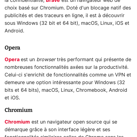
la confidentialité,
Brave
est un navigateur web de
choix basé sur Chromium. Doté d'un blocage natif des
publicités et des traceurs en ligne, il est à découvrir
sous Windows (32 bit et 64 bit), macOS, Linux, iOS et
Android.
Opera
Opera
est un
browser
très performant qui présente de
nombreuses fonctionnalités axées sur la productivité.
Celui-ci s'enrichit de fonctionnalités comme un VPN et
demeure une option intéressante pour Windows (32
bits et 64 bits), macOS, Linux, Chromebook, Android
et iOS.
Chromium
Chromium
est un navigateur open source qui se
démarque grâce à son interface légère et ses