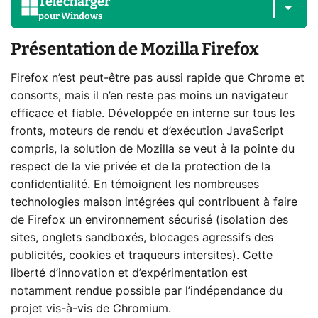
Télécharger
pour
Windows
Présentation de Mozilla Firefox
Firefox n’est peut-être pas aussi rapide que Chrome et
consorts, mais il n’en reste pas moins un navigateur
efficace et fiable. Développée en interne sur tous les
fronts, moteurs de rendu et d’exécution JavaScript
compris, la solution de Mozilla se veut à la pointe du
respect de la vie privée et de la protection de la
confidentialité. En témoignent les nombreuses
technologies maison intégrées qui contribuent à faire
de Firefox un environnement sécurisé (isolation des
sites, onglets sandboxés, blocages agressifs des
publicités, cookies et traqueurs intersites). Cette
liberté d’innovation et d’expérimentation est
notamment rendue possible par l’indépendance du
projet vis-à-vis de Chromium.