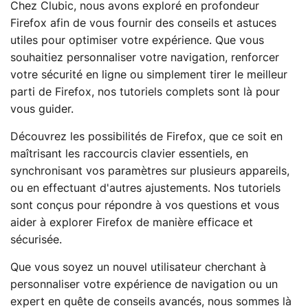
Chez Clubic, nous avons exploré en profondeur
Firefox afin de vous fournir des conseils et astuces
utiles pour optimiser votre expérience. Que vous
souhaitiez personnaliser votre navigation, renforcer
votre sécurité en ligne ou simplement tirer le meilleur
parti de Firefox, nos tutoriels complets sont là pour
vous guider.
Découvrez les possibilités de Firefox, que ce soit en
maîtrisant les raccourcis clavier essentiels, en
synchronisant vos paramètres sur plusieurs appareils,
ou en effectuant d'autres ajustements. Nos tutoriels
sont conçus pour répondre à vos questions et vous
aider à explorer Firefox de manière efficace et
sécurisée.
Que vous soyez un nouvel utilisateur cherchant à
personnaliser votre expérience de navigation ou un
expert en quête de conseils avancés, nous sommes là