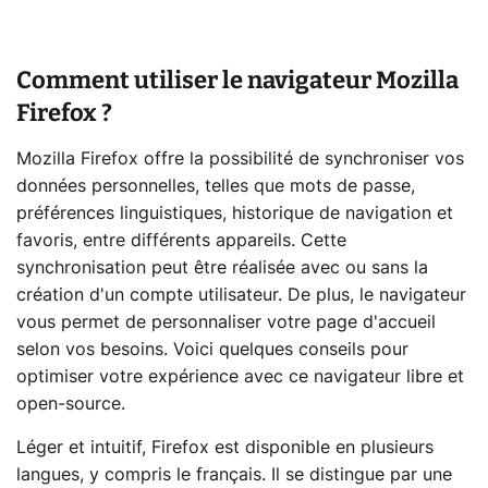
Comment utiliser le navigateur Mozilla
Firefox ?
Mozilla Firefox offre la possibilité de synchroniser vos
données personnelles, telles que mots de passe,
préférences linguistiques, historique de navigation et
favoris, entre différents appareils. Cette
synchronisation peut être réalisée avec ou sans la
création d'un compte utilisateur. De plus, le navigateur
vous permet de personnaliser votre page d'accueil
selon vos besoins. Voici quelques conseils pour
optimiser votre expérience avec ce navigateur libre et
open-source.
Léger et intuitif, Firefox est disponible en plusieurs
langues, y compris le français. Il se distingue par une