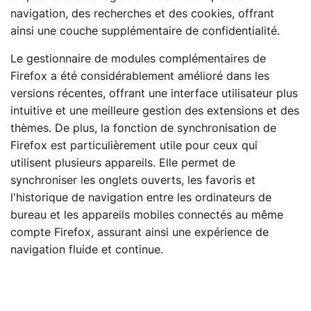
navigation, des recherches et des cookies, offrant
ainsi une couche supplémentaire de confidentialité.
Le gestionnaire de modules complémentaires de
Firefox a été considérablement amélioré dans les
versions récentes, offrant une interface utilisateur plus
intuitive et une meilleure gestion des extensions et des
thèmes. De plus, la fonction de synchronisation de
Firefox est particulièrement utile pour ceux qui
utilisent plusieurs appareils. Elle permet de
synchroniser les onglets ouverts, les favoris et
l'historique de navigation entre les ordinateurs de
bureau et les appareils mobiles connectés au même
compte Firefox, assurant ainsi une expérience de
navigation fluide et continue.