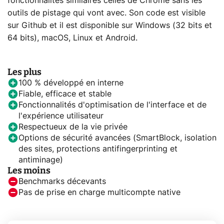
fonctionnalités similaires celles de Chrome sans les
outils de pistage qui vont avec. Son code est visible
sur Github et il est disponible sur Windows (32 bits et
64 bits), macOS, Linux et Android.
Les plus
100 % développé en interne
Fiable, efficace et stable
Fonctionnalités d'optimisation de l'interface et de
l'expérience utilisateur
Respectueux de la vie privée
Options de sécurité avancées (SmartBlock, isolation
des sites, protections antifingerprinting et
antiminage)
Les moins
Benchmarks décevants
Pas de prise en charge multicompte native