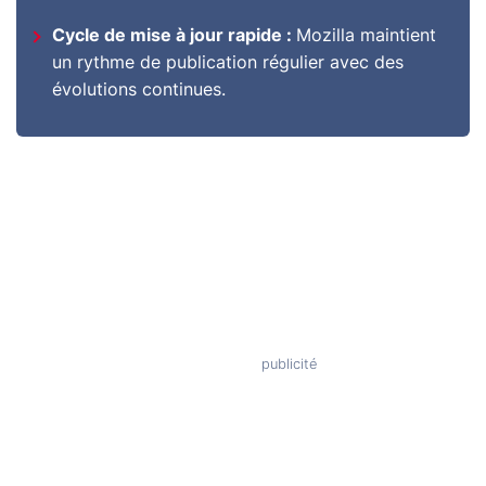
Cycle de mise à jour rapide :
Mozilla maintient
un rythme de publication régulier avec des
évolutions continues.