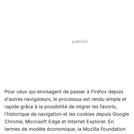
Pour ceux qui envisagent de passer à Firefox depuis
d'autres navigateurs, le processus est rendu simple et
rapide grâce à la possibilité de migrer les favoris,
l'historique de navigation et les cookies depuis Google
Chrome, Microsoft Edge et Internet Explorer. En
termes de modèle économique, la Mozilla Foundation