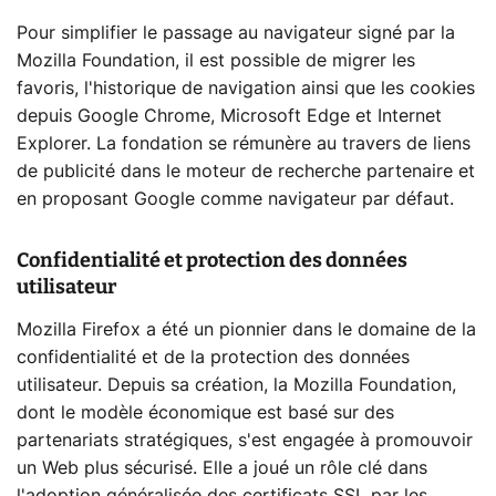
Pour simplifier le passage au navigateur signé par la
Mozilla Foundation, il est possible de migrer les
favoris, l'historique de navigation ainsi que les cookies
depuis Google Chrome, Microsoft Edge et Internet
Explorer. La fondation se rémunère au travers de liens
de publicité dans le moteur de recherche partenaire et
en proposant Google comme navigateur par défaut.
Confidentialité et protection des données
utilisateur
Mozilla Firefox a été un pionnier dans le domaine de la
confidentialité et de la protection des données
utilisateur. Depuis sa création, la Mozilla Foundation,
dont le modèle économique est basé sur des
partenariats stratégiques, s'est engagée à promouvoir
un Web plus sécurisé. Elle a joué un rôle clé dans