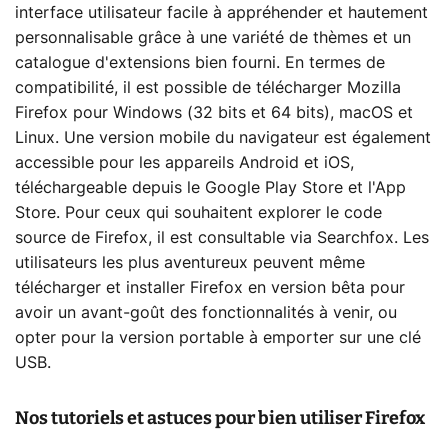
interface utilisateur facile à appréhender et hautement
personnalisable grâce à une variété de thèmes et un
catalogue d'extensions bien fourni. En termes de
compatibilité, il est possible de télécharger Mozilla
Firefox pour Windows (32 bits et 64 bits), macOS et
Linux. Une version mobile du navigateur est également
accessible pour les appareils Android et iOS,
téléchargeable depuis le Google Play Store et l'App
Store. Pour ceux qui souhaitent explorer le code
source de Firefox, il est consultable via Searchfox. Les
utilisateurs les plus aventureux peuvent même
télécharger et installer Firefox en version bêta pour
avoir un avant-goût des fonctionnalités à venir, ou
opter pour la version portable à emporter sur une clé
USB.
Nos tutoriels et astuces pour bien utiliser Firefox