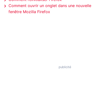
Comment ouvrir un onglet dans une nouvelle
fenêtre Mozilla Firefox