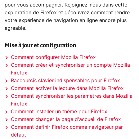
pour vous accompagner. Rejoignez-nous dans cette
exploration de Firefox et découvrez comment rendre
votre expérience de navigation en ligne encore plus
agréable.
Mise à jour et configuration
Comment configurer Mozilla Firefox
Comment créer et synchroniser un compte Mozilla
Firefox
Raccourcis clavier indispensables pour Firefox
Comment activer la lecture dans Mozilla Firefox
Comment synchroniser les paramètres dans Mozilla
Firefox
Comment installer un thème pour Firefox
Comment changer la page d'accueil de Firefox
Comment définir Firefox comme navigateur par
défaut