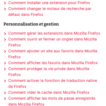
Comment installer une extension pour Firefox
Comment changer le moteur de recherche par
défaut dans Firefox
Personnalisation et gestion
Comment gérer les extensions dans Mozilla Firefox
Comment ouvrir et fermer un onglet dans Mozilla
Firefox
Comment ajouter un site aux favoris dans Mozilla
Firefox
Comment afficher les favoris dans Mozilla Firefox
Comment protéger la vie privée dans Mozilla
Firefox
Comment activer la fonction de traduction native
de Firefox
Comment vider le cache dans Mozilla Firefox
Comment afficher les mots de passe enregistrés
dans Mozilla Firefox