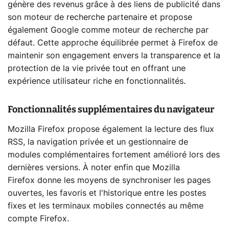
génère des revenus grâce à des liens de publicité dans
son moteur de recherche partenaire et propose
également Google comme moteur de recherche par
défaut. Cette approche équilibrée permet à Firefox de
maintenir son engagement envers la transparence et la
protection de la vie privée tout en offrant une
expérience utilisateur riche en fonctionnalités.
Fonctionnalités supplémentaires du navigateur
Mozilla Firefox propose également la lecture des flux
RSS, la navigation privée et un gestionnaire de
modules complémentaires fortement amélioré lors des
dernières versions. À noter enfin que Mozilla
Firefox donne les moyens de synchroniser les pages
ouvertes, les favoris et l'historique entre les postes
fixes et les terminaux mobiles connectés au même
compte Firefox.