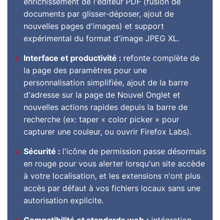
enrichissement de l'éditeur PDF (fusion de
documents par glisser-déposer, ajout de
nouvelles pages d'images) et support
expérimental du format d'image JPEG XL.
Interface et productivité :
refonte complète de
la page des paramètres pour une
personnalisation simplifiée, ajout de la barre
d'adresse sur la page de Nouvel Onglet et
nouvelles actions rapides depuis la barre de
recherche (ex: taper « color picker » pour
capturer une couleur, ou ouvrir Firefox Labs).
Sécurité :
l'icône de permission passe désormais
en rouge pour vous alerter lorsqu'un site accède
à votre localisation, et les extensions n'ont plus
accès par défaut à vos fichiers locaux sans une
autorisation explicite.