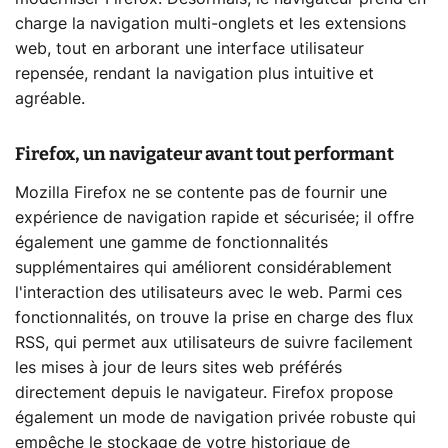
charge la navigation multi-onglets et les extensions
web, tout en arborant une interface utilisateur
repensée, rendant la navigation plus intuitive et
agréable.
Firefox, un navigateur avant tout performant
Mozilla Firefox ne se contente pas de fournir une
expérience de navigation rapide et sécurisée; il offre
également une gamme de fonctionnalités
supplémentaires qui améliorent considérablement
l'interaction des utilisateurs avec le web. Parmi ces
fonctionnalités, on trouve la prise en charge des flux
RSS, qui permet aux utilisateurs de suivre facilement
les mises à jour de leurs sites web préférés
directement depuis le navigateur. Firefox propose
également un mode de navigation privée robuste qui
empêche le stockage de votre historique de