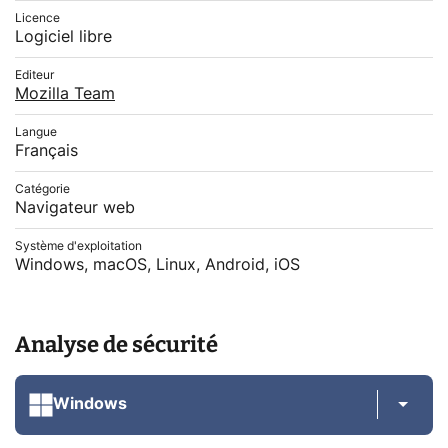
Licence
Logiciel libre
Editeur
Mozilla Team
Langue
Français
Catégorie
Navigateur web
Système d'exploitation
Windows, macOS, Linux, Android, iOS
Analyse de sécurité
Windows