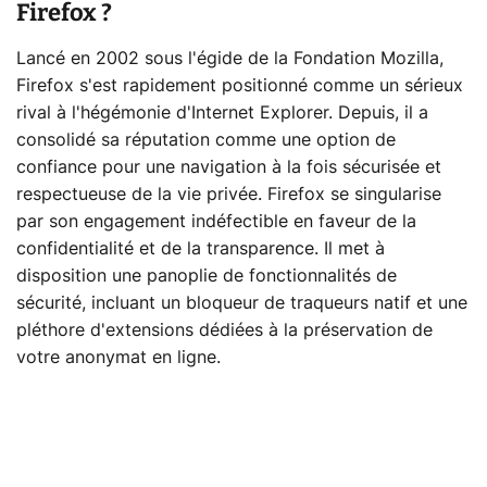
Firefox ?
Lancé en 2002 sous l'égide de la Fondation Mozilla,
Firefox s'est rapidement positionné comme un sérieux
rival à l'hégémonie d'Internet Explorer. Depuis, il a
consolidé sa réputation comme une option de
confiance pour une navigation à la fois sécurisée et
respectueuse de la vie privée. Firefox se singularise
par son engagement indéfectible en faveur de la
confidentialité et de la transparence. Il met à
disposition une panoplie de fonctionnalités de
sécurité, incluant un bloqueur de traqueurs natif et une
pléthore d'extensions dédiées à la préservation de
votre anonymat en ligne.