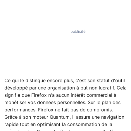
Ce qui le distingue encore plus, c'est son statut d'outil
développé par une organisation à but non lucratif. Cela
signifie que Firefox n'a aucun intérêt commercial à
monétiser vos données personnelles. Sur le plan des
performances, Firefox ne fait pas de compromis.
Grâce à son moteur Quantum, il assure une navigation
rapide tout en optimisant la consommation de la