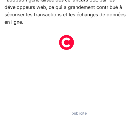
l'adoption généralisée des certificats SSL par les
développeurs web, ce qui a grandement contribué à
sécuriser les transactions et les échanges de données
en ligne.