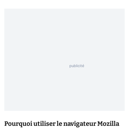
Pourquoi utiliser le navigateur Mozilla