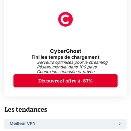
CyberGhost
Fini les temps de chargement
Serveurs optimisés pour le streaming
Réseau mondial dans 100 pays
Connexion sécurisée et privée
Découvrez l'offre à -87%
Les tendances
Meilleur VPN