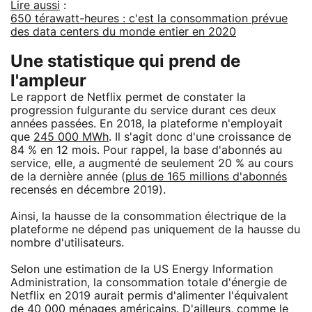
Lire aussi
:
650 térawatt-heures : c'est la consommation prévue
des data centers du monde entier en 2020
Une statistique qui prend de
l'ampleur
Le rapport de Netflix permet de constater la
progression fulgurante du service durant ces deux
années passées. En 2018, la plateforme n'employait
que
245 000 MWh
. Il s'agit donc d'une croissance de
84 % en 12 mois. Pour rappel, la base d'abonnés au
service, elle, a augmenté de seulement 20 % au cours
de la dernière année (
plus de 165 millions d'abonnés
recensés en décembre 2019).
Ainsi, la hausse de la consommation électrique de la
plateforme ne dépend pas uniquement de la hausse du
nombre d'utilisateurs.
Selon une estimation de la US Energy Information
Administration, la consommation totale d'énergie de
Netflix en 2019 aurait permis d'alimenter l'équivalent
de 40 000 ménages américains. D'ailleurs, comme le