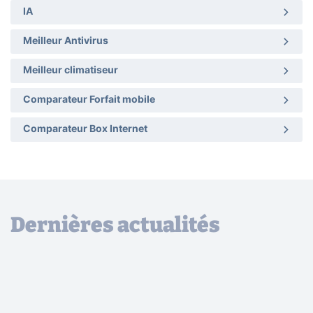
IA
Meilleur Antivirus
Meilleur climatiseur
Comparateur Forfait mobile
Comparateur Box Internet
Dernières actualités