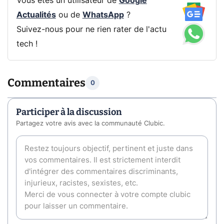
Vous êtes un utilisateur de
Google
Actualités
ou de
WhatsApp
?
Suivez-nous pour ne rien rater de l'actu
tech !
Commentaires
0
Participer à la discussion
Partagez votre avis avec la communauté Clubic.