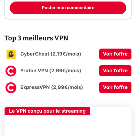
Poster mon commentaire
Top 3 meilleurs VPN
CyberGhost (2,19€/mois)
Voir l'offre
Proton VPN (2,99€/mois)
Voir l'offre
ExpressVPN (2,99€/mois)
Voir l'offre
Le VPN conçu pour le streaming