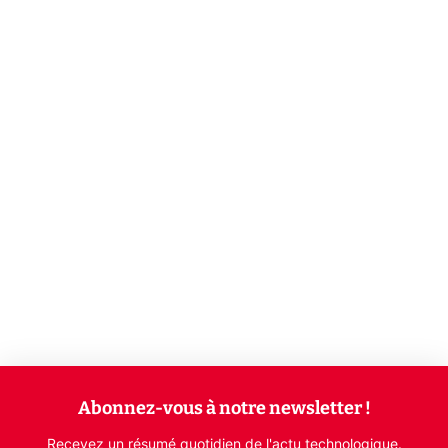
Abonnez-vous à notre newsletter !
Recevez un résumé quotidien de l'actu technologique.