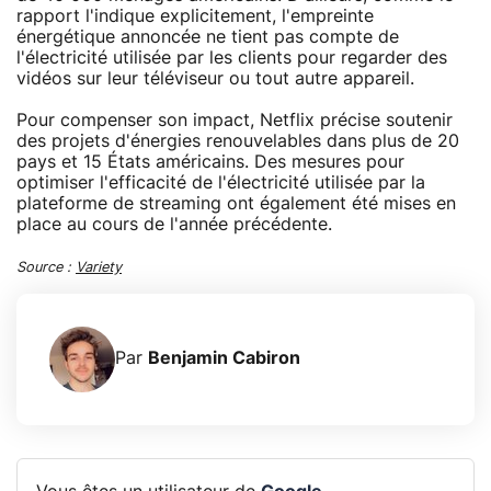
rapport l'indique explicitement, l'empreinte
énergétique annoncée ne tient pas compte de
l'électricité utilisée par les clients pour regarder des
vidéos sur leur téléviseur ou tout autre appareil.
Pour compenser son impact, Netflix précise soutenir
des projets d'énergies renouvelables dans plus de 20
pays et 15 États américains. Des mesures pour
optimiser l'efficacité de l'électricité utilisée par la
plateforme de streaming ont également été mises en
place au cours de l'année précédente.
Source :
Variety
Par
Benjamin Cabiron