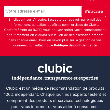
S'inscrire
En cliquant sur s'inscrire, j’accepte de recevoir par email des
informations, actualités et offres commerciales de Clubic.
Conformément au RGPD, vous pouvez retirer votre consentement
à tout moment en cliquant sur le lien de désinscription présent
dans chaque email. Pour en savoir plus sur la gestion de vos
données, consultez notre
Politique de confidentialité
Indépendance, transparence et expertise
Clubic est un média de recommandation de produits
100% indépendant. Chaque jour, nos experts testent et
comparent des produits et services technologiques
pour vous informer et vous aider à consommer