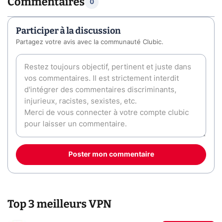
Commentaires
0
Participer à la discussion
Partagez votre avis avec la communauté Clubic.
Poster mon commentaire
Top 3 meilleurs VPN