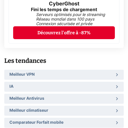
CyberGhost
Fini les temps de chargement
Serveurs optimisés pour le streaming
Réseau mondial dans 100 pays
Connexion sécurisée et privée
Découvrez l'offre à -87%
Les tendances
Meilleur VPN
IA
Meilleur Antivirus
Meilleur climatiseur
Comparateur Forfait mobile