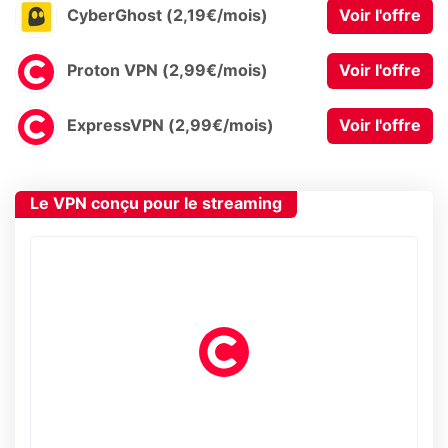
CyberGhost (2,19€/mois)
Voir l'offre
Proton VPN (2,99€/mois)
Voir l'offre
ExpressVPN (2,99€/mois)
Voir l'offre
Le VPN conçu pour le streaming