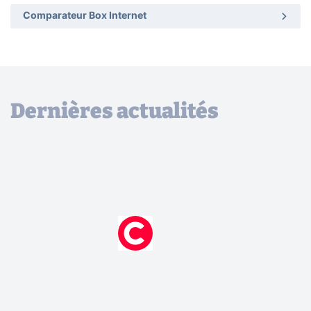
Comparateur Box Internet
Dernières actualités