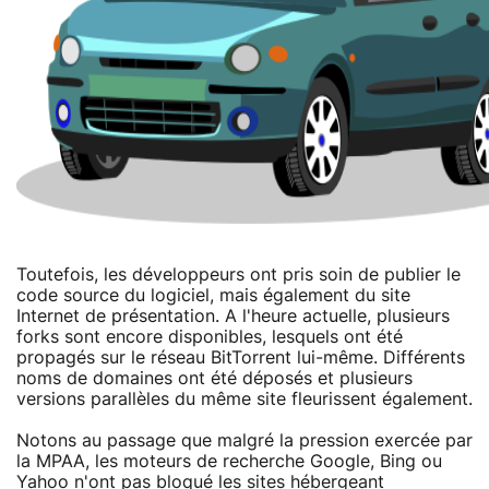
Toutefois, les développeurs ont pris soin de publier le
code source du logiciel, mais également du site
Internet de présentation. A l'heure actuelle, plusieurs
forks sont encore disponibles, lesquels ont été
propagés sur le réseau BitTorrent lui-même. Différents
noms de domaines ont été déposés et plusieurs
versions parallèles du même site fleurissent également.
Notons au passage que malgré la pression exercée par
la MPAA, les moteurs de recherche Google, Bing ou
Yahoo n'ont pas bloqué les sites hébergeant