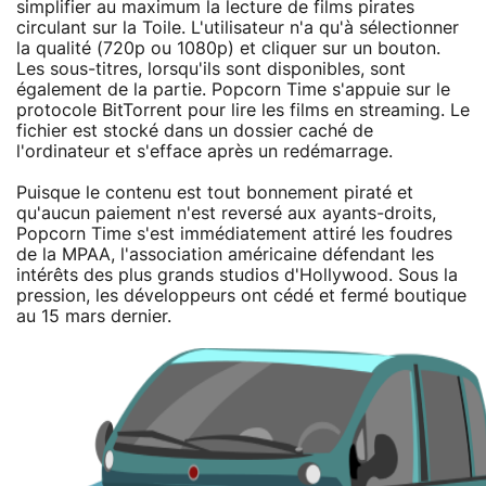
simplifier au maximum la lecture de films pirates
circulant sur la Toile. L'utilisateur n'a qu'à sélectionner
la qualité (720p ou 1080p) et cliquer sur un bouton.
Les sous-titres, lorsqu'ils sont disponibles, sont
également de la partie. Popcorn Time s'appuie sur le
protocole BitTorrent pour lire les films en streaming. Le
fichier est stocké dans un dossier caché de
l'ordinateur et s'efface après un redémarrage.
Puisque le contenu est tout bonnement piraté et
qu'aucun paiement n'est reversé aux ayants-droits,
Popcorn Time s'est immédiatement attiré les foudres
de la MPAA, l'association américaine défendant les
intérêts des plus grands studios d'Hollywood. Sous la
pression, les développeurs ont cédé et fermé boutique
au 15 mars dernier.