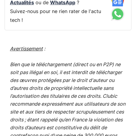
Actualités
ou de
WhatsApp
?
Suivez-nous pour ne rien rater de l'actu
tech !
Avertissement
:
Bien que le téléchargement (direct ou en P2P) ne
soit pas illégal en soi, il est interdit de télécharger
des œuvres protégées par le droit d'auteur ou
d’autres droits de propriété intellectuelle sans
l’autorisation des titulaires de ces droits. Clubic
recommande expressément aux utilisateurs de son
site et aux tiers de respecter scrupuleusement ces
droits ; étant rappelé qu’en France la violation des
droits d’auteurs est constitutive du délit de
contrefaçon puni d’une peine de 300 000 euros