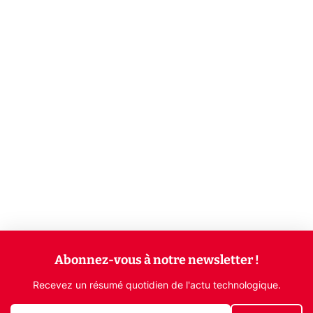
Abonnez-vous à notre newsletter !
Recevez un résumé quotidien de l'actu technologique.