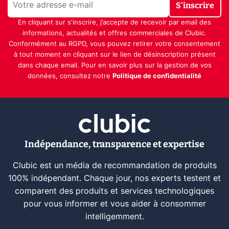
S'inscrire
En cliquant sur s'inscrire, j’accepte de recevoir par email des
informations, actualités et offres commerciales de Clubic.
Conformément au RGPD, vous pouvez retirer votre consentement
à tout moment en cliquant sur le lien de désinscription présent
dans chaque email. Pour en savoir plus sur la gestion de vos
données, consultez notre
Politique de confidentialité
Indépendance, transparence et expertise
Clubic est un média de recommandation de produits
100% indépendant. Chaque jour, nos experts testent et
comparent des produits et services technologiques
pour vous informer et vous aider à consommer
intelligemment.