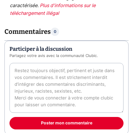
caractérisée.
Plus d'informations sur le
téléchargement illégal
Commentaires
0
Participer à la discussion
Partagez votre avis avec la communauté Clubic.
Poster mon commentaire