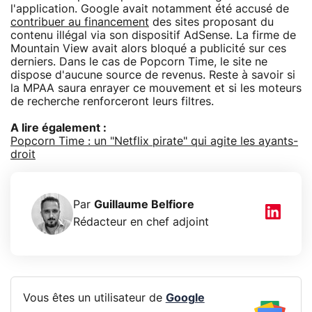
l'application. Google avait notamment été accusé de
contribuer au financement
des sites proposant du
contenu illégal via son dispositif AdSense. La firme de
Mountain View avait alors bloqué a publicité sur ces
derniers. Dans le cas de Popcorn Time, le site ne
dispose d'aucune source de revenus. Reste à savoir si
la MPAA saura enrayer ce mouvement et si les moteurs
de recherche renforceront leurs filtres.
A lire également :
Popcorn Time : un "Netflix pirate" qui agite les ayants-
droit
Par
Guillaume Belfiore
Rédacteur en chef adjoint
Vous êtes un utilisateur de
Google