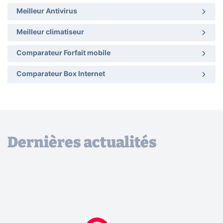
Meilleur Antivirus
Meilleur climatiseur
Comparateur Forfait mobile
Comparateur Box Internet
Dernières actualités