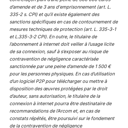
d’amende et de 3 ans d'emprisonnement (art. L.
335-2 s. CPI) et qu’il existe également des
sanctions spécifiques en cas de contournement de
mesures techniques de protection (art. L. 335-3-1
et L.335-3-2 CPI). En outre, le titulaire de
l’abonnement à internet doit veiller à l’usage licite
de sa connexion, sauf à s’exposer au risque de
contravention de négligence caractérisée
sanctionnée par une peine d’amende de 1 500 €
pour les personnes physiques. En cas d’utilisation
d’un logiciel P2P pour télécharger ou mettre à
disposition des œuvres protégées par le droit
d’auteur, sans autorisation, le titulaire de la
connexion à internet pourra être destinataire de
recommandations de l’Arcom et, en cas de
constats répétés, être poursuivi sur le fondement
de la contravention de négligence