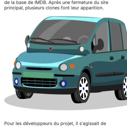
de la base de IMDB. Après une fermeture du site
principal, plusieurs clones font leur apparition.
Pour les développeurs du projet, il s'agissait de