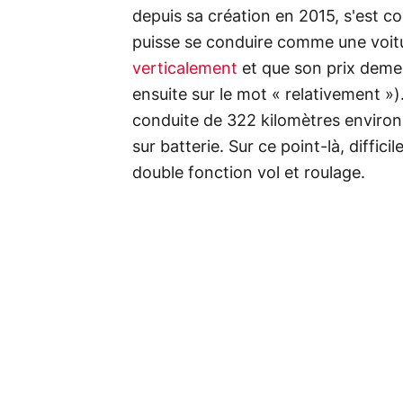
depuis sa création en 2015, s'est co
puisse se conduire comme une voitur
verticalement
et que son prix deme
ensuite sur le mot « relativement 
conduite de 322 kilomètres environ
sur batterie. Sur ce point-là, diffic
double fonction vol et roulage.