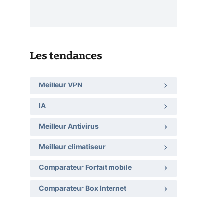
Les tendances
Meilleur VPN
IA
Meilleur Antivirus
Meilleur climatiseur
Comparateur Forfait mobile
Comparateur Box Internet