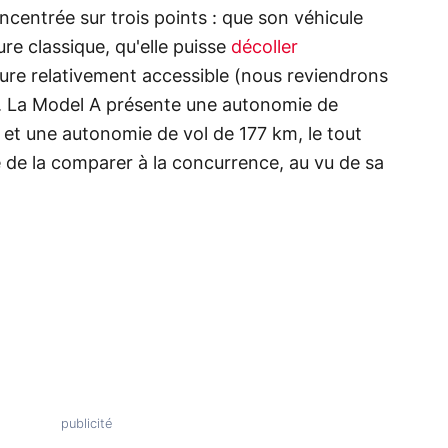
ncentrée sur trois points : que son véhicule
e classique, qu'elle puisse
décoller
ure relativement accessible (nous reviendrons
»). La Model A présente une autonomie de
 et une autonomie de vol de 177 km, le tout
ile de la comparer à la concurrence, au vu de sa