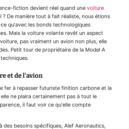
ience-fiction devient réel quand une
voiture
 ? De manière tout à fait réaliste, nous étions
it-ce qu'avec les bonds technologiques
s. Mais la voiture volante revêt un aspect
voiture, pas vraiment un avion non plus, elle
des. Petit tour de propriétaire de la Model A
 techniques.
e et de l'avion
e fer à repasser futuriste finition carbone et la
, elle ne plaira certainement pas à tout le
arence, il faut voir ce qu'elle compte
à des besoins spécifiques, Alef Aeronautics,