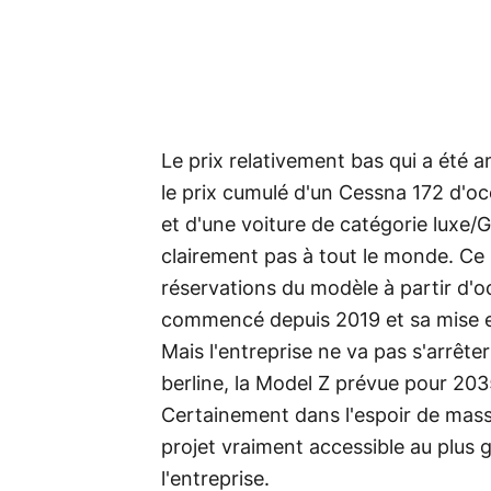
Le prix relativement bas qui a été a
le prix cumulé d'un Cessna 172 d'o
et d'une voiture de catégorie luxe/
clairement pas à tout le monde. Ce
réservations du modèle à partir d'o
commencé depuis 2019 et sa mise 
Mais l'entreprise ne va pas s'arrêt
berline, la Model Z prévue pour 203
Certainement dans l'espoir de massi
projet vraiment accessible au plus g
l'entreprise.