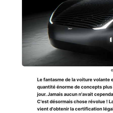
©
Le fantasme de la voiture volante 
quantité énorme de concepts plus 
jour. Jamais aucun n'avait cependan
C'est désormais chose révolue ! L
vient d'obtenir la certification léga