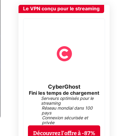
Le VPN conçu pour le streaming
CyberGhost
Fini les temps de chargement
Serveurs optimisés pour le
streaming
Réseau mondial dans 100
pays
Connexion sécurisée et
privée
Découvrez l'offre à -87%