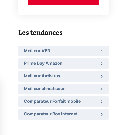
Les tendances
Meilleur VPN
Prime Day Amazon
Meilleur Antivirus
Meilleur climatiseur
Comparateur Forfait mobile
Comparateur Box Internet