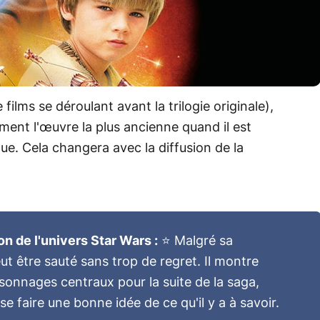
e films se déroulant avant la trilogie originale),
ment l'œuvre la plus ancienne quand il est
ue. Cela changera avec la diffusion de la
 de l'univers Star Wars :
⭐ Malgré sa
ut être sauté sans trop de regret. Il montre
rsonnages centraux pour la suite de la saga,
 se faire une bonne idée de ce qu'il y a à savoir.