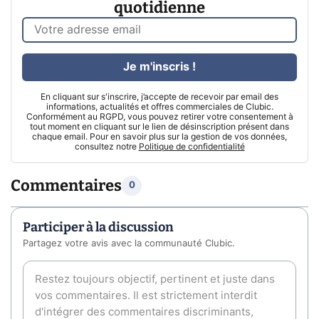
quotidienne
Je m'inscris !
En cliquant sur s'inscrire, j’accepte de recevoir par email des
informations, actualités et offres commerciales de Clubic.
Conformément au RGPD, vous pouvez retirer votre consentement à
tout moment en cliquant sur le lien de désinscription présent dans
chaque email. Pour en savoir plus sur la gestion de vos données,
consultez notre
Politique de confidentialité
Commentaires
0
Participer à la discussion
Partagez votre avis avec la communauté Clubic.