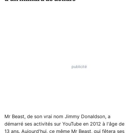
Mr Beast, de son vrai nom Jimmy Donaldson, a
démarré ses activités sur YouTube en 2012 à l'âge de
13 ans. Aujourd'hui, ce même Mr Beast, qui fêtera ses