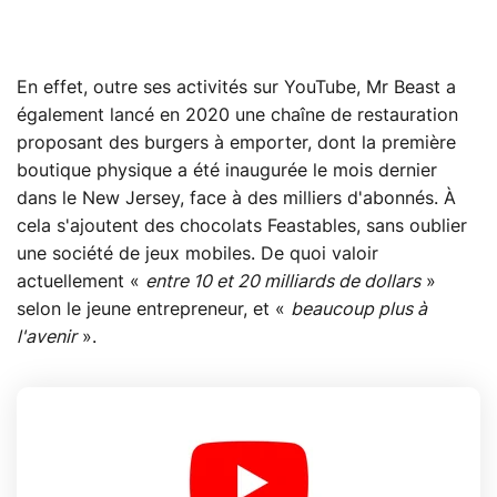
En effet, outre ses activités sur YouTube, Mr Beast a
également lancé en 2020 une chaîne de restauration
proposant des burgers à emporter, dont la première
boutique physique a été inaugurée le mois dernier
dans le New Jersey, face à des milliers d'abonnés. À
cela s'ajoutent des chocolats Feastables, sans oublier
une société de jeux mobiles. De quoi valoir
actuellement «
entre 10 et 20 milliards de dollars
»
selon le jeune entrepreneur, et «
beaucoup plus à
l'avenir
».