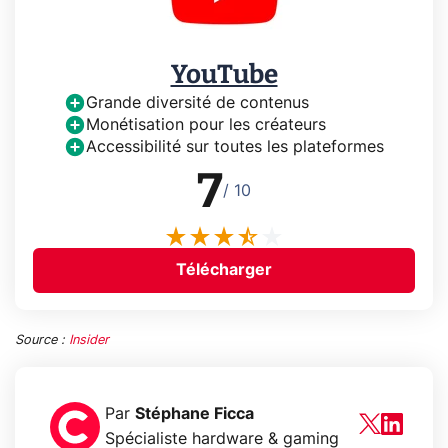
YouTube
Grande diversité de contenus
Monétisation pour les créateurs
Accessibilité sur toutes les plateformes
7
/ 10
Télécharger
Source :
Insider
Par
Stéphane Ficca
Spécialiste hardware & gaming