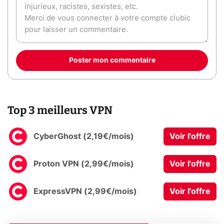
Poster mon commentaire
Top 3 meilleurs VPN
CyberGhost (2,19€/mois)
Voir l'offre
Proton VPN (2,99€/mois)
Voir l'offre
ExpressVPN (2,99€/mois)
Voir l'offre