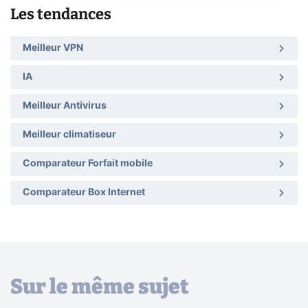
Les tendances
Meilleur VPN
IA
Meilleur Antivirus
Meilleur climatiseur
Comparateur Forfait mobile
Comparateur Box Internet
Sur le même sujet