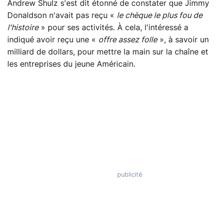
Andrew Shulz s'est dit étonné de constater que Jimmy
Donaldson n'avait pas reçu «
le chèque le plus fou de
l'histoire
» pour ses activités. À cela, l'intéressé a
indiqué avoir reçu une «
offre assez folle
», à savoir un
milliard de dollars, pour mettre la main sur la chaîne et
les entreprises du jeune Américain.