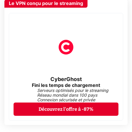
Le VPN conçu pour le streaming
CyberGhost
Fini les temps de chargement
Serveurs optimisés pour le streaming
Réseau mondial dans 100 pays
Connexion sécurisée et privée
Découvrez l'offre à -87%