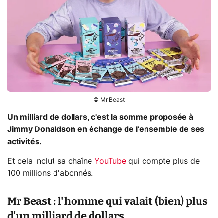
© Mr Beast
Un milliard de dollars, c'est la somme proposée à
Jimmy Donaldson en échange de l'ensemble de ses
activités.
Et cela inclut sa chaîne
YouTube
qui compte plus de
100 millions d'abonnés.
Mr Beast : l'homme qui valait (bien) plus
d'un milliard de dollars