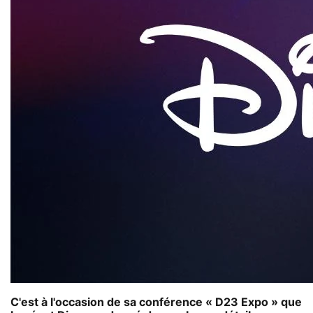
C'est à l'occasion de sa conférence « D23 Expo » que