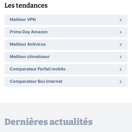
Les tendances
Meilleur VPN
Prime Day Amazon
Meilleur Antivirus
Meilleur climatiseur
Comparateur Forfait mobile
Comparateur Box Internet
Dernières actualités