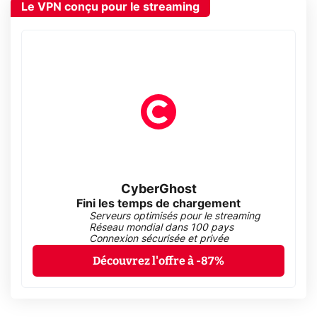
Le VPN conçu pour le streaming
CyberGhost
Fini les temps de chargement
Serveurs optimisés pour le streaming
Réseau mondial dans 100 pays
Connexion sécurisée et privée
Découvrez l'offre à -87%