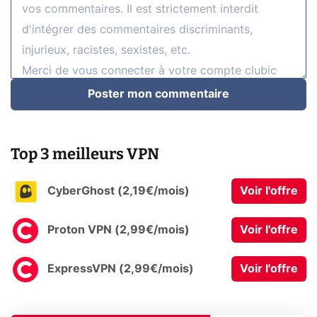
Poster mon commentaire
Top 3 meilleurs VPN
CyberGhost (2,19€/mois)
Voir l'offre
Proton VPN (2,99€/mois)
Voir l'offre
ExpressVPN (2,99€/mois)
Voir l'offre