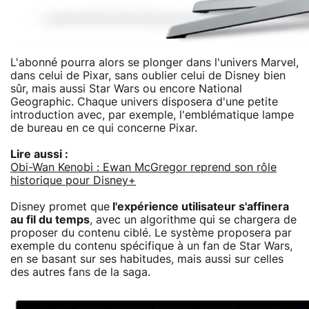
L'abonné pourra alors se plonger dans l'univers Marvel,
dans celui de Pixar, sans oublier celui de Disney bien
sûr, mais aussi Star Wars ou encore National
Geographic. Chaque univers disposera d'une petite
introduction avec, par exemple, l'emblématique lampe
de bureau en ce qui concerne Pixar.
Lire aussi :
Obi-Wan Kenobi : Ewan McGregor reprend son rôle
historique pour Disney+
Disney promet que
l'expérience utilisateur s'affinera
au fil du temps
, avec un algorithme qui se chargera de
proposer du contenu ciblé. Le système proposera par
exemple du contenu spécifique à un fan de Star Wars,
en se basant sur ses habitudes, mais aussi sur celles
des autres fans de la saga.