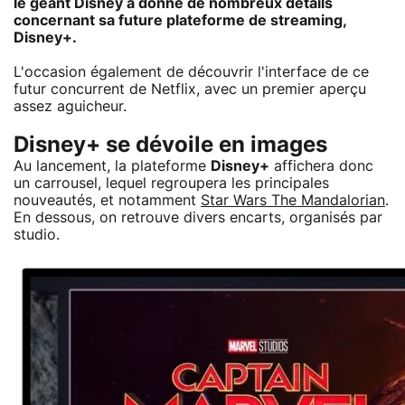
le géant Disney a donné de nombreux détails
concernant sa future plateforme de streaming,
Disney+.
L'occasion également de découvrir l'interface de ce
futur concurrent de Netflix, avec un premier aperçu
assez aguicheur.
Disney+ se dévoile en images
Au lancement, la plateforme
Disney+
affichera donc
un carrousel, lequel regroupera les principales
nouveautés, et notamment
Star Wars The Mandalorian
.
En dessous, on retrouve divers encarts, organisés par
studio.