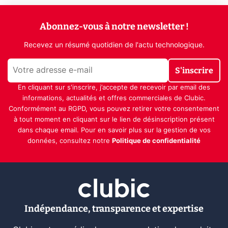
Abonnez-vous à notre newsletter !
Recevez un résumé quotidien de l'actu technologique.
S'inscrire
En cliquant sur s'inscrire, j’accepte de recevoir par email des
informations, actualités et offres commerciales de Clubic.
Conformément au RGPD, vous pouvez retirer votre consentement
à tout moment en cliquant sur le lien de désinscription présent
dans chaque email. Pour en savoir plus sur la gestion de vos
données, consultez notre
Politique de confidentialité
Indépendance, transparence et expertise