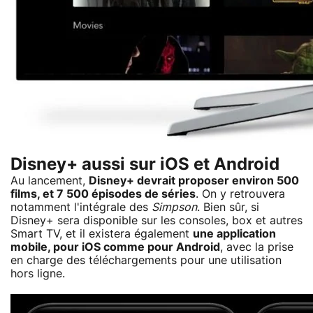
Disney+ aussi sur iOS et Android
Au lancement,
Disney+ devrait proposer environ 500
films, et 7 500 épisodes de séries
. On y retrouvera
notamment l'intégrale des
Simpson
. Bien sûr, si
Disney+ sera disponible sur les consoles, box et autres
Smart TV, et il existera également
une application
mobile, pour iOS comme pour Android
, avec la prise
en charge des téléchargements pour une utilisation
hors ligne.