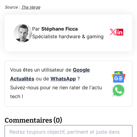
Source :
The Verge
Par
Stéphane Ficca
Spécialiste hardware & gaming
Vous êtes un utilisateur de
Google
Actualités
ou de
WhatsApp
?
Suivez-nous pour ne rien rater de l'actu
tech !
Commentaires (0)