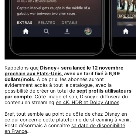
Rappelons que
Disney+ sera lancé
le 12 novembre
prochain aux États-Unis
, avec un tarif fixé à 6,99
dollars/mois
. À ce prix, les abonnés auront
évidemment accès à tout le catalogue, avec la
possibilité de créer un total de
sept profils utilisateurs
par compte
. Côté image et son, Disney+ diffusera du
contenu en streaming
en 4K, HDR et Dolby Atmos
.
Bref, tout semble au point du côté de chez Disney en
ce qui concerne cette plateforme de streaming à venir.
Reste désormais à connaître
sa date de disponibilité
en France
...