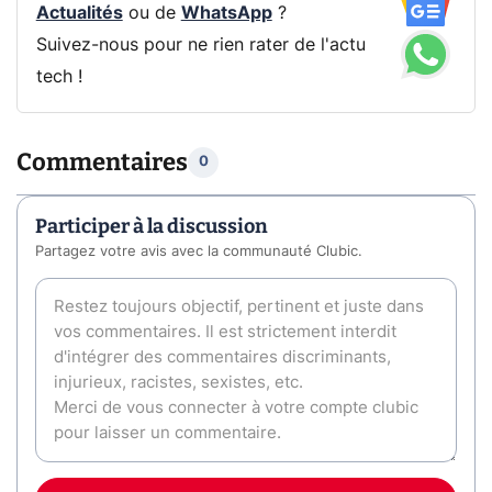
Actualités
ou de
WhatsApp
?
Suivez-nous pour ne rien rater de l'actu
tech !
Commentaires
0
Participer à la discussion
Partagez votre avis avec la communauté Clubic.