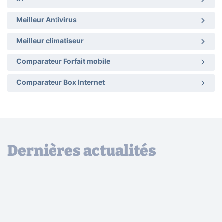
Meilleur Antivirus
Meilleur climatiseur
Comparateur Forfait mobile
Comparateur Box Internet
Dernières actualités