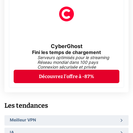
CyberGhost
Fini les temps de chargement
Serveurs optimisés pour le streaming
Réseau mondial dans 100 pays
Connexion sécurisée et privée
Découvrez l'offre à -87%
Les tendances
Meilleur VPN
IA