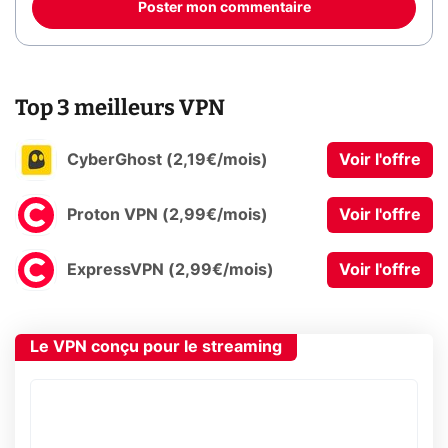
Poster mon commentaire
Top 3 meilleurs VPN
CyberGhost (2,19€/mois)
Voir l'offre
Proton VPN (2,99€/mois)
Voir l'offre
ExpressVPN (2,99€/mois)
Voir l'offre
Le VPN conçu pour le streaming