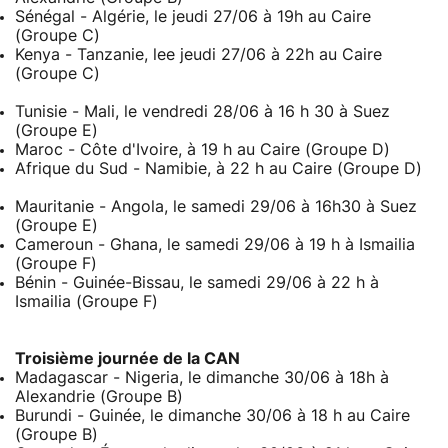
Sénégal - Algérie, le jeudi 27/06 à 19h au Caire
(Groupe C)
Kenya - Tanzanie, lee jeudi 27/06 à 22h au Caire
(Groupe C)
Tunisie - Mali, le vendredi 28/06 à 16 h 30 à Suez
(Groupe E)
Maroc - Côte d'Ivoire, à 19 h au Caire (Groupe D)
Afrique du Sud - Namibie, à 22 h au Caire (Groupe D)
Mauritanie - Angola, le samedi 29/06 à 16h30 à Suez
(Groupe E)
Cameroun - Ghana, le samedi 29/06 à 19 h à Ismailia
(Groupe F)
Bénin - Guinée-Bissau, le samedi 29/06 à 22 h à
Ismailia (Groupe F)
Troisième journée de la CAN
Madagascar - Nigeria, le dimanche 30/06 à 18h à
Alexandrie (Groupe B)
Burundi - Guinée, le dimanche 30/06 à 18 h au Caire
(Groupe B)