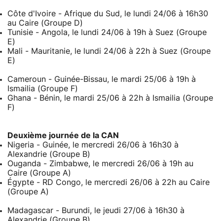
Côte d'Ivoire - Afrique du Sud, le lundi 24/06 à 16h30
au Caire (Groupe D)
Tunisie - Angola, le lundi 24/06 à 19h à Suez (Groupe
E)
Mali - Mauritanie, le lundi 24/06 à 22h à Suez (Groupe
E)
Cameroun - Guinée-Bissau, le mardi 25/06 à 19h à
Ismailia (Groupe F)
Ghana - Bénin, le mardi 25/06 à 22h à Ismailia (Groupe
F)
Deuxième journée de la CAN
Nigeria - Guinée, le mercredi 26/06 à 16h30 à
Alexandrie (Groupe B)
Ouganda - Zimbabwe, le mercredi 26/06 à 19h au
Caire (Groupe A)
Égypte - RD Congo, le mercredi 26/06 à 22h au Caire
(Groupe A)
Madagascar - Burundi, le jeudi 27/06 à 16h30 à
Alexandrie (Groupe B)