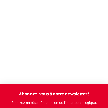
Abonnez-vous à notre newsletter !
Recevez un résumé quotidien de l'actu technologique.