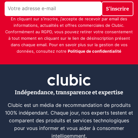
S'inscrire
En cliquant sur s'inscrire, j’accepte de recevoir par email des
informations, actualités et offres commerciales de Clubic.
Conformément au RGPD, vous pouvez retirer votre consentement
à tout moment en cliquant sur le lien de désinscription présent
dans chaque email. Pour en savoir plus sur la gestion de vos
données, consultez notre
Politique de confidentialité
Indépendance, transparence et expertise
Clubic est un média de recommandation de produits
100% indépendant. Chaque jour, nos experts testent et
comparent des produits et services technologiques
pour vous informer et vous aider à consommer
intelligemment.