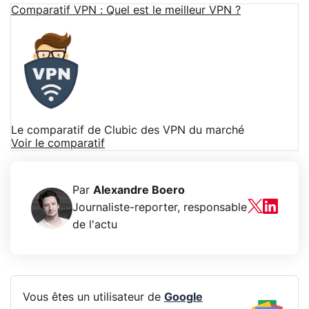
Comparatif VPN : Quel est le meilleur VPN ?
Le comparatif de Clubic des VPN du marché
Voir le comparatif
Par
Alexandre Boero
Journaliste-reporter, responsable
de l'actu
Vous êtes un utilisateur de
Google