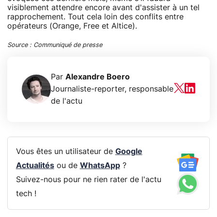
visiblement attendre encore avant d'assister à un tel
rapprochement. Tout cela loin des conflits entre
opérateurs (Orange, Free et Altice).
Source : Communiqué de presse
Par
Alexandre Boero
Journaliste-reporter, responsable
de l'actu
Vous êtes un utilisateur de
Google
Actualités
ou de
WhatsApp
?
Suivez-nous pour ne rien rater de l'actu
tech !