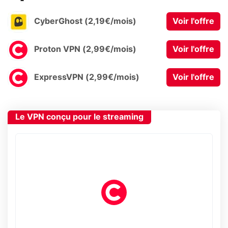
CyberGhost (2,19€/mois)
Voir l'offre
Proton VPN (2,99€/mois)
Voir l'offre
ExpressVPN (2,99€/mois)
Voir l'offre
Le VPN conçu pour le streaming