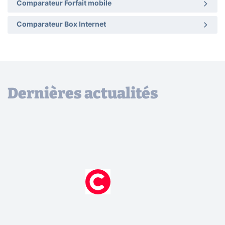
Comparateur Forfait mobile
Comparateur Box Internet
Dernières actualités