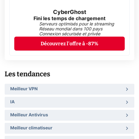
CyberGhost
Fini les temps de chargement
Serveurs optimisés pour le streaming
Réseau mondial dans 100 pays
Connexion sécurisée et privée
Découvrez l'offre à -87%
Les tendances
Meilleur VPN
IA
Meilleur Antivirus
Meilleur climatiseur