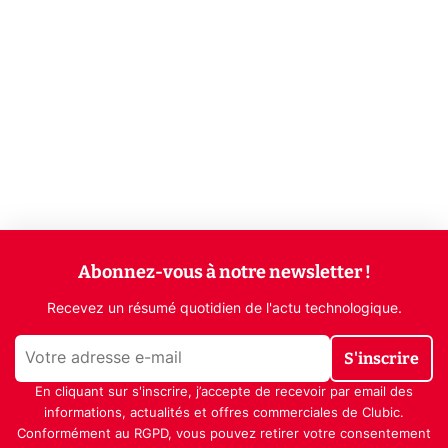
Abonnez-vous à notre newsletter !
Recevez un résumé quotidien de l'actu technologique.
S'inscrire
En cliquant sur s'inscrire, j’accepte de recevoir par email des
informations, actualités et offres commerciales de Clubic.
Conformément au RGPD, vous pouvez retirer votre consentement