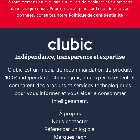
à tout moment en cliquant sur le lien de désinscription présent
dans chaque email. Pour en savoir plus sur la gestion de vos
données, consultez notre
Politique de confidentialité
Indépendance, transparence et expertise
Clubic est un média de recommandation de produits
100% indépendant. Chaque jour, nos experts testent et
comparent des produits et services technologiques
pour vous informer et vous aider à consommer
intelligemment.
À propos
Nous contacter
Référencer un logiciel
Marques tech