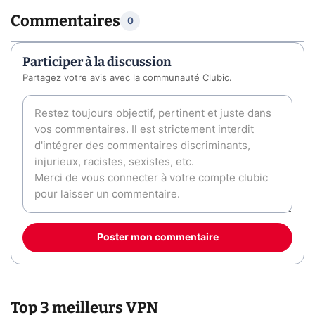
Commentaires
0
Participer à la discussion
Partagez votre avis avec la communauté Clubic.
Poster mon commentaire
Top 3 meilleurs VPN