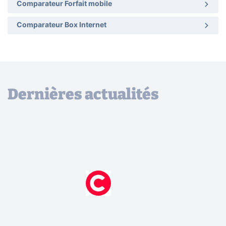
Comparateur Forfait mobile
Comparateur Box Internet
Dernières actualités