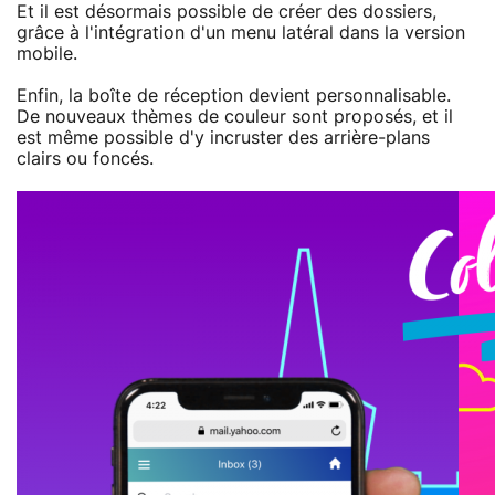
Et il est désormais possible de créer des dossiers,
grâce à l'intégration d'un menu latéral dans la version
mobile.
Enfin, la boîte de réception devient personnalisable.
De nouveaux thèmes de couleur sont proposés, et il
est même possible d'y incruster des arrière-plans
clairs ou foncés.