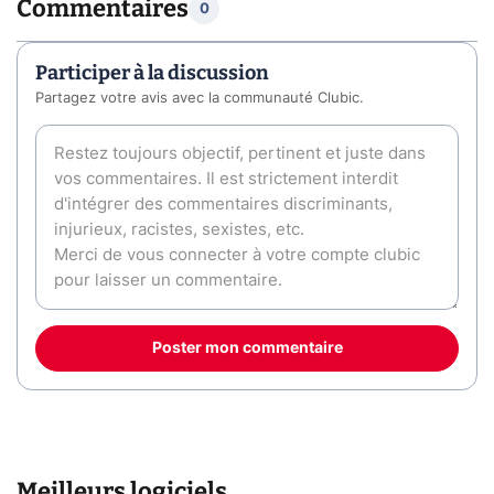
Commentaires
0
Participer à la discussion
Partagez votre avis avec la communauté Clubic.
Poster mon commentaire
Meilleurs logiciels