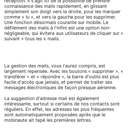
réception. Il s'agit ici de la possibilité de prendre
connaissance des mails rapidement, en glissant
simplement son doigt vers la droite, pour les marquer
comme « lu », et vers la gauche pour les supprimer.
Une fonction désormais courante sur mobile. Le
défilement des mails à l'infini est une option non-
négligeable, qui évitera aux utilisateurs de cliquer sur «
suivant » tous les x mails.
La gestion des mails, vous l'aurez compris, est
largement repensée. Avec les boutons « supprimer », «
transférer » et « répondre », la barre d'outils est plus
facile d'accès que jamais, et permet de traiter ses
messages électroniques de façon presque aérienne.
La suggestion d'adresse mail est également
intéressante, surtout si certains de nos contacts sont
réguliers. En effet, les adresses les plus fréquentes
sont automatiquement proposées après que le
mobinaute ait tapé les premières lettres.