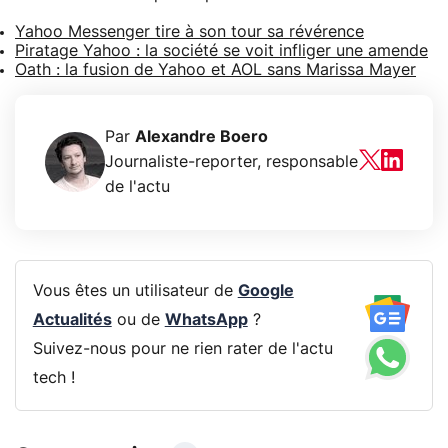
Yahoo Messenger tire à son tour sa révérence
Piratage Yahoo : la société se voit infliger une amende
Oath : la fusion de Yahoo et AOL sans Marissa Mayer
Par
Alexandre Boero
Journaliste-reporter, responsable
de l'actu
Vous êtes un utilisateur de
Google
Actualités
ou de
WhatsApp
?
Suivez-nous pour ne rien rater de l'actu
tech !