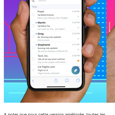
A noter que pour cette version améliorée, toutes les