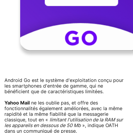
Android Go est le système d'exploitation conçu pour
les smartphones d'entrée de gamme, qui ne
bénéficient que de caractéristiques limitées.
Yahoo Mail
ne les oublie pas, et offre des
fonctionnalités également améliorées, avec la même
rapidité et la même fiabilité que la messagerie
classique, tout en «
limitant l'utilisation de la RAM sur
les appareils en dessous de 50 Mb
», indique OATH
dans un communiqué de presse.