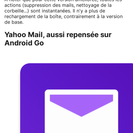
actions (suppression des mails, nettoyage de la
corbeille...) sont instantanées. Il n'y a plus de
rechargement de la boîte, contrairement à la version
de base.
Yahoo Mail, aussi repensée sur
Android Go