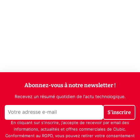
Abonnez-vous à notre newsletter !
Recevez un résumé quotidien de l'actu technologique.
S'inscrire
En cliquant sur s'inscrire, j’accepte de recevoir par email des
informations, actualités et offres commerciales de Clubic.
Conformément au RGPD, vous pouvez retirer votre consentement