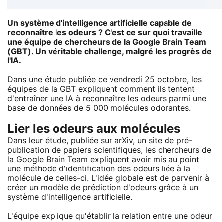
Un système d'intelligence artificielle capable de
reconnaître les odeurs ? C'est ce sur quoi travaille
une équipe de chercheurs de la Google Brain Team
(GBT). Un véritable challenge, malgré les progrès de
l'IA.
Dans une étude publiée ce vendredi 25 octobre, les
équipes de la GBT expliquent comment ils tentent
d'entraîner une IA à reconnaître les odeurs parmi une
base de données de 5 000 molécules odorantes.
Lier les odeurs aux molécules
Dans leur étude, publiée sur
arXiv
, un site de pré-
publication de papiers scientifiques, les chercheurs de
la Google Brain Team expliquent avoir mis au point
une méthode d'identification des odeurs liée à la
molécule de celles-ci. L'idée globale est de parvenir à
créer un modèle de prédiction d'odeurs grâce à un
système d'intelligence artificielle.
L'équipe explique qu'établir la relation entre une odeur