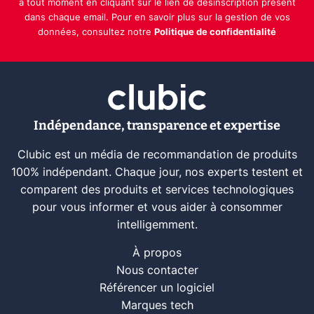
à tout moment en cliquant sur le lien de désinscription présent
dans chaque email. Pour en savoir plus sur la gestion de vos
données, consultez notre
Politique de confidentialité
Indépendance, transparence et expertise
Clubic est un média de recommandation de produits
100% indépendant. Chaque jour, nos experts testent et
comparent des produits et services technologiques
pour vous informer et vous aider à consommer
intelligemment.
À propos
Nous contacter
Référencer un logiciel
Marques tech