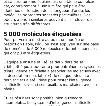
et sa structure moléculaire est une tâche complexe
car, contrairement à une lumière qui peut être
identifiée en fonction de sa longueur d'onde, les
molécules odorantes sont très particulières. Des
odeurs a priori similaires peuvent ainsi relever de
structures très différentes.
5 000 molécules étiquetées
Pour parvenir à mettre au point un modèle de
prédiction fiable, l'équipe s'est appuyée sur une base
de données de 5 000 molécules odorantes connues
qui ont pu être étiquetées.
L'équipe a ensuite utilisé les deux tiers de sa
« bibliothèque » odorante pour entraîner les systèmes
d'intelligence artificielle à associer les molécules avec
la description (le « label ») de chaque odeur. Le
dernier tiers a été utilisé pour tester l'intelligence
artificielle et voir si ses résultats matchaient avec la
réalité.
Et les résultats sont positifs, bien qu'encore
incomplets... Le système d'intelligence artificielle