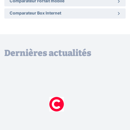
Comparateur Forfait mobile
Comparateur Box Internet
Dernières actualités