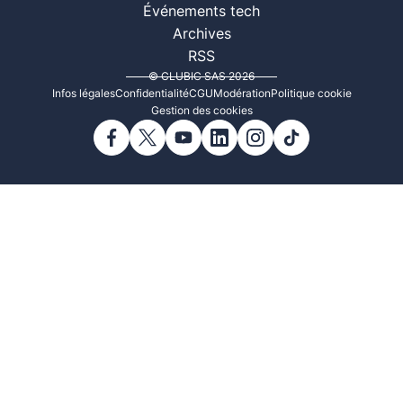
Événements tech
Archives
RSS
© CLUBIC SAS 2026
Infos légales
Confidentialité
CGU
Modération
Politique cookie
Gestion des cookies