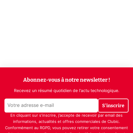
Abonnez-vous à notre newsletter !
Recevez un résumé quotidien de l'actu technologique.
S'inscrire
En cliquant sur s'inscrire, j’accepte de recevoir par email des
informations, actualités et offres commerciales de Clubic.
Conformément au RGPD, vous pouvez retirer votre consentement