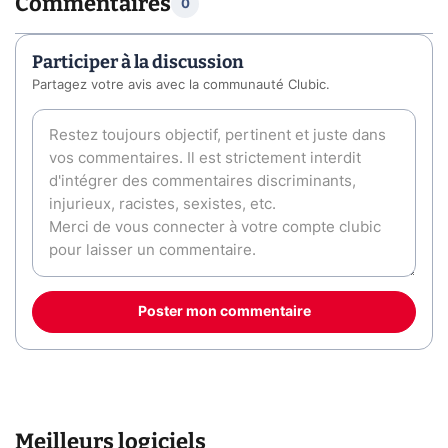
Commentaires
0
Participer à la discussion
Partagez votre avis avec la communauté Clubic.
Poster mon commentaire
Meilleurs logiciels