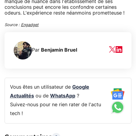
manque de nuance dans l'établissement de ses
conclusions peut encore les confondre certaines
odeurs. L'expérience reste néanmoins prometteuse !
Source :
Engadget
Par
Benjamin Bruel
Vous êtes un utilisateur de
Google
Actualités
ou de
WhatsApp
?
Suivez-nous pour ne rien rater de l'actu
tech !