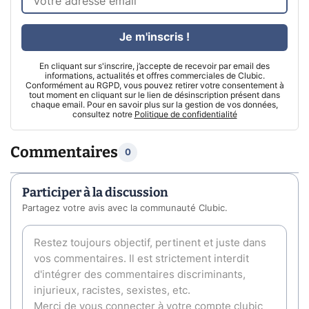
Je m'inscris !
En cliquant sur s'inscrire, j’accepte de recevoir par email des
informations, actualités et offres commerciales de Clubic.
Conformément au RGPD, vous pouvez retirer votre consentement à
tout moment en cliquant sur le lien de désinscription présent dans
chaque email. Pour en savoir plus sur la gestion de vos données,
consultez notre
Politique de confidentialité
Commentaires
0
Participer à la discussion
Partagez votre avis avec la communauté Clubic.