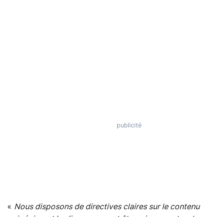
«
Nous disposons de directives claires sur le contenu