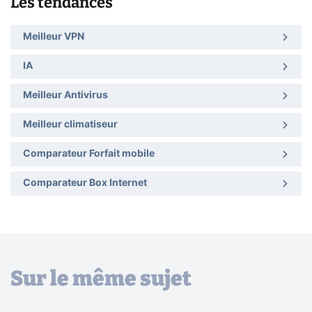
Les tendances
Meilleur VPN
IA
Meilleur Antivirus
Meilleur climatiseur
Comparateur Forfait mobile
Comparateur Box Internet
Sur le même sujet