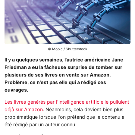
© Mopic / Shutterstock
Il y a quelques semaines, l'autrice américaine Jane
Friedman a eu la fâcheuse surprise de tomber sur
plusieurs de ses livres en vente sur Amazon.
Problème, ce n'est pas elle qui a rédigé ces
ouvrages.
Les livres générés par l'intelligence artificielle pullulent
déjà sur Amazon
. Néanmoins, cela devient bien plus
problématique lorsque l'on prétend que le contenu a
été rédigé par un auteur connu.