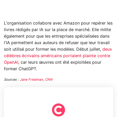
L'organisation collabore avec Amazon pour repérer les
livres rédigés par IA sur la place de marché. Elle milite
également pour que les entreprises spécialisées dans
l'IA permettent aux auteurs de refuser que leur travail
soit utilisé pour former les modèles. Début juillet,
deux
célèbres écrivains américains portaient plainte contre
OpenAI
, car leurs œuvres ont été exploitées pour
former ChatGPT.
Sources :
Jane Friedman
,
CNN