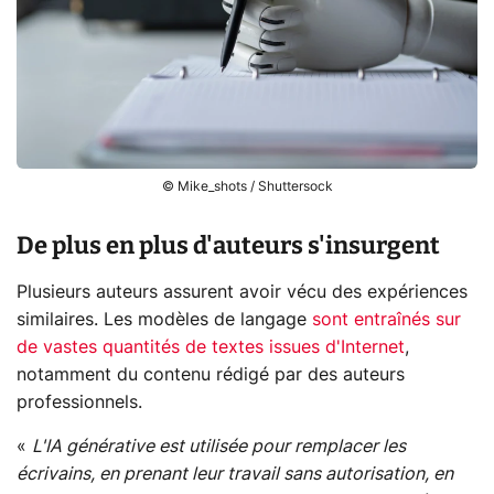
© Mike_shots / Shuttersock
De plus en plus d'auteurs s'insurgent
Plusieurs auteurs assurent avoir vécu des expériences
similaires. Les modèles de langage
sont entraînés sur
de vastes quantités de textes issues d'Internet
,
notamment du contenu rédigé par des auteurs
professionnels.
«
L'IA générative est utilisée pour remplacer les
écrivains, en prenant leur travail sans autorisation, en