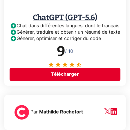
ChatGPT (GPT-5.6)
Chat dans différentes langues, dont le français
Générer, traduire et obtenir un résumé de texte
Générer, optimiser et corriger du code
9
/ 10
Télécharger
Par
Mathilde Rochefort