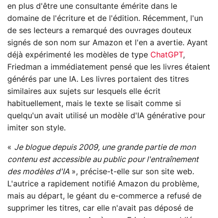
en plus d'être une consultante émérite dans le
domaine de l'écriture et de l'édition. Récemment, l'un
de ses lecteurs a remarqué des ouvrages douteux
signés de son nom sur Amazon et l'en a avertie. Ayant
déjà expérimenté les modèles de type
ChatGPT
,
Friedman a immédiatement pensé que les livres étaient
générés par une IA. Les livres portaient des titres
similaires aux sujets sur lesquels elle écrit
habituellement, mais le texte se lisait comme si
quelqu'un avait utilisé un modèle d'IA générative pour
imiter son style.
«
Je blogue depuis 2009, une grande partie de mon
contenu est accessible au public pour l'entraînement
des modèles d'IA
», précise-t-elle sur son site web.
L'autrice a rapidement notifié Amazon du problème,
mais au départ, le géant du e-commerce a refusé de
supprimer les titres, car elle n'avait pas déposé de