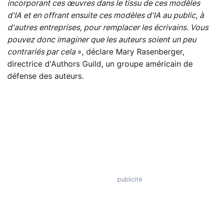
incorporant ces œuvres dans le tissu de ces modèles
d'IA et en offrant ensuite ces modèles d'IA au public, à
d'autres entreprises, pour remplacer les écrivains. Vous
pouvez donc imaginer que les auteurs soient un peu
contrariés par cela
», déclare Mary Rasenberger,
directrice d'Authors Guild, un groupe américain de
défense des auteurs.