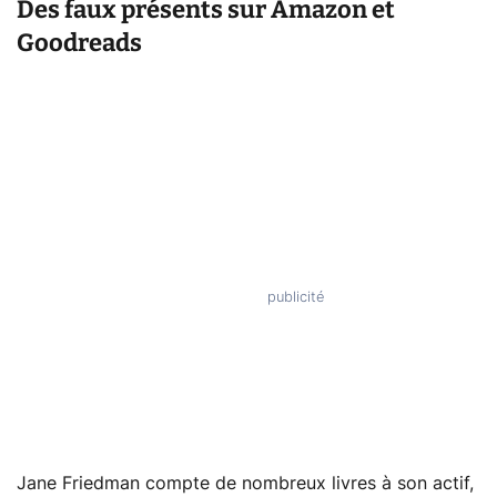
Des faux présents sur Amazon et
Goodreads
Jane Friedman compte de nombreux livres à son actif,