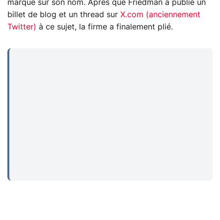
marque sur son nom. Après que Friedman a publié un
billet de blog et un thread sur
X.com (anciennement
Twitter)
à ce sujet, la firme a finalement plié.
...