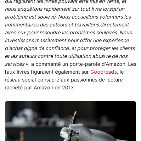
qui régissent les livres pouvant être mis en vente, et
nous enquêtons rapidement sur tout livre lorsqu'un
problème est soulevé. Nous accueillons volontiers les
commentaires des auteurs et travaillons directement
avec eux pour résoudre les problèmes soulevés. Nous
investissons massivement pour offrir une expérience
d'achat digne de confiance, et pour protéger les clients
et les auteurs contre toute utilisation abusive de nos
services
», a commenté un porte-parole d'Amazon. Les
faux livres figuraient également sur
Goodreads
, le
réseau social consacré aux passionnés de lecture
racheté par Amazon en 2013.