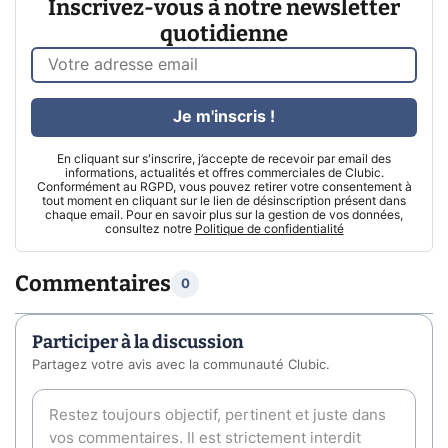
Inscrivez-vous à notre newsletter
quotidienne
Je m'inscris !
En cliquant sur s'inscrire, j’accepte de recevoir par email des
informations, actualités et offres commerciales de Clubic.
Conformément au RGPD, vous pouvez retirer votre consentement à
tout moment en cliquant sur le lien de désinscription présent dans
chaque email. Pour en savoir plus sur la gestion de vos données,
consultez notre
Politique de confidentialité
Commentaires
0
Participer à la discussion
Partagez votre avis avec la communauté Clubic.