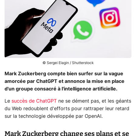
© Sergei Elagin / Shutterstock
Mark Zuckerberg compte bien surfer sur la vague
amorcée par ChatGPT et annonce la mise en place
d'un groupe consacré à l'intelligence artificielle.
Le
succès de ChatGPT
ne se dément pas, et les géants
du Web redoublent d'efforts pour rattraper leur retard
sur la technologie développée par OpenAI.
Mark Zuckerberg change ses plans et se