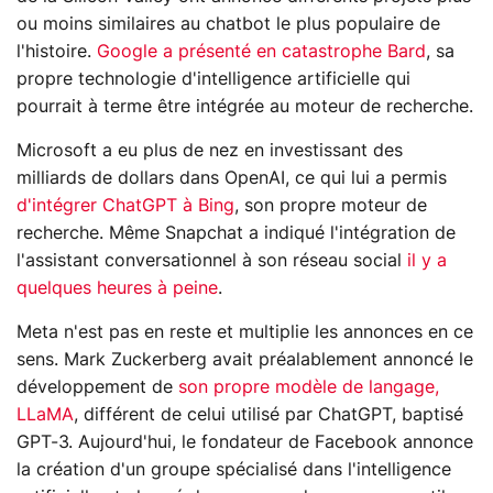
ou moins similaires au chatbot le plus populaire de
l'histoire.
Google a présenté en catastrophe Bard
, sa
propre technologie d'intelligence artificielle qui
pourrait à terme être intégrée au moteur de recherche.
Microsoft a eu plus de nez en investissant des
milliards de dollars dans OpenAI, ce qui lui a permis
d'intégrer ChatGPT à Bing
, son propre moteur de
recherche. Même Snapchat a indiqué l'intégration de
l'assistant conversationnel à son réseau social
il y a
quelques heures à peine
.
Meta n'est pas en reste et multiplie les annonces en ce
sens. Mark Zuckerberg avait préalablement annoncé le
développement de
son propre modèle de langage,
LLaMA
, différent de celui utilisé par ChatGPT, baptisé
GPT-3. Aujourd'hui, le fondateur de Facebook annonce
la création d'un groupe spécialisé dans l'intelligence