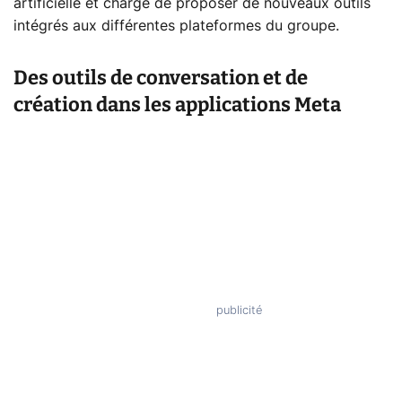
artificielle et chargé de proposer de nouveaux outils
intégrés aux différentes plateformes du groupe.
Des outils de conversation et de
création dans les applications Meta