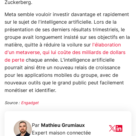
Zuckerberg.
Meta semble vouloir investir davantage et rapidement
sur le sujet de l'intelligence artificielle. Lors de la
présentation de ses derniers résultats trimestriels, le
groupe avait longuement insisté sur ses objectifs en la
matière, quitte à réduire la voilure sur
l'élaboration
d'un metaverse, qui lui coûte des milliards de dollars
de perte
chaque année. L'intelligence artificielle
pourrait ainsi être un nouveau relais de croissance
pour les applications mobiles du groupe, avec de
nouveaux outils que le grand public peut facilement
monétiser et identifier.
Source :
Engadget
Par
Mathieu Grumiaux
Expert maison connectée