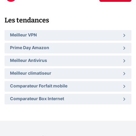
Les tendances
Meilleur VPN
Prime Day Amazon
Meilleur Antivirus
Meilleur climatiseur
Comparateur Forfait mobile
Comparateur Box Internet