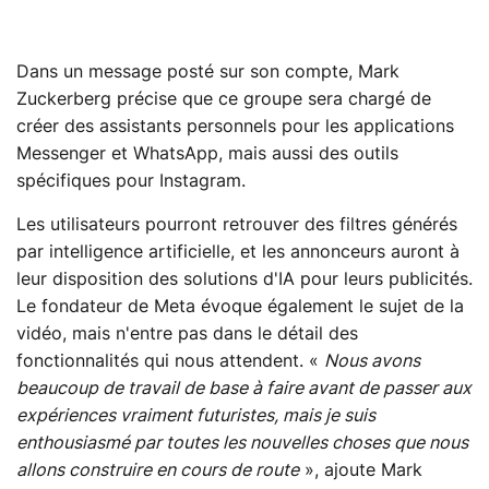
Dans un message posté sur son compte, Mark
Zuckerberg précise que ce groupe sera chargé de
créer des assistants personnels pour les applications
Messenger et WhatsApp, mais aussi des outils
spécifiques pour Instagram.
Les utilisateurs pourront retrouver des filtres générés
par intelligence artificielle, et les annonceurs auront à
leur disposition des solutions d'IA pour leurs publicités.
Le fondateur de Meta évoque également le sujet de la
vidéo, mais n'entre pas dans le détail des
fonctionnalités qui nous attendent. «
Nous avons
beaucoup de travail de base à faire avant de passer aux
expériences vraiment futuristes, mais je suis
enthousiasmé par toutes les nouvelles choses que nous
allons construire en cours de route
», ajoute Mark