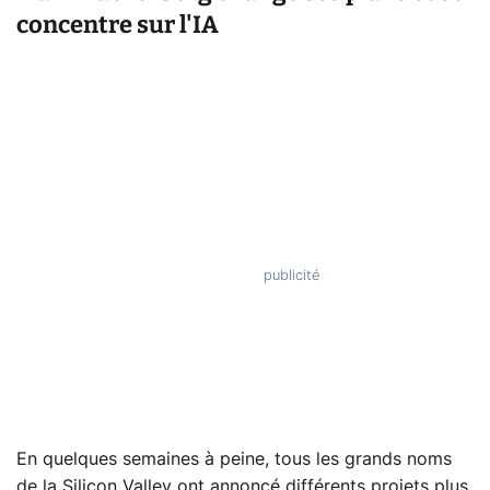
concentre sur l'IA
En quelques semaines à peine, tous les grands noms
de la Silicon Valley ont annoncé différents projets plus