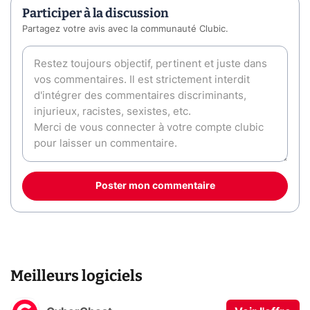
Participer à la discussion
Partagez votre avis avec la communauté Clubic.
Poster mon commentaire
Meilleurs logiciels