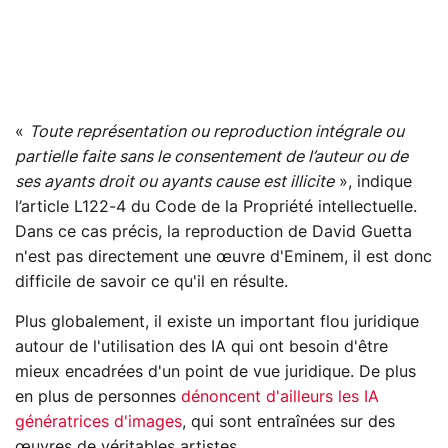
«
Toute représentation ou reproduction intégrale ou
partielle faite sans le consentement de l’auteur ou de
ses ayants droit ou ayants cause est illicite
», indique
l’article L122-4 du Code de la Propriété intellectuelle.
Dans ce cas précis, la reproduction de David Guetta
n'est pas directement une œuvre d'Eminem, il est donc
difficile de savoir ce qu'il en résulte.
Plus globalement, il existe un important flou juridique
autour de l'utilisation des IA qui ont besoin d'être
mieux encadrées d'un point de vue juridique. De plus
en plus de personnes
dénoncent d'ailleurs les IA
génératrices d'images
, qui sont entraînées sur des
œuvres de véritables artistes.