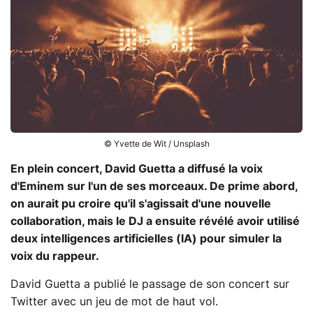
© Yvette de Wit / Unsplash
En plein concert, David Guetta a diffusé la voix
d'Eminem sur l'un de ses morceaux. De prime abord,
on aurait pu croire qu'il s'agissait d'une nouvelle
collaboration, mais le DJ a ensuite révélé avoir utilisé
deux intelligences artificielles (IA) pour simuler la
voix du rappeur.
David Guetta a publié le passage de son concert sur
Twitter avec un jeu de mot de haut vol.