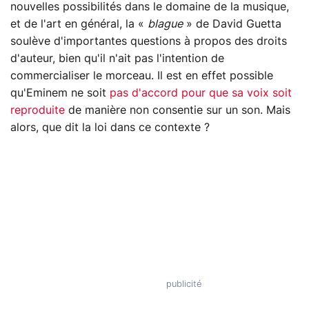
nouvelles possibilités dans le domaine de la musique,
et de l'art en général, la «
blague
» de David Guetta
soulève d'importantes questions à propos des droits
d'auteur, bien qu'il n'ait pas l'intention de
commercialiser le morceau. Il est en effet possible
qu'Eminem ne soit
pas d'accord pour que sa voix soit
reproduite
de manière non consentie sur un son. Mais
alors, que dit la loi dans ce contexte ?