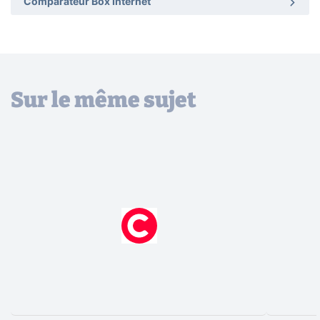
Comparateur Box Internet
Sur le même sujet