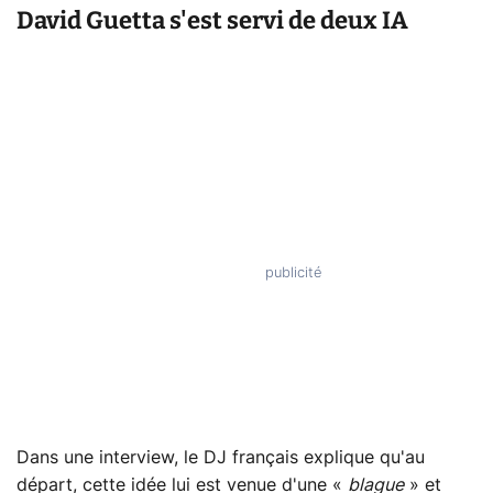
David Guetta s'est servi de deux IA
Dans une interview, le DJ français explique qu'au
départ, cette idée lui est venue d'une «
blague
» et