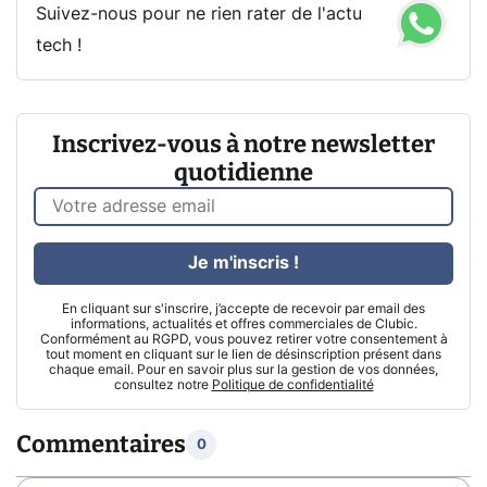
Suivez-nous pour ne rien rater de l'actu
tech !
Inscrivez-vous à notre newsletter
quotidienne
Je m'inscris !
En cliquant sur s'inscrire, j’accepte de recevoir par email des
informations, actualités et offres commerciales de Clubic.
Conformément au RGPD, vous pouvez retirer votre consentement à
tout moment en cliquant sur le lien de désinscription présent dans
chaque email. Pour en savoir plus sur la gestion de vos données,
consultez notre
Politique de confidentialité
Commentaires
0