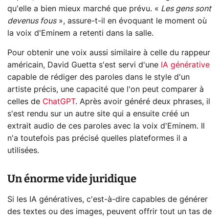
qu'elle a bien mieux marché que prévu. «
Les gens sont
devenus fous
», assure-t-il en évoquant le moment où
la voix d'Eminem a retenti dans la salle.
Pour obtenir une voix aussi similaire à celle du rappeur
américain, David Guetta s'est servi d'une
IA générative
capable de rédiger des paroles dans le style d'un
artiste précis, une capacité que l'on peut comparer à
celles de
ChatGPT
. Après avoir généré deux phrases, il
s'est rendu sur un autre site qui a ensuite créé un
extrait audio de ces paroles avec la voix d'Eminem. Il
n'a toutefois pas précisé quelles plateformes il a
utilisées.
Un énorme vide juridique
Si les IA génératives, c'est-à-dire capables de générer
des textes ou des images, peuvent offrir tout un tas de