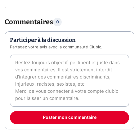
Commentaires
0
Participer à la discussion
Partagez votre avis avec la communauté Clubic.
Poster mon commentaire