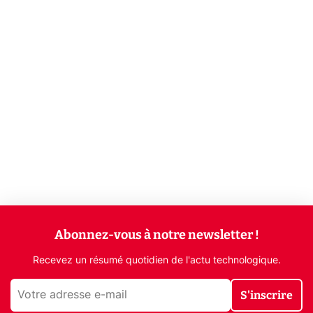
Abonnez-vous à notre newsletter !
Recevez un résumé quotidien de l'actu technologique.
S'inscrire