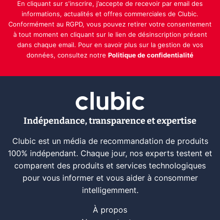
En cliquant sur s'inscrire, j’accepte de recevoir par email des
informations, actualités et offres commerciales de Clubic.
Conformément au RGPD, vous pouvez retirer votre consentement
à tout moment en cliquant sur le lien de désinscription présent
dans chaque email. Pour en savoir plus sur la gestion de vos
données, consultez notre
Politique de confidentialité
Indépendance, transparence et expertise
Clubic est un média de recommandation de produits
100% indépendant. Chaque jour, nos experts testent et
comparent des produits et services technologiques
pour vous informer et vous aider à consommer
intelligemment.
À propos