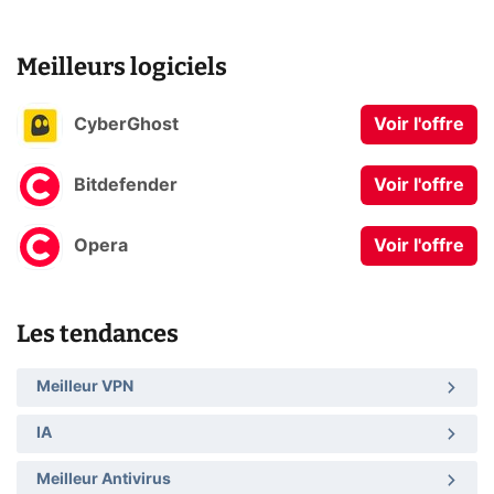
Meilleurs logiciels
CyberGhost
Voir l'offre
Bitdefender
Voir l'offre
Opera
Voir l'offre
Les tendances
Meilleur VPN
IA
Meilleur Antivirus