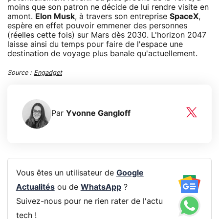
moins que son patron ne décide de lui rendre visite en
amont.
Elon Musk
, à travers son entreprise
SpaceX
,
espère en effet pouvoir emmener des personnes
(réelles cette fois) sur Mars dès 2030. L'horizon 2047
laisse ainsi du temps pour faire de l'espace une
destination de voyage plus banale qu'actuellement.
Source :
Engadget
Par
Yvonne Gangloff
Vous êtes un utilisateur de
Google
Actualités
ou de
WhatsApp
?
Suivez-nous pour ne rien rater de l'actu
tech !