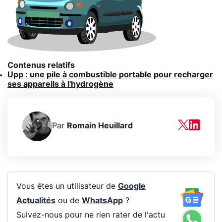
Contenus relatifs
Upp : une pile à combustible portable pour recharger
ses appareils à l'hydrogène
Par
Romain Heuillard
Vous êtes un utilisateur de
Google
Actualités
ou de
WhatsApp
?
Suivez-nous pour ne rien rater de l'actu