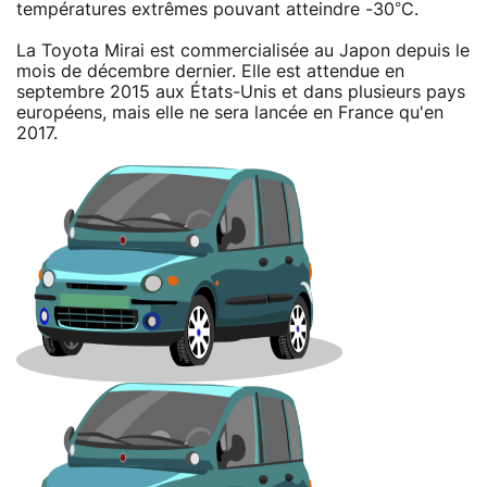
températures extrêmes pouvant atteindre -30°C.
La Toyota Mirai est commercialisée au Japon depuis le
mois de décembre dernier. Elle est attendue en
septembre 2015 aux États-Unis et dans plusieurs pays
européens, mais elle ne sera lancée en France qu'en
2017.