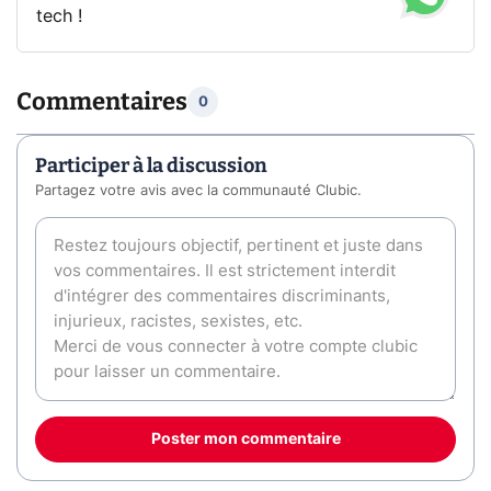
tech !
Commentaires
0
Participer à la discussion
Partagez votre avis avec la communauté Clubic.
Poster mon commentaire