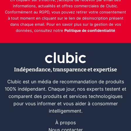
En cliquant sur s'inscrire, j’accepte de recevoir par email des
informations, actualités et offres commerciales de Clubic.
Conformément au RGPD, vous pouvez retirer votre consentement
à tout moment en cliquant sur le lien de désinscription présent
dans chaque email. Pour en savoir plus sur la gestion de vos
données, consultez notre
Politique de confidentialité
Indépendance, transparence et expertise
Clubic est un média de recommandation de produits
100% indépendant. Chaque jour, nos experts testent et
comparent des produits et services technologiques
pour vous informer et vous aider à consommer
intelligemment.
À propos
Nous contacter