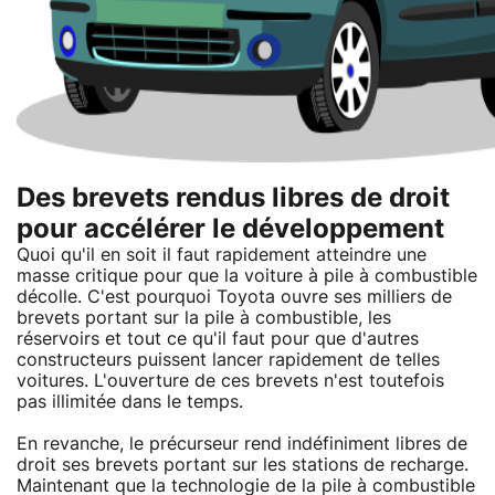
Des brevets rendus libres de droit
pour accélérer le développement
Quoi qu'il en soit il faut rapidement atteindre une
masse critique pour que la voiture à pile à combustible
décolle. C'est pourquoi Toyota ouvre ses milliers de
brevets portant sur la pile à combustible, les
réservoirs et tout ce qu'il faut pour que d'autres
constructeurs puissent lancer rapidement de telles
voitures. L'ouverture de ces brevets n'est toutefois
pas illimitée dans le temps.
En revanche, le précurseur rend indéfiniment libres de
droit ses brevets portant sur les stations de recharge.
Maintenant que la technologie de la pile à combustible