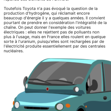
Toutefois Toyota n'a pas évoqué la question de la
production d'hydrogène, qui réclamait encore
beaucoup d'énergie il y a quelques années. Il convient
pourtant de prendre en considération l'intégralité de la
chaîne. On peut donner l'exemple des voitures
électriques : elles ne rejettent pas de polluants non
plus à l'usage, mais en France elles roulent en quelque
sorte à l'uranium, puisqu'elles sont rechargées par de
l'électricité produite essentiellement par des centrales
nucléaires.