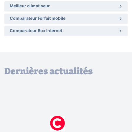
Meilleur climatiseur
Comparateur Forfait mobile
Comparateur Box Internet
Dernières actualités