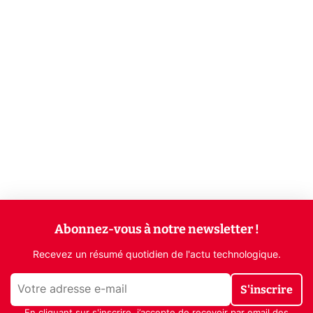
Abonnez-vous à notre newsletter !
Recevez un résumé quotidien de l'actu technologique.
S'inscrire