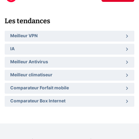
Les tendances
Meilleur VPN
IA
Meilleur Antivirus
Meilleur climatiseur
Comparateur Forfait mobile
Comparateur Box Internet