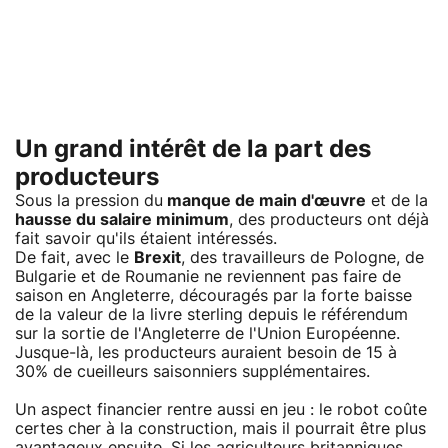
Un grand intérêt de la part des
producteurs
Sous la pression du
manque de main d'œuvre
et de la
hausse du salaire minimum
, des producteurs ont déjà
fait savoir qu'ils étaient intéressés.
De fait, avec le
Brexit
, des travailleurs de Pologne, de
Bulgarie et de Roumanie ne reviennent pas faire de
saison en Angleterre, découragés par la forte baisse
de la valeur de la livre sterling depuis le référendum
sur la sortie de l'Angleterre de l'Union Européenne.
Jusque-là, les producteurs auraient besoin de 15 à
30% de cueilleurs saisonniers supplémentaires.
Un aspect financier rentre aussi en jeu : le robot coûte
certes cher à la construction, mais il pourrait être plus
avantageux ensuite. Si les agriculteurs britanniques