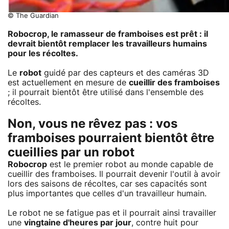
© The Guardian
Robocrop, le ramasseur de framboises est prêt : il
devrait bientôt remplacer les travailleurs humains
pour les récoltes.
Le
robot
guidé par des capteurs et des caméras 3D
est actuellement en mesure de
cueillir des framboises
; il pourrait bientôt être utilisé dans l'ensemble des
récoltes.
Non, vous ne rêvez pas : vos
framboises pourraient bientôt être
cueillies par un robot
Robocrop
est le premier robot au monde capable de
cueillir des framboises. Il pourrait devenir l'outil à avoir
lors des saisons de récoltes, car ses capacités sont
plus importantes que celles d'un travailleur humain.
Le robot ne se fatigue pas et il pourrait ainsi travailler
une
vingtaine d'heures par jour
, contre huit pour