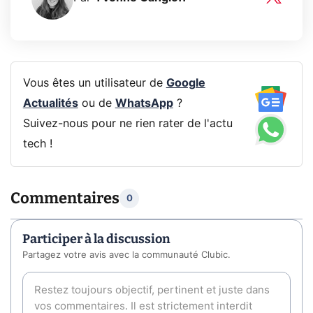
Vous êtes un utilisateur de
Google
Actualités
ou de
WhatsApp
?
Suivez-nous pour ne rien rater de l'actu
tech !
Commentaires
0
Participer à la discussion
Partagez votre avis avec la communauté Clubic.