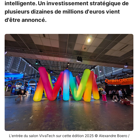
intelligente. Un investissement stratégique de
plusieurs dizaines de millions d'euros vient
d'être annoncé.
L'entrée du salon VivaTech sur cette édition 2025 © Alexandre Boero /