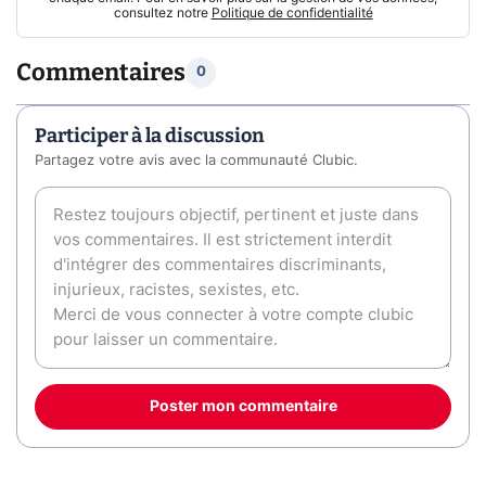
consultez notre
Politique de confidentialité
Commentaires
0
Participer à la discussion
Partagez votre avis avec la communauté Clubic.
Poster mon commentaire