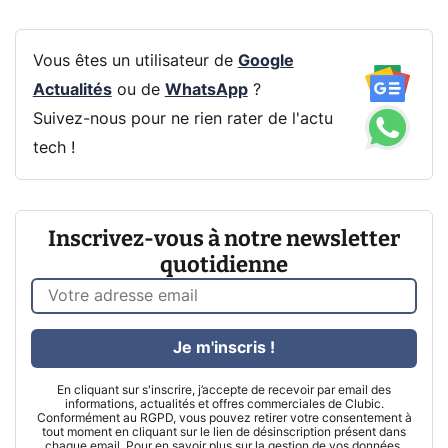
Vous êtes un utilisateur de
Google
Actualités
ou de
WhatsApp
?
Suivez-nous pour ne rien rater de l'actu
tech !
Inscrivez-vous à notre newsletter
quotidienne
Je m'inscris !
En cliquant sur s'inscrire, j’accepte de recevoir par email des
informations, actualités et offres commerciales de Clubic.
Conformément au RGPD, vous pouvez retirer votre consentement à
tout moment en cliquant sur le lien de désinscription présent dans
chaque email. Pour en savoir plus sur la gestion de vos données,