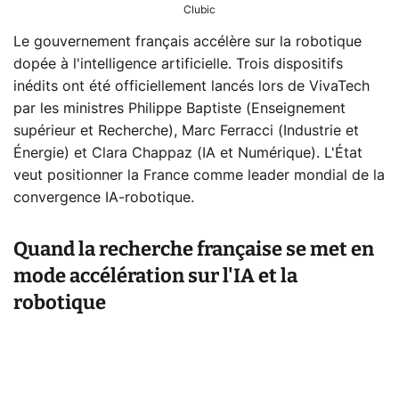
Clubic
Le gouvernement français accélère sur la robotique
dopée à l'intelligence artificielle. Trois dispositifs
inédits ont été officiellement lancés lors de VivaTech
par les ministres Philippe Baptiste (Enseignement
supérieur et Recherche), Marc Ferracci (Industrie et
Énergie) et Clara Chappaz (IA et Numérique). L'État
veut positionner la France comme leader mondial de la
convergence IA-robotique.
Quand la recherche française se met en
mode accélération sur l'IA et la
robotique