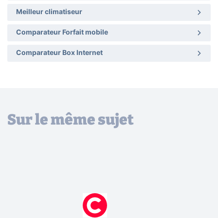
Meilleur climatiseur
Comparateur Forfait mobile
Comparateur Box Internet
Sur le même sujet