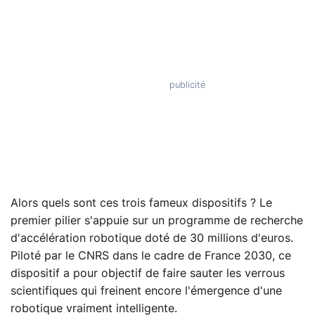
Alors quels sont ces trois fameux dispositifs ? Le
premier pilier s'appuie sur un programme de recherche
d'accélération robotique doté de 30 millions d'euros.
Piloté par le CNRS dans le cadre de France 2030, ce
dispositif a pour objectif de faire sauter les verrous
scientifiques qui freinent encore l'émergence d'une
robotique vraiment intelligente.