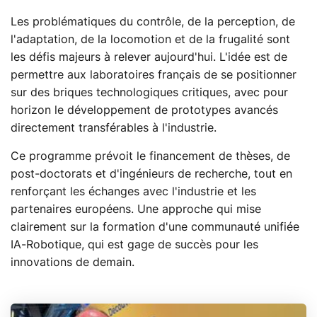
Les problématiques du contrôle, de la perception, de
l'adaptation, de la locomotion et de la frugalité sont
les défis majeurs à relever aujourd'hui. L'idée est de
permettre aux laboratoires français de se positionner
sur des briques technologiques critiques, avec pour
horizon le développement de prototypes avancés
directement transférables à l'industrie.
Ce programme prévoit le financement de thèses, de
post-doctorats et d'ingénieurs de recherche, tout en
renforçant les échanges avec l'industrie et les
partenaires européens. Une approche qui mise
clairement sur la formation d'une communauté unifiée
IA-Robotique, qui est gage de succès pour les
innovations de demain.