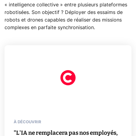
« intelligence collective » entre plusieurs plateformes
robotisées. Son objectif ? Déployer des essaims de
robots et drones capables de réaliser des missions
complexes en parfaite synchronisation.
À DÉCOUVRIR
"L'IA ne remplacera pas nos employés,