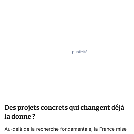
Des projets concrets qui changent déjà
la donne ?
Au-delà de la recherche fondamentale, la France mise