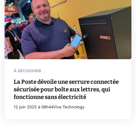
À DÉCOUVRIR
La Poste dévoile une serrure connectée
sécurisée pour boîte aux lettres, qui
fonctionne sans électricité
12 juin 2025 à 08h44
Viva Technology