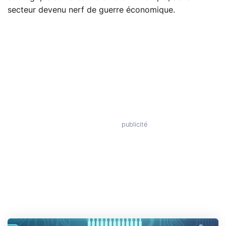
secteur devenu nerf de guerre économique.