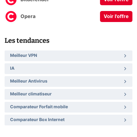
Opera
Voir l'offre
Les tendances
Meilleur VPN
IA
Meilleur Antivirus
Meilleur climatiseur
Comparateur Forfait mobile
Comparateur Box Internet