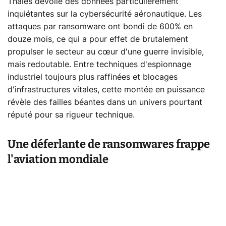
Thales dévoile des données particulièrement
inquiétantes sur la cybersécurité aéronautique. Les
attaques par ransomware ont bondi de 600% en
douze mois, ce qui a pour effet de brutalement
propulser le secteur au cœur d'une guerre invisible,
mais redoutable. Entre techniques d'espionnage
industriel toujours plus raffinées et blocages
d'infrastructures vitales, cette montée en puissance
révèle des failles béantes dans un univers pourtant
réputé pour sa rigueur technique.
Une déferlante de ransomwares frappe
l'aviation mondiale