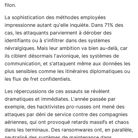
filon.
La sophistication des méthodes employées
impressionne autant qu'elle inquiète. Dans 71% des
cas, les attaquants parviennent à dérober des
identifiants ou à s'infiltrer dans des systèmes
névralgiques. Mais leur ambition va bien au-delà, car
ils ciblent désormais l'avionique, les systèmes de
communication, et s'attaquent même aux données les
plus sensibles comme les itinéraires diplomatiques ou
les flux de fret confidentiels.
Les répercussions de ces assauts se révèlent
dramatiques et immédiates. L'année passée par
exemple, des hacktivistes pro-russes ont mené des
attaques par déni de service contre des compagnies
aériennes, qui ont provoqué retards massifs et chaos
dans les terminaux. Des ransomwares ont, en parallèle,
neutralisé des systèmes de maintenance dans