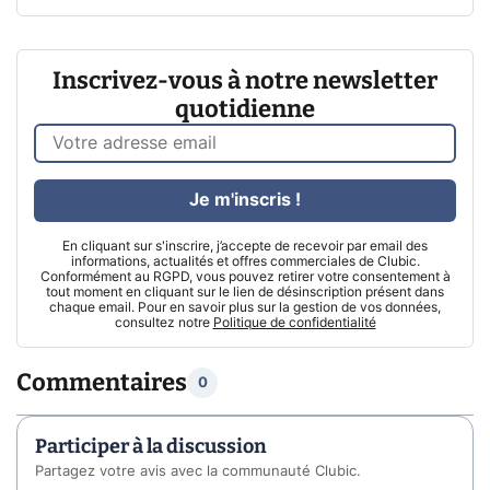
Inscrivez-vous à notre newsletter
quotidienne
Je m'inscris !
En cliquant sur s'inscrire, j’accepte de recevoir par email des
informations, actualités et offres commerciales de Clubic.
Conformément au RGPD, vous pouvez retirer votre consentement à
tout moment en cliquant sur le lien de désinscription présent dans
chaque email. Pour en savoir plus sur la gestion de vos données,
consultez notre
Politique de confidentialité
Commentaires
0
Participer à la discussion
Partagez votre avis avec la communauté Clubic.