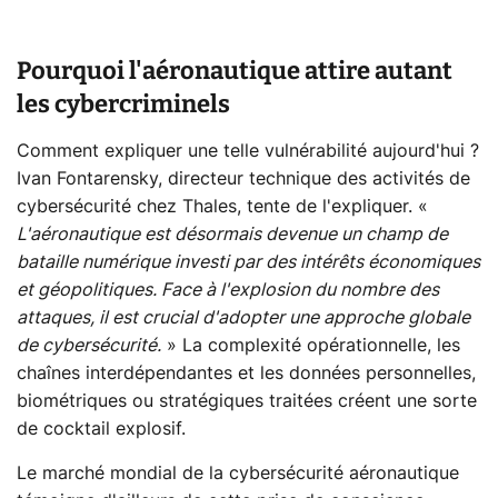
Pourquoi l'aéronautique attire autant
les cybercriminels
Comment expliquer une telle vulnérabilité aujourd'hui ?
Ivan Fontarensky, directeur technique des activités de
cybersécurité chez Thales, tente de l'expliquer. «
L'aéronautique est désormais devenue un champ de
bataille numérique investi par des intérêts économiques
et géopolitiques. Face à l'explosion du nombre des
attaques, il est crucial d'adopter une approche globale
de cybersécurité.
» La complexité opérationnelle, les
chaînes interdépendantes et les données personnelles,
biométriques ou stratégiques traitées créent une sorte
de cocktail explosif.
Le marché mondial de la cybersécurité aéronautique