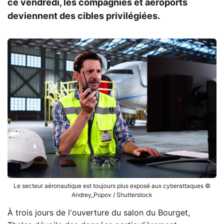
ce vendredi, les compagnies et aéroports
deviennent des cibles privilégiées.
Le secteur aéronautique est toujours plus exposé aux cyberattaques ©
Andrey_Popov / Shutterstock
À trois jours de l'ouverture du salon du Bourget,