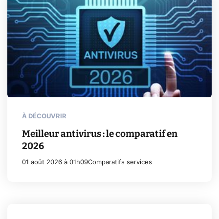
À DÉCOUVRIR
Meilleur antivirus : le comparatif en
2026
01 août 2026 à 01h09
Comparatifs services