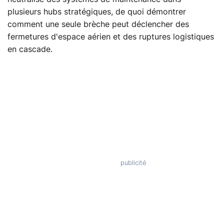
plusieurs hubs stratégiques, de quoi démontrer
comment une seule brèche peut déclencher des
fermetures d'espace aérien et des ruptures logistiques
en cascade.