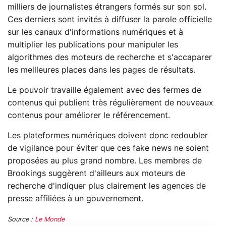
milliers de journalistes étrangers formés sur son sol.
Ces derniers sont invités à diffuser la parole officielle
sur les canaux d'informations numériques et à
multiplier les publications pour manipuler les
algorithmes des moteurs de recherche et s'accaparer
les meilleures places dans les pages de résultats.
Le pouvoir travaille également avec des fermes de
contenus qui publient très régulièrement de nouveaux
contenus pour améliorer le référencement.
Les plateformes numériques doivent donc redoubler
de vigilance pour éviter que ces fake news ne soient
proposées au plus grand nombre. Les membres de
Brookings suggèrent d'ailleurs aux moteurs de
recherche d'indiquer plus clairement les agences de
presse affiliées à un gouvernement.
Source :
Le Monde