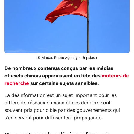
© Macau Photo Agency - Unpslash
De nombreux contenus conçus par les médias
officiels chinois apparaissent en tête des
moteurs de
recherche
sur certains sujets sensibles.
La désinformation est un sujet important pour les
différents réseaux sociaux et ces derniers sont
souvent pris pour cible par des gouvernements qui
s'en servent pour diffuser leur propagande.