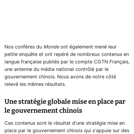
Nos confères du
Monde
ont également mené leur
petite enquête et ont repéré de nombreux contenus en
langue française publiés par le compte CGTN Français,
une antenne du média national contrôlé par le
gouvernement chinois. Nous avons de notre côté
relevé les mêmes résultats.
Une stratégie globale mise en place par
le gouvernement chinois
Ces contenus sont le résultat d'une stratégie mise en
place par le gouvernement chinois qui s'appuie sur des