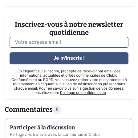
Inscrivez-vous à notre newsletter
quotidienne
Je m'inscris !
En cliquant sur s'inscrire, j’accepte de recevoir par email des
informations, actualités et offres commerciales de Clubic.
Conformément au RGPD, vous pouvez retirer votre consentement à
tout moment en cliquant sur le lien de désinscription présent dans
chaque email. Pour en savoir plus sur la gestion de vos données,
consultez notre
Politique de confidentialité
Commentaires
0
Participer à la discussion
Partagez votre avis avec la communauté Clubic.