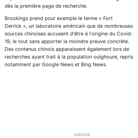
dès la première page de recherche.
Brookings prend pour exemple le terme « Fort
Derrick », un laboratoire américain que de nombreuses
sources chinoises accusent d'être à l'origine du Covid-
19, le tout sans apporter la moindre preuve concrète.
Des contenus chinois apparaissent également lors de
recherches ayant trait à la population ouïghoure, repris
notamment par Google News et Bing News.