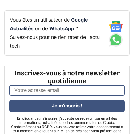
Vous êtes un utilisateur de
Google
Actualités
ou de
WhatsApp
?
Suivez-nous pour ne rien rater de l'actu
tech !
Inscrivez-vous à notre newsletter
quotidienne
Je m'inscris !
En cliquant sur s'inscrire, j’accepte de recevoir par email des
informations, actualités et offres commerciales de Clubic.
Conformément au RGPD, vous pouvez retirer votre consentement à
tout moment en cliquant sur le lien de désinscription présent dans