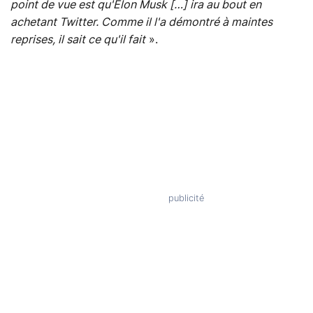
point de vue est qu'Elon Musk […] ira au bout en
achetant Twitter. Comme il l'a démontré à maintes
reprises, il sait ce qu'il fait
».