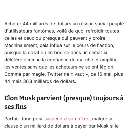
Acheter 44 milliards de dollars un réseau social peuplé
d'utilisateurs fantômes, voilà de quoi refroidir toutes
celles et ceux ou presque qui peuvent y croire.
Machinalement, cela influe sur le cours de l'action,
puisque la cotation en bourse dans un climat si
délétère diminue la confiance du marché et amplifie
les ventes sans que les acheteurs ne soient légion.
Comme par magie, Twitter ne « vaut », ce 16 mai, plus
44 mais 36,8 milliards de dollars.
Elon Musk parvient (presque) toujours à
ses fins
Parfait donc pour
suspendre son offre
, malgré la
clause d'un milliard de dollars à payer par Musk si le