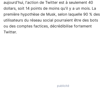
aujourd'hui, l'action de Twitter est à seulement 40
dollars, soit 14 points de moins qu'il y a un mois. La
première hypothèse de Musk, selon laquelle 90 % des
utilisateurs du réseau social pourraient être des bots
ou des comptes factices, décrédibilise fortement
Twitter.