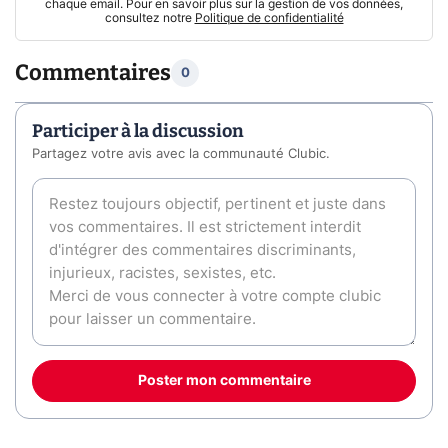
chaque email. Pour en savoir plus sur la gestion de vos données,
consultez notre
Politique de confidentialité
Commentaires
0
Participer à la discussion
Partagez votre avis avec la communauté Clubic.
Poster mon commentaire