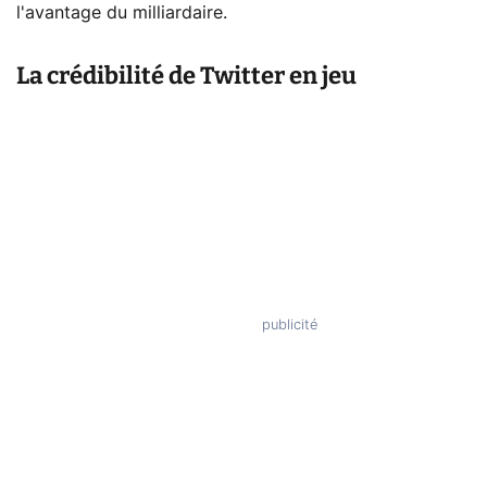
l'avantage du milliardaire.
La crédibilité de Twitter en jeu