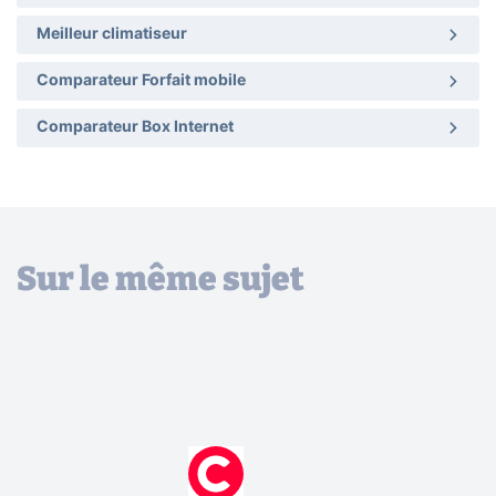
Meilleur climatiseur
Comparateur Forfait mobile
Comparateur Box Internet
Sur le même sujet