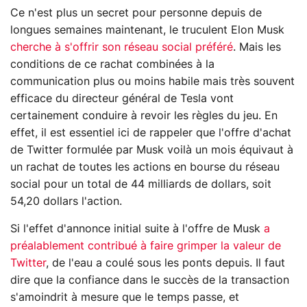
Ce n'est plus un secret pour personne depuis de
longues semaines maintenant, le truculent Elon Musk
cherche à s'offrir son réseau social préféré
. Mais les
conditions de ce rachat combinées à la
communication plus ou moins habile mais très souvent
efficace du directeur général de Tesla vont
certainement conduire à revoir les règles du jeu. En
effet, il est essentiel ici de rappeler que l'offre d'achat
de Twitter formulée par Musk voilà un mois équivaut à
un rachat de toutes les actions en bourse du réseau
social pour un total de 44 milliards de dollars, soit
54,20 dollars l'action.
Si l'effet d'annonce initial suite à l'offre de Musk
a
préalablement contribué à faire grimper la valeur de
Twitter
, de l'eau a coulé sous les ponts depuis. Il faut
dire que la confiance dans le succès de la transaction
s'amoindrit à mesure que le temps passe, et