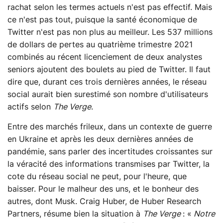
rachat selon les termes actuels n'est pas effectif. Mais
ce n'est pas tout, puisque la santé économique de
Twitter n'est pas non plus au meilleur. Les 537 millions
de dollars de pertes au quatrième trimestre 2021
combinés au récent licenciement de deux analystes
seniors ajoutent des boulets au pied de Twitter. Il faut
dire que, durant ces trois dernières années, le réseau
social aurait bien surestimé son nombre d'utilisateurs
actifs selon
The Verge
.
Entre des marchés frileux, dans un contexte de guerre
en Ukraine et après les deux dernières années de
pandémie, sans parler des incertitudes croissantes sur
la véracité des informations transmises par Twitter, la
cote du réseau social ne peut, pour l'heure, que
baisser. Pour le malheur des uns, et le bonheur des
autres, dont Musk. Craig Huber, de Huber Research
Partners, résume bien la situation à
The Verge
: «
Notre