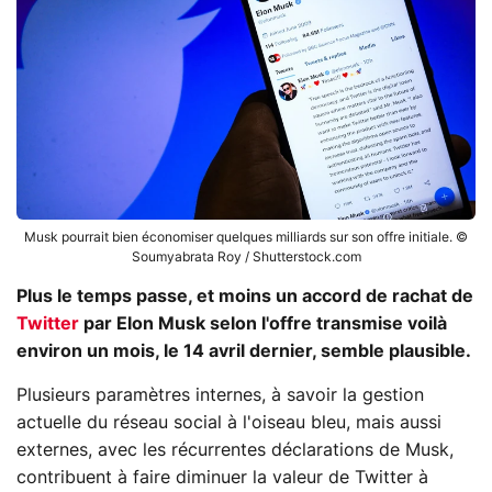
Musk pourrait bien économiser quelques milliards sur son offre initiale. ©
Soumyabrata Roy / Shutterstock.com
Plus le temps passe, et moins un accord de rachat de
Twitter
par Elon Musk selon l'offre transmise voilà
environ un mois, le 14 avril dernier, semble plausible.
Plusieurs paramètres internes, à savoir la gestion
actuelle du réseau social à l'oiseau bleu, mais aussi
externes, avec les récurrentes déclarations de Musk,
contribuent à faire diminuer la valeur de Twitter à